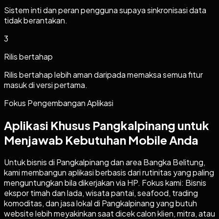
Sistem inti dan peran pengguna supaya sinkronisasi data
tidak berantakan.
3
Rilis bertahap
Rilis bertahap lebih aman daripada memaksa semua fitur
masuk di versi pertama.
Fokus Pengembangan Aplikasi
Aplikasi Khusus Pangkalpinang untuk
Menjawab Kebutuhan Mobile Anda
Untuk bisnis di Pangkalpinang dan area Bangka Belitung,
kami membangun aplikasi berbasis dari rutinitas yang paling
menguntungkan bila dikerjakan via HP. Fokus kami: Bisnis
ekspor timah dan lada, wisata pantai, seafood, trading
komoditas, dan jasa lokal di Pangkalpinang yang butuh
website lebih meyakinkan saat dicek calon klien, mitra, atau