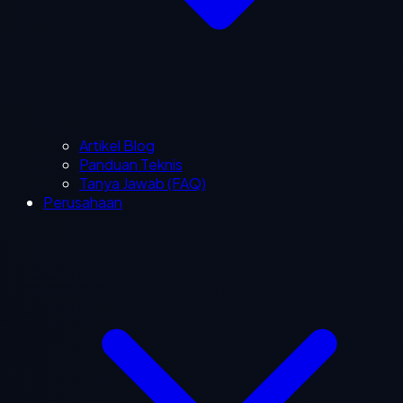
Artikel Blog
Panduan Teknis
Tanya Jawab (FAQ)
Perusahaan