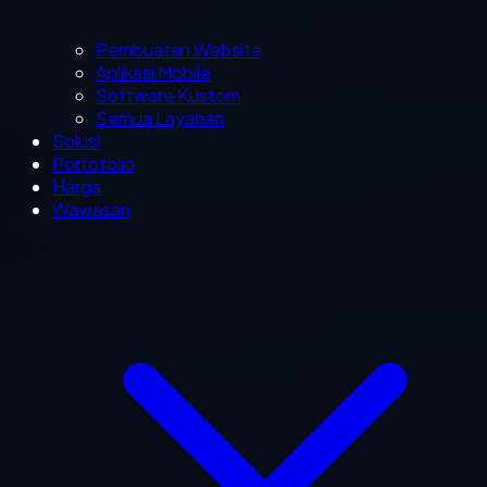
Pembuatan Website
Aplikasi Mobile
Software Kustom
Semua Layanan
Solusi
Portofolio
Harga
Wawasan