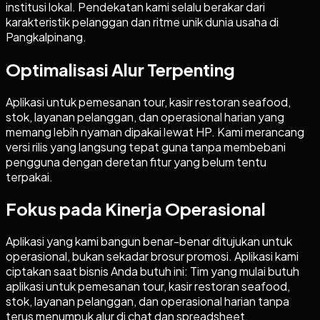
institusi lokal. Pendekatan kami selalu berakar dari
karakteristik pelanggan dan ritme unik dunia usaha di
Pangkalpinang.
Optimalisasi Alur Terpenting
Aplikasi untuk pemesanan tour, kasir restoran seafood,
stok, layanan pelanggan, dan operasional harian yang
memang lebih nyaman dipakai lewat HP. Kami merancang
versi rilis yang langsung tepat guna tanpa membebani
pengguna dengan deretan fitur yang belum tentu
terpakai.
Fokus pada Kinerja Operasional
Aplikasi yang kami bangun benar-benar ditujukan untuk
operasional, bukan sekadar brosur promosi. Aplikasi kami
ciptakan saat bisnis Anda butuh ini: Tim yang mulai butuh
aplikasi untuk pemesanan tour, kasir restoran seafood,
stok, layanan pelanggan, dan operasional harian tanpa
terus menumpuk alur di chat dan spreadsheet.