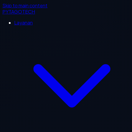
Skip to main content
PYTAGOTECH
Layanan