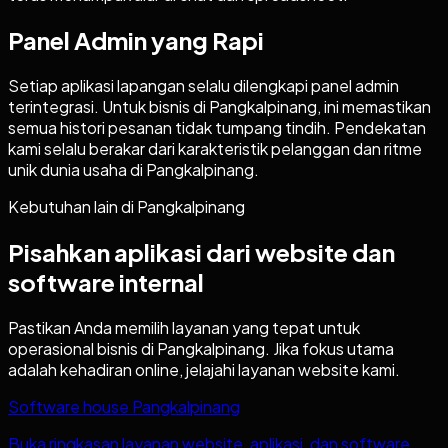
Panel Admin yang Rapi
Setiap aplikasi lapangan selalu dilengkapi panel admin
terintegrasi. Untuk bisnis di Pangkalpinang, ini memastikan
semua histori pesanan tidak tumpang tindih. Pendekatan
kami selalu berakar dari karakteristik pelanggan dan ritme
unik dunia usaha di Pangkalpinang.
Kebutuhan lain di
Pangkalpinang
Pisahkan aplikasi dari website dan
software internal
Pastikan Anda memilih layanan yang tepat untuk
operasional bisnis di
Pangkalpinang
. Jika fokus utama
adalah kehadiran online, jelajahi layanan website kami.
Software house Pangkalpinang
Buka ringkasan layanan website, aplikasi, dan software