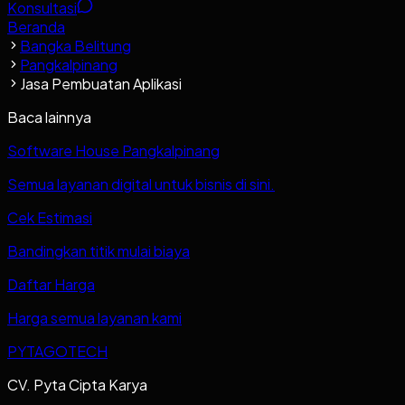
Konsultasi
Beranda
Bangka Belitung
Pangkalpinang
Jasa Pembuatan Aplikasi
Baca lainnya
Software House Pangkalpinang
Semua layanan digital untuk bisnis di sini.
Cek Estimasi
Bandingkan titik mulai biaya
Daftar Harga
Harga semua layanan kami
PYTAGOTECH
CV. Pyta Cipta Karya