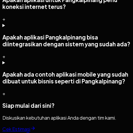
koneksi internet terus?
+
Apakah aplikasi Pangkalpinang bisa
diintegrasikan dengan sistem yang sudah ada?
+
Apakah ada contoh aplikasi mobile yang sudah
dibuat untuk bisnis seperti di Pangkalpinang?
+
Siap mulai dari sini?
Diskusikan kebutuhan aplikasi Anda dengan tim kami.
Cek Estimasi