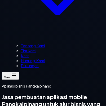
Tentang Kami
Tim Kami
Karir
Hubungi Kami
Dukungan
Menu
Aplikasi bisnis Pangkalpinang
Jasa pembuatan aplikasi mobile
Pangkalpinang untuk alur bisnis yang