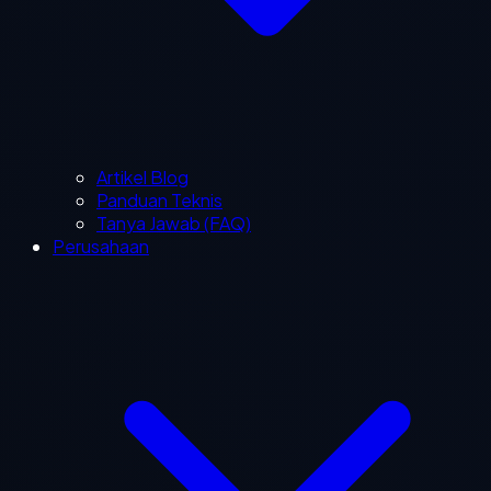
Artikel Blog
Panduan Teknis
Tanya Jawab (FAQ)
Perusahaan