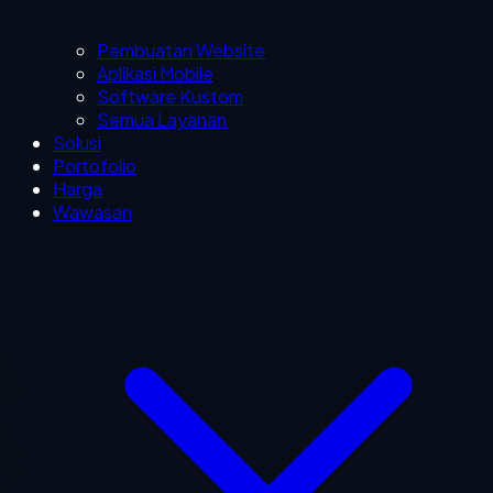
Pembuatan Website
Aplikasi Mobile
Software Kustom
Semua Layanan
Solusi
Portofolio
Harga
Wawasan