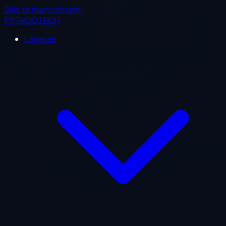
Skip to main content
PYTAGOTECH
Layanan