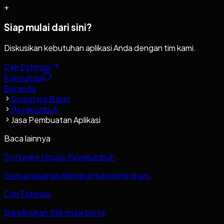
+
Siap mulai dari sini?
Diskusikan kebutuhan aplikasi Anda dengan tim kami.
Cek Estimasi
Konsultasi
Beranda
Sumatera Barat
Payakumbuh
Jasa Pembuatan Aplikasi
Baca lainnya
Software House Payakumbuh
Semua layanan digital untuk bisnis di sini.
Cek Estimasi
Bandingkan titik mulai biaya