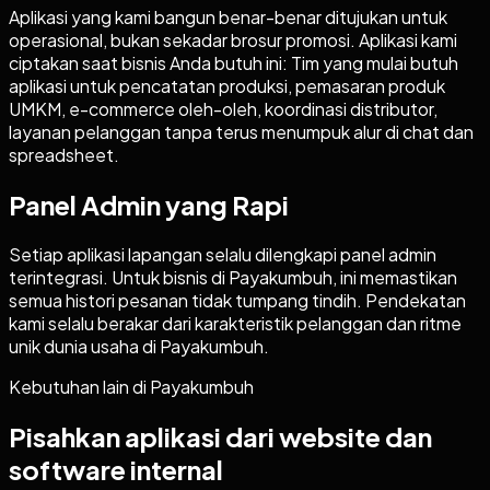
Aplikasi yang kami bangun benar-benar ditujukan untuk
operasional, bukan sekadar brosur promosi. Aplikasi kami
ciptakan saat bisnis Anda butuh ini: Tim yang mulai butuh
aplikasi untuk pencatatan produksi, pemasaran produk
UMKM, e-commerce oleh-oleh, koordinasi distributor,
layanan pelanggan tanpa terus menumpuk alur di chat dan
spreadsheet.
Panel Admin yang Rapi
Setiap aplikasi lapangan selalu dilengkapi panel admin
terintegrasi. Untuk bisnis di Payakumbuh, ini memastikan
semua histori pesanan tidak tumpang tindih. Pendekatan
kami selalu berakar dari karakteristik pelanggan dan ritme
unik dunia usaha di Payakumbuh.
Kebutuhan lain di
Payakumbuh
Pisahkan aplikasi dari website dan
software internal