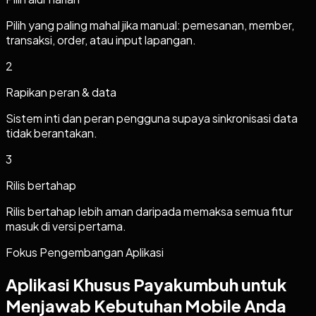
Pilih yang paling mahal jika manual: pemesanan, member,
transaksi, order, atau input lapangan.
2
Rapikan peran & data
Sistem inti dan peran pengguna supaya sinkronisasi data
tidak berantakan.
3
Rilis bertahap
Rilis bertahap lebih aman daripada memaksa semua fitur
masuk di versi pertama.
Fokus Pengembangan Aplikasi
Aplikasi Khusus Payakumbuh untuk
Menjawab Kebutuhan Mobile Anda