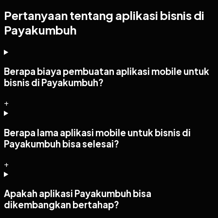
Pertanyaan tentang aplikasi bisnis di
Payakumbuh
Berapa biaya pembuatan aplikasi mobile untuk
bisnis di Payakumbuh?
+
Berapa lama aplikasi mobile untuk bisnis di
Payakumbuh bisa selesai?
+
Apakah aplikasi Payakumbuh bisa
dikembangkan bertahap?