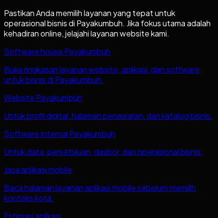
Pastikan Anda memilih layanan yang tepat untuk
operasional bisnis di
Payakumbuh
. Jika fokus utama adalah
kehadiran online, jelajahi layanan website kami.
Software house Payakumbuh
Buka ringkasan layanan website, aplikasi, dan software
untuk bisnis di Payakumbuh.
Website Payakumbuh
Untuk profil digital, halaman penawaran, dan katalog bisnis.
Software Internal Payakumbuh
Untuk data, persetujuan, dasbor, dan operasional bisnis.
Jasa aplikasi mobile
Baca halaman layanan aplikasi mobile sebelum memilih
konteks kota.
Estimasi aplikasi