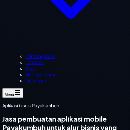
Tentang Kami
Tim Kami
Karir
Hubungi Kami
Dukungan
Menu
Aplikasi bisnis Payakumbuh
Jasa pembuatan aplikasi mobile
Payakumbuh untuk alur bisnis yang