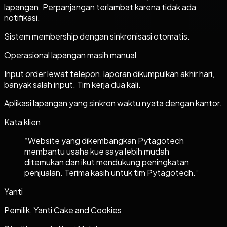
lapangan. Perpanjangan terlambat karena tidak ada
notifikasi.
Sistem membership dengan sinkronisasi otomatis.
Operasional lapangan masih manual
Input order lewat telepon, laporan dikumpulkan akhir hari,
banyak salah input. Tim kerja dua kali.
Aplikasi lapangan yang sinkron waktu nyata dengan kantor.
Kata klien
“
Website yang dikembangkan Pytagotech
membantu usaha kue saya lebih mudah
ditemukan dan ikut mendukung peningkatan
penjualan. Terima kasih untuk tim Pytagotech.
”
Yanti
Pemilik, Yanti Cake and Cookies