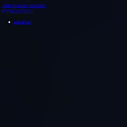
Skip to main content
PYTAGOTECH
Layanan