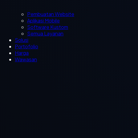
Pembuatan Website
Aplikasi Mobile
Software Kustom
Semua Layanan
Solusi
Portofolio
Harga
Wawasan