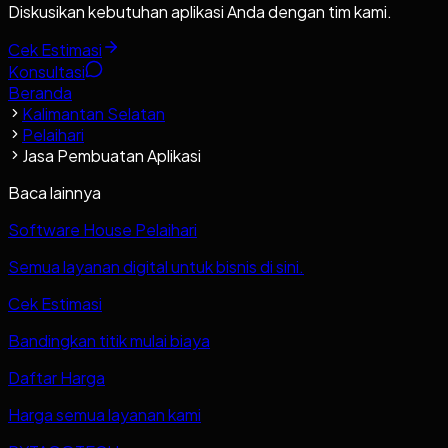
Diskusikan kebutuhan aplikasi Anda dengan tim kami.
Cek Estimasi
Konsultasi
Beranda
Kalimantan Selatan
Pelaihari
Jasa Pembuatan Aplikasi
Baca lainnya
Software House Pelaihari
Semua layanan digital untuk bisnis di sini.
Cek Estimasi
Bandingkan titik mulai biaya
Daftar Harga
Harga semua layanan kami