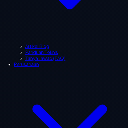
Artikel Blog
Panduan Teknis
Tanya Jawab (FAQ)
Perusahaan