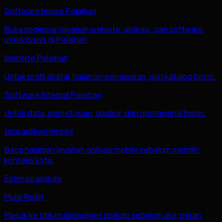
Software house Pelaihari
Buka ringkasan layanan website, aplikasi, dan software
untuk bisnis di Pelaihari.
Website Pelaihari
Untuk profil digital, halaman penawaran, dan katalog bisnis.
Software Internal Pelaihari
Untuk data, persetujuan, dasbor, dan operasional bisnis.
Jasa aplikasi mobile
Baca halaman layanan aplikasi mobile sebelum memilih
konteks kota.
Estimasi aplikasi
Mulai Rp8jt
Masuk ke titik mulai budget aplikasi sebelum alur, peran,