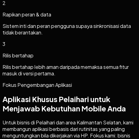
2
Rapikan peran & data
Sistem inti dan peran pengguna supaya sinkronisasi data
tidak berantakan.
3
Rilis bertahap
Rilis bertahap lebih aman daripada memaksa semua fitur
masuk di versi pertama.
Fokus Pengembangan Aplikasi
Aplikasi Khusus Pelaihari untuk
Menjawab Kebutuhan Mobile Anda
Untuk bisnis di Pelaihari dan area Kalimantan Selatan, kami
membangun aplikasi berbasis dari rutinitas yang paling
menguntungkan bila dikerjakan via HP. Fokus kami: bisnis