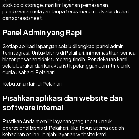
stok cold storage, maritim layanan pemesanan,
pembayaran nelayan tanpa terus menumpuk alur di chat
dan spreadsheet.
Panel Admin yang Rapi
Setiap aplikasi lapangan selalu dilengkapi panel admin
terintegrasi. Untuk bisnis di Pelaihari, ini memastikan semua
histori pesanan tidak tumpang tindih. Pendekatan kami
selalu berakar dari karakteristik pelanggan dan ritme unik
dunia usaha di Pelaihari.
Kebutuhan lain di
Pelaihari
Pisahkan aplikasi dari website dan
software internal
Pastikan Anda memilih layanan yang tepat untuk
operasional bisnis di
Pelaihari
. Jika fokus utama adalah
kehadiran online, jelajahi layanan website kami.