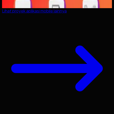
Lihat proyek
aplikasi mobile
lainnya