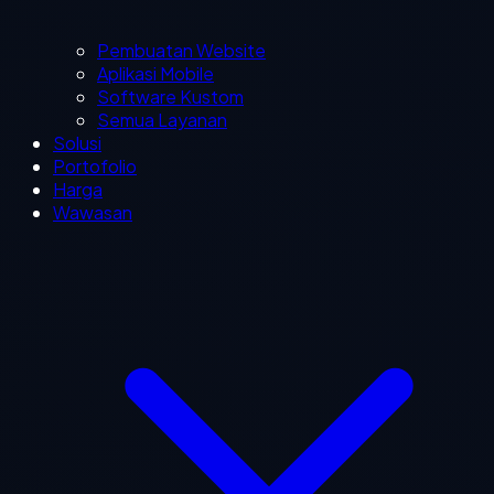
Pembuatan Website
Aplikasi Mobile
Software Kustom
Semua Layanan
Solusi
Portofolio
Harga
Wawasan