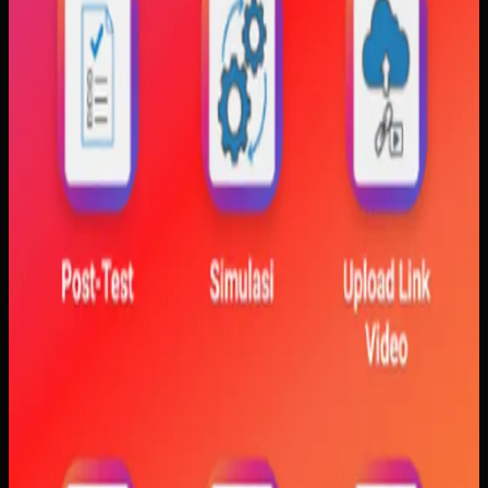
Baca studi kasus lengkap