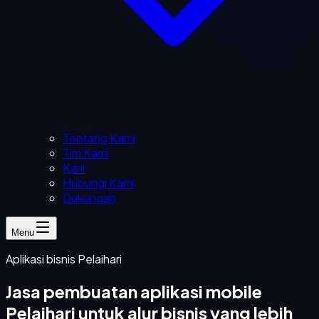
Tentang Kami
Tim Kami
Karir
Hubungi Kami
Dukungan
Menu
Aplikasi bisnis Pelaihari
Jasa pembuatan aplikasi mobile
Pelaihari untuk alur bisnis yang lebih