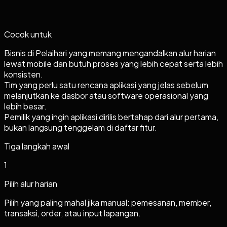
Cocok untuk
Bisnis di Pelaihari yang memang mengandalkan alur harian
lewat mobile dan butuh proses yang lebih cepat serta lebih
konsisten.
Tim yang perlu satu rencana aplikasi yang jelas sebelum
melanjutkan ke dasbor atau software operasional yang
lebih besar.
Pemilik yang ingin aplikasi dirilis bertahap dari alur pertama,
bukan langsung tenggelam di daftar fitur.
Tiga langkah awal
1
Pilih alur harian
Pilih yang paling mahal jika manual: pemesanan, member,
transaksi, order, atau input lapangan.