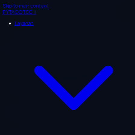
Skip to main content
PYTAGOTECH
Layanan