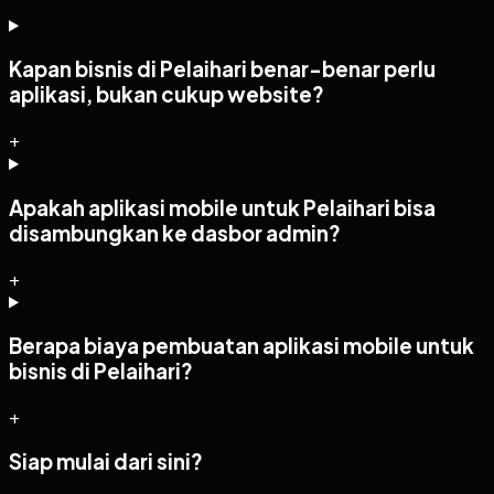
Kapan bisnis di Pelaihari benar-benar perlu
aplikasi, bukan cukup website?
+
Apakah aplikasi mobile untuk Pelaihari bisa
disambungkan ke dasbor admin?
+
Berapa biaya pembuatan aplikasi mobile untuk
bisnis di Pelaihari?
+
Siap mulai dari sini?