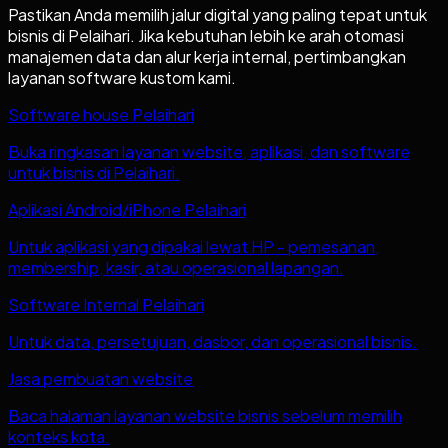
Pastikan Anda memilih jalur digital yang paling tepat untuk
bisnis di
Pelaihari
. Jika kebutuhan lebih ke arah otomasi
manajemen data dan alur kerja internal, pertimbangkan
layanan software kustom kami.
Software house Pelaihari
Buka ringkasan layanan website, aplikasi, dan software
untuk bisnis di Pelaihari.
Aplikasi Android/iPhone Pelaihari
Untuk aplikasi yang dipakai lewat HP - pemesanan,
membership, kasir, atau operasional lapangan.
Software Internal Pelaihari
Untuk data, persetujuan, dasbor, dan operasional bisnis.
Jasa pembuatan website
Baca halaman layanan website bisnis sebelum memilih
konteks kota.