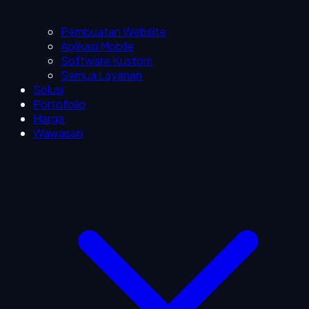
Pembuatan Website
Aplikasi Mobile
Software Kustom
Semua Layanan
Solusi
Portofolio
Harga
Wawasan