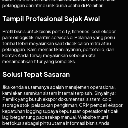
pelanggan dan ritme unik dunia usaha di Pelaihari.
Tampil Profesional Sejak Awal
Profil bisnis untuk bisnis port city, fisheries, coal ekspor,
palm oil logistik, maritim services di Pelaihari yang perlu
terlihat lebih meyakinkan saat dicek calon mitra atau
pelanggan. Kami memastikan layanan, portofolio, dan
kontak Anda tersaji meyakinkan sebelum kita
menambahkan fitur yang kompleks.
Solusi Tepat Sasaran
Jika kendala utamanya adalah manajemen operasional,
kami akan sarankan sistem internal terpisah. Sinyalnya:
Pemilik yang butuh ekspor dokumentasi sistem, cold
storage stok, pelacakan pengiriman, CRM pembeli ekspor,
kepatuhan logging supaya keputusan operasional tidak
lagi bergantung pada rekap manual. Website murni
berfokus sebagai pintu utama informasi bisnis Anda.