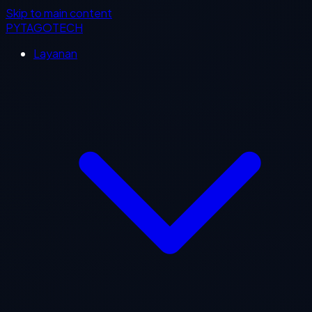
Skip to main content
PYTAGOTECH
Layanan