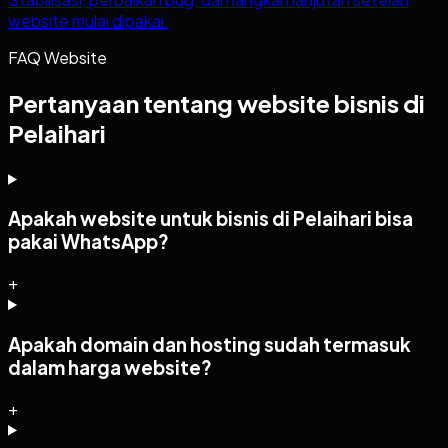
website mulai dipakai.
FAQ Website
Pertanyaan tentang website bisnis di
Pelaihari
Apakah website untuk bisnis di Pelaihari bisa
pakai WhatsApp?
+
Apakah domain dan hosting sudah termasuk
dalam harga website?
+