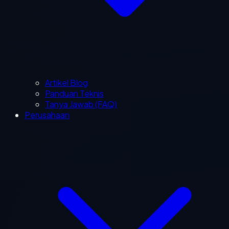
Artikel Blog
Panduan Teknis
Tanya Jawab (FAQ)
Perusahaan