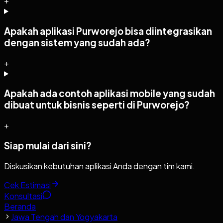
+
Apakah aplikasi Purworejo bisa diintegrasikan
dengan sistem yang sudah ada?
+
Apakah ada contoh aplikasi mobile yang sudah
dibuat untuk bisnis seperti di Purworejo?
+
Siap mulai dari sini?
Diskusikan kebutuhan aplikasi Anda dengan tim kami.
Cek Estimasi
Konsultasi
Beranda
Jawa Tengah dan Yogyakarta