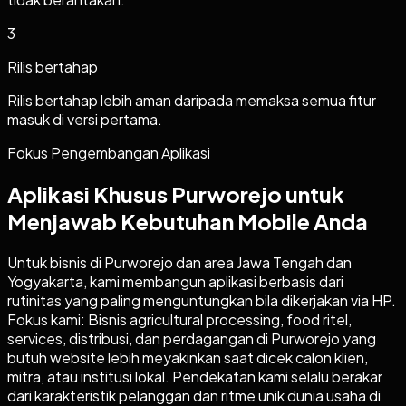
3
Rilis bertahap
Rilis bertahap lebih aman daripada memaksa semua fitur
masuk di versi pertama.
Fokus Pengembangan Aplikasi
Aplikasi Khusus Purworejo untuk
Menjawab Kebutuhan Mobile Anda
Untuk bisnis di Purworejo dan area Jawa Tengah dan
Yogyakarta, kami membangun aplikasi berbasis dari
rutinitas yang paling menguntungkan bila dikerjakan via HP.
Fokus kami: Bisnis agricultural processing, food ritel,
services, distribusi, dan perdagangan di Purworejo yang
butuh website lebih meyakinkan saat dicek calon klien,
mitra, atau institusi lokal. Pendekatan kami selalu berakar
dari karakteristik pelanggan dan ritme unik dunia usaha di