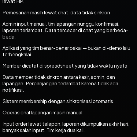
lewat HP.
Pemesanan masih lewat chat, data tidak sinkron
Admin input manual, tim lapangan nunggu konfirmasi,
laporan terlambat. Data tercecer di chat yang berbeda-
beda.
Aplikasi yang tim benar-benar pakai — bukan di-demo lalu
terbengkalai.
Member dicatat di spreadsheet yang tidak waktu nyata
Data member tidak sinkron antara kasir, admin, dan
lapangan. Perpanjangan terlambat karena tidak ada
notifikasi.
Sistem membership dengan sinkronisasi otomatis.
Operasional lapangan masih manual
Input order lewat telepon, laporan dikumpulkan akhir hari,
banyak salah input. Tim kerja dua kali.