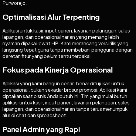
Purworejo.
Optimalisasi Alur Terpenting
Aplikasi untuk kasir, input panen, layanan pelanggan, sales
lapangan, dan operasional harian yang memang lebih
nyaman dipakai lewat HP. Kami merancang versi rilis yang
langsung tepat guna tanpa membebani pengguna dengan
deretan fitur yang belum tentu terpakai.
Fokus pada Kinerja Operasional
Aplikasi yang kami bangun benar-benar ditujukan untuk
operasional, bukan sekadar brosur promosi. Aplikasi kami
ciptakan saat bisnis Anda butuh ini: Tim yang mulai butuh
aplikasi untuk kasir, input panen, layanan pelanggan, sales
lapangan, dan operasional harian tanpa terus menumpuk
alur di chat dan spreadsheet.
Panel Admin yang Rapi