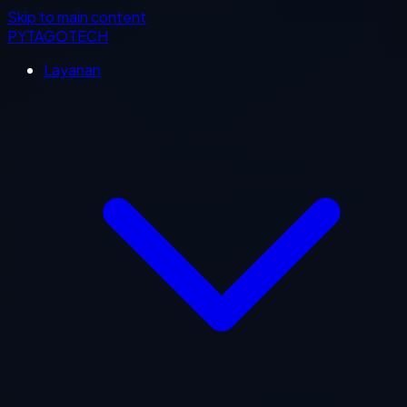
Skip to main content
PYTAGOTECH
Layanan