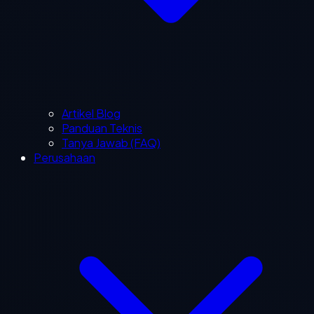
Artikel Blog
Panduan Teknis
Tanya Jawab (FAQ)
Perusahaan