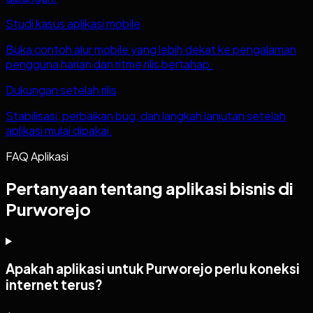
Studi kasus aplikasi mobile
Buka contoh alur mobile yang lebih dekat ke pengalaman
pengguna harian dan ritme rilis bertahap.
Dukungan setelah rilis
Stabilisasi, perbaikan bug, dan langkah lanjutan setelah
aplikasi mulai dipakai.
FAQ Aplikasi
Pertanyaan tentang aplikasi bisnis di
Purworejo
Apakah aplikasi untuk Purworejo perlu koneksi
internet terus?