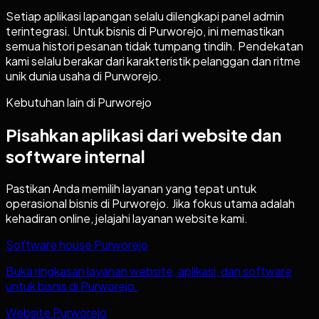
Setiap aplikasi lapangan selalu dilengkapi panel admin
terintegrasi. Untuk bisnis di Purworejo, ini memastikan
semua histori pesanan tidak tumpang tindih. Pendekatan
kami selalu berakar dari karakteristik pelanggan dan ritme
unik dunia usaha di Purworejo.
Kebutuhan lain di
Purworejo
Pisahkan aplikasi dari website dan
software internal
Pastikan Anda memilih layanan yang tepat untuk
operasional bisnis di
Purworejo
. Jika fokus utama adalah
kehadiran online, jelajahi layanan website kami.
Software house Purworejo
Buka ringkasan layanan website, aplikasi, dan software
untuk bisnis di Purworejo.
Website Purworejo