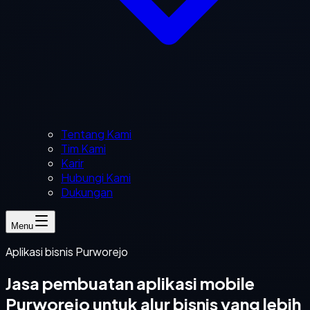
Tentang Kami
Tim Kami
Karir
Hubungi Kami
Dukungan
Menu
Aplikasi bisnis Purworejo
Jasa pembuatan aplikasi mobile
Purworejo untuk alur bisnis yang lebih