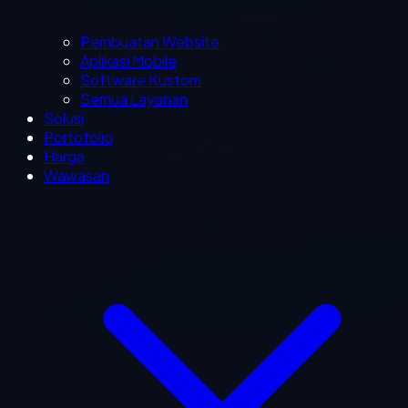
Pembuatan Website
Aplikasi Mobile
Software Kustom
Semua Layanan
Solusi
Portofolio
Harga
Wawasan