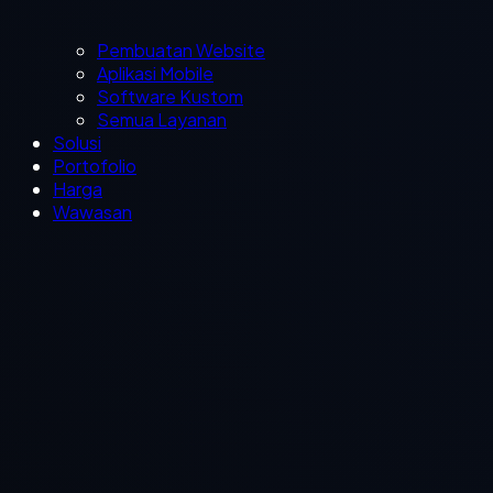
Pembuatan Website
Aplikasi Mobile
Software Kustom
Semua Layanan
Solusi
Portofolio
Harga
Wawasan