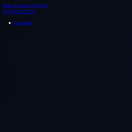
Skip to main content
PYTAGOTECH
Layanan