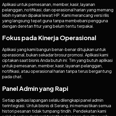
Aplikasi untuk pemesanan, member, kasir, layanan
pelanggan, notifikasi, dan operasional harian yang memang
lebih nyaman dipakai lewat HP. Kami merancang versi rilis
yang langsung tepat guna tanpa membebani pengguna
dengan deretan fitur yang belum tentu terpakai.
Fokus pada Kinerja Operasional
Aplikasi yang kami bangun benar-benar ditujukan untuk
operasional, bukan sekadar brosur promosi. Aplikasi kami
ciptakan saat bisnis Anda butuh ini: Tim yang butuh aplikasi
untuk pemesanan, member, kasir, layanan pelanggan,
notifikasi, atau operasional harian tanpa terus bergantung
pada chat.
Panel Admin yang Rapi
Setiap aplikasi lapangan selalu dilengkapi panel admin
terintegrasi. Untuk bisnis di Serang, ini memastikan semua
histori pesanan tidak tumpang tindih. Pendekatan kami