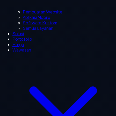
Pembuatan Website
Aplikasi Mobile
Software Kustom
Semua Layanan
Solusi
Portofolio
Harga
Wawasan