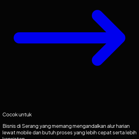
Cocok untuk
Bisnis di Serang yang memang mengandalkan alur harian
lewat mobile dan butuh proses yang lebih cepat serta lebih
konsisten.