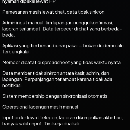
nyaman dipakai lewat HP.
Pemesanan masih lewat chat, data tidak sinkron
Admin input manual, tim lapangan nunggu konfirmasi,
laporan terlambat. Data tercecer di chat yang berbeda-
beda.
Aplikasi yang tim benar-benar pakai — bukan di-demo lalu
terbengkalai.
Member dicatat di spreadsheet yang tidak waktu nyata
Data member tidak sinkron antara kasir, admin, dan
lapangan. Perpanjangan terlambat karena tidak ada
notifikasi.
Sistem membership dengan sinkronisasi otomatis.
Operasional lapangan masih manual
Input order lewat telepon, laporan dikumpulkan akhir hari,
banyak salah input. Tim kerja dua kali.