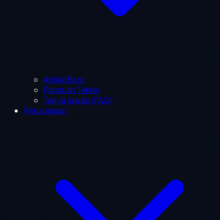
Artikel Blog
Panduan Teknis
Tanya Jawab (FAQ)
Perusahaan