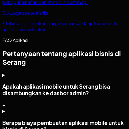
pengguna harian dan ritme rilis bertahap.
Dukungan setelah rilis
Stabilisasi, perbaikan bug, dan langkah lanjutan setelah
aplikasi mulai dipakai.
FAQ Aplikasi
Pertanyaan tentang aplikasi bisnis di
Serang
Apakah aplikasi mobile untuk Serang bisa
disambungkan ke dasbor admin?
+
Berapa biaya pembuatan aplikasi mobile untuk