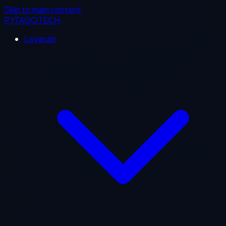
Skip to main content
PYTAGOTECH
Layanan