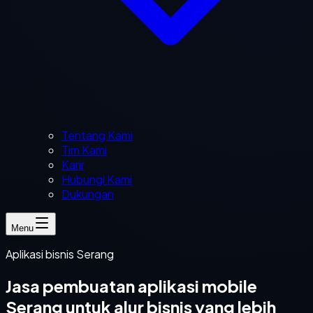
Tentang Kami
Tim Kami
Karir
Hubungi Kami
Dukungan
Menu
Aplikasi bisnis Serang
Jasa pembuatan aplikasi mobile
Serang untuk alur bisnis yang lebih