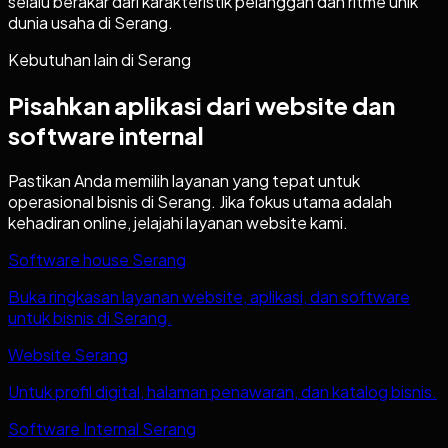
selalu berakar dari karakteristik pelanggan dan ritme unik
dunia usaha di Serang.
Kebutuhan lain di
Serang
Pisahkan aplikasi dari website dan
software internal
Pastikan Anda memilih layanan yang tepat untuk
operasional bisnis di
Serang
. Jika fokus utama adalah
kehadiran online, jelajahi layanan website kami.
Software house Serang
Buka ringkasan layanan website, aplikasi, dan software
untuk bisnis di Serang.
Website Serang
Untuk profil digital, halaman penawaran, dan katalog bisnis.
Software Internal Serang