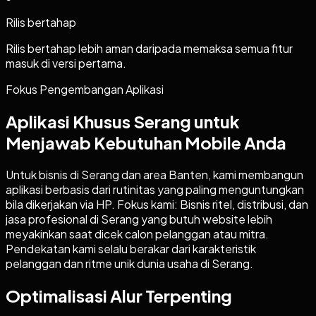
Rilis bertahap
Rilis bertahap lebih aman daripada memaksa semua fitur
masuk di versi pertama.
Fokus Pengembangan Aplikasi
Aplikasi Khusus Serang untuk
Menjawab Kebutuhan Mobile Anda
Untuk bisnis di Serang dan area Banten, kami membangun
aplikasi berbasis dari rutinitas yang paling menguntungkan
bila dikerjakan via HP. Fokus kami: Bisnis ritel, distribusi, dan
jasa profesional di Serang yang butuh website lebih
meyakinkan saat dicek calon pelanggan atau mitra.
Pendekatan kami selalu berakar dari karakteristik
pelanggan dan ritme unik dunia usaha di Serang.
Optimalisasi Alur Terpenting