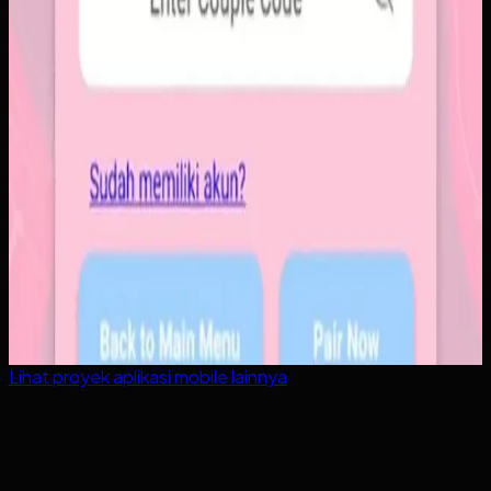
Lihat proyek
aplikasi mobile
lainnya