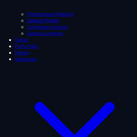
Pembuatan Website
Aplikasi Mobile
Software Kustom
Semua Layanan
Solusi
Portofolio
Harga
Wawasan