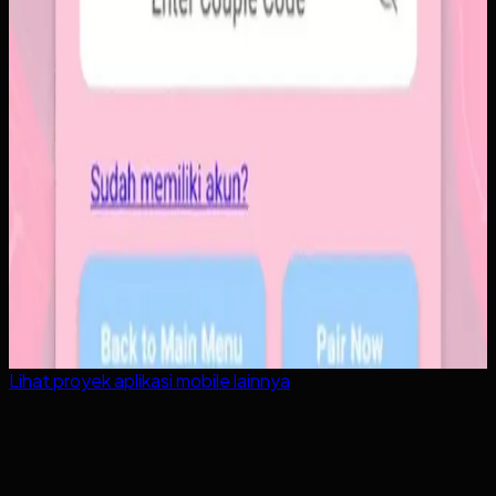
Lihat proyek
aplikasi mobile
lainnya