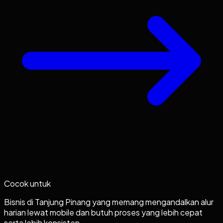
Cocok untuk
Bisnis di Tanjung Pinang yang memang mengandalkan alur
harian lewat mobile dan butuh proses yang lebih cepat
serta lebih konsisten.