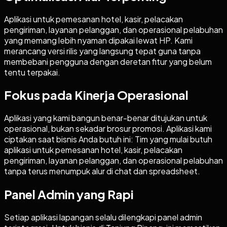
Aplikasi untuk pemesanan hotel, kasir, pelacakan
pengiriman, layanan pelanggan, dan operasional pelabuhan
yang memang lebih nyaman dipakai lewat HP. Kami
merancang versi rilis yang langsung tepat guna tanpa
membebani pengguna dengan deretan fitur yang belum
tentu terpakai.
Fokus pada Kinerja Operasional
Aplikasi yang kami bangun benar-benar ditujukan untuk
operasional, bukan sekadar brosur promosi. Aplikasi kami
ciptakan saat bisnis Anda butuh ini: Tim yang mulai butuh
aplikasi untuk pemesanan hotel, kasir, pelacakan
pengiriman, layanan pelanggan, dan operasional pelabuhan
tanpa terus menumpuk alur di chat dan spreadsheet.
Panel Admin yang Rapi
Setiap aplikasi lapangan selalu dilengkapi panel admin