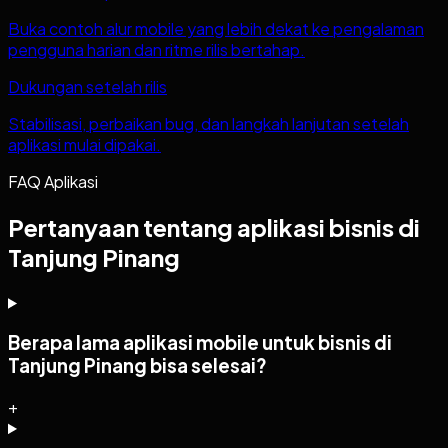
Buka contoh alur mobile yang lebih dekat ke pengalaman
pengguna harian dan ritme rilis bertahap.
Dukungan setelah rilis
Stabilisasi, perbaikan bug, dan langkah lanjutan setelah
aplikasi mulai dipakai.
FAQ Aplikasi
Pertanyaan tentang aplikasi bisnis di
Tanjung Pinang
Berapa lama aplikasi mobile untuk bisnis di
Tanjung Pinang bisa selesai?
+