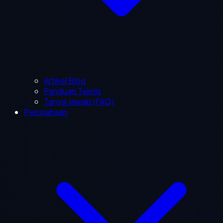
Artikel Blog
Panduan Teknis
Tanya Jawab (FAQ)
Perusahaan