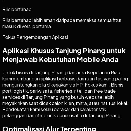
Rilis bertahap
Rilis bertahap lebih aman daripada memaksa semua fitur
masuk di versi pertama.
Fokus Pengembangan Aplikasi
Aplikasi Khusus Tanjung Pinang untuk
Menjawab Kebutuhan Mobile Anda
Untuk bisnis di Tanjung Pinang dan area Kepulauan Riau,
kami membangun aplikasi berbasis dari rutinitas yang paling
menguntungkan bila dikerjakan via HP. Fokus kami: Bisnis
port logistik, pariwisata, fisheries, ritel, dan free trade
services di Tanjung Pinang yang butuh website lebih
meyakinkan saat dicek calon klien, mitra, atau institusi lokal.
Pendekatan kami selalu berakar dari karakteristik
pelanggan dan ritme unik dunia usaha di Tanjung Pinang.
Optimalisasi Alur Terpenting