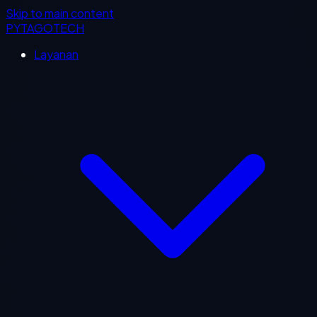
Skip to main content
PYTAGOTECH
Layanan