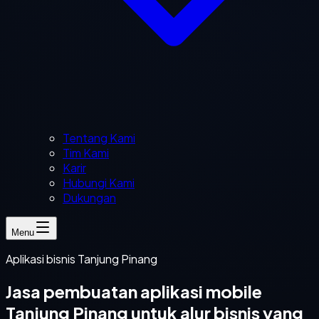
Tentang Kami
Tim Kami
Karir
Hubungi Kami
Dukungan
Menu
Aplikasi bisnis Tanjung Pinang
Jasa pembuatan aplikasi mobile
Tanjung Pinang untuk alur bisnis yang