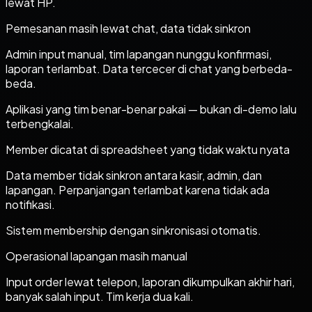
lewat HP.
Pemesanan masih lewat chat, data tidak sinkron
Admin input manual, tim lapangan nunggu konfirmasi,
laporan terlambat. Data tercecer di chat yang berbeda-
beda.
Aplikasi yang tim benar-benar pakai — bukan di-demo lalu
terbengkalai.
Member dicatat di spreadsheet yang tidak waktu nyata
Data member tidak sinkron antara kasir, admin, dan
lapangan. Perpanjangan terlambat karena tidak ada
notifikasi.
Sistem membership dengan sinkronisasi otomatis.
Operasional lapangan masih manual
Input order lewat telepon, laporan dikumpulkan akhir hari,
banyak salah input. Tim kerja dua kali.