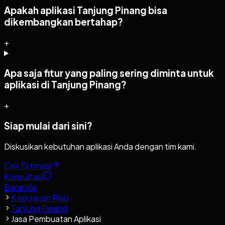
Apakah aplikasi Tanjung Pinang bisa
dikembangkan bertahap?
+
Apa saja fitur yang paling sering diminta untuk
aplikasi di Tanjung Pinang?
+
Siap mulai dari sini?
Diskusikan kebutuhan aplikasi Anda dengan tim kami.
Cek Estimasi
Konsultasi
Beranda
Kepulauan Riau
Tanjung Pinang
Jasa Pembuatan Aplikasi