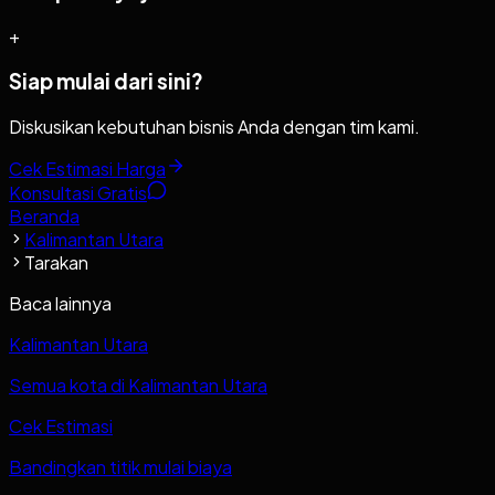
+
Siap mulai dari sini?
Diskusikan kebutuhan bisnis Anda dengan tim kami.
Cek Estimasi Harga
Konsultasi Gratis
Beranda
Kalimantan Utara
Tarakan
Baca lainnya
Kalimantan Utara
Semua kota di Kalimantan Utara
Cek Estimasi
Bandingkan titik mulai biaya