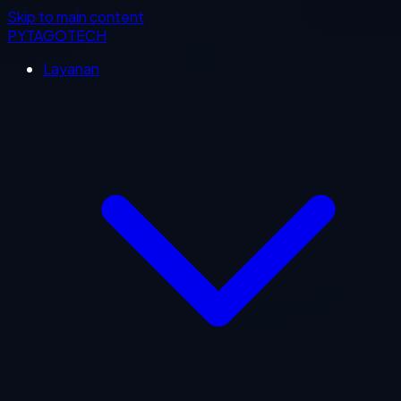
Skip to main content
PYTAGOTECH
Layanan