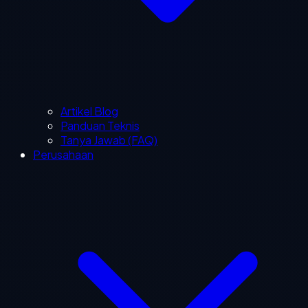
Artikel Blog
Panduan Teknis
Tanya Jawab (FAQ)
Perusahaan