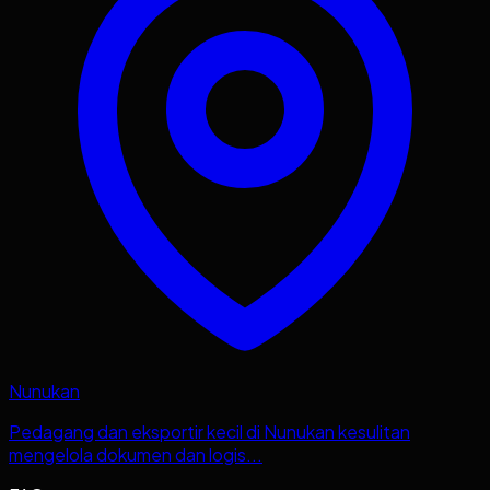
Nunukan
Pedagang dan eksportir kecil di Nunukan kesulitan
mengelola dokumen dan logis...