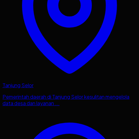
Tanjung Selor
Pemerintah daerah di Tanjung Selor kesulitan mengelola
data desa dan layanan ...