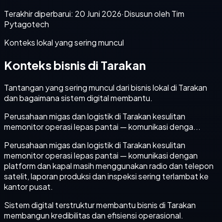
Terakhir diperbarui:
20 Juni 2026
·
Disusun oleh Tim
Pytagotech
Konteks lokal yang sering muncul
Konteks bisnis di Tarakan
Tantangan yang sering muncul dari bisnis lokal di Tarakan
dan bagaimana sistem digital membantu.
Perusahaan migas dan logistik di Tarakan kesulitan
memonitor operasi lepas pantai — komunikasi denga...
Perusahaan migas dan logistik di Tarakan kesulitan
memonitor operasi lepas pantai — komunikasi dengan
platform dan kapal masih menggunakan radio dan telepon
satelit, laporan produksi dan inspeksi sering terlambat ke
kantor pusat.
Sistem digital terstruktur membantu bisnis di Tarakan
membangun kredibilitas dan efisiensi operasional.