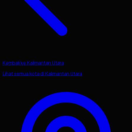
Kembali ke
Kalimantan Utara
Lihat semua kota di
Kalimantan Utara