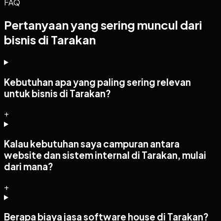
FAQ
Pertanyaan yang sering muncul dari
bisnis di Tarakan
Kebutuhan apa yang paling sering relevan
untuk bisnis di Tarakan?
+
Kalau kebutuhan saya campuran antara
website dan sistem internal di Tarakan, mulai
dari mana?
+
Berapa biaya jasa software house di Tarakan?