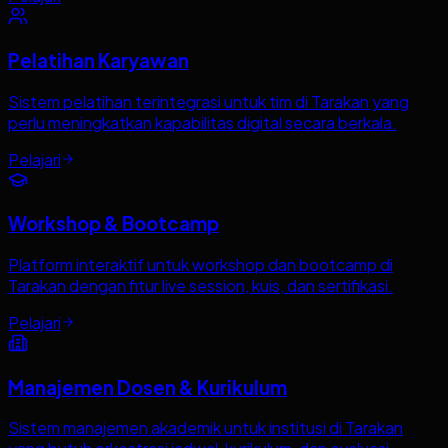
Pelatihan Karyawan
Sistem pelatihan terintegrasi untuk tim di Tarakan yang
perlu meningkatkan kapabilitas digital secara berkala.
Pelajari
Workshop & Bootcamp
Platform interaktif untuk workshop dan bootcamp di
Tarakan dengan fitur live session, kuis, dan sertifikasi.
Pelajari
Manajemen Dosen & Kurikulum
Sistem manajemen akademik untuk institusi di Tarakan