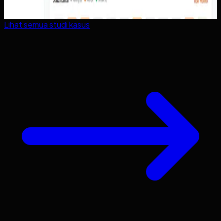
Lihat semua studi kasus