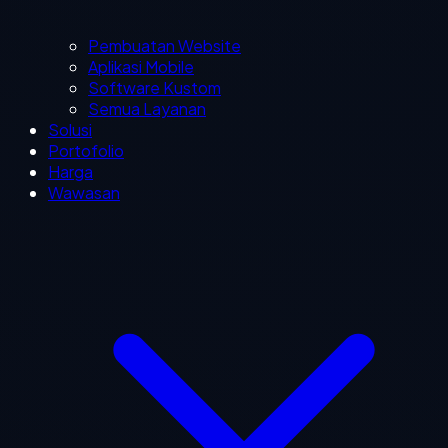
Pembuatan Website
Aplikasi Mobile
Software Kustom
Semua Layanan
Solusi
Portofolio
Harga
Wawasan