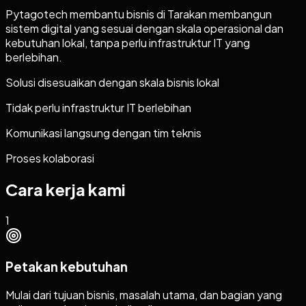
Pytagotech membantu bisnis di Tarakan membangun
sistem digital yang sesuai dengan skala operasional dan
kebutuhan lokal, tanpa perlu infrastruktur IT yang
berlebihan.
Solusi disesuaikan dengan skala bisnis lokal
Tidak perlu infrastruktur IT berlebihan
Komunikasi langsung dengan tim teknis
Proses kolaborasi
Cara kerja kami
1
Petakan kebutuhan
Mulai dari tujuan bisnis, masalah utama, dan bagian yang