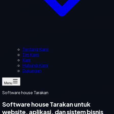
Tentang Kami
Tim Kami
Karir
Hubungi Kami
Dukungan
Menu
Software house Tarakan
Software house Tarakan untuk
website, aplikasi, dan sistem bisnis