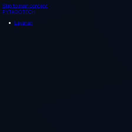
Skip to main content
PYTAGOTECH
Layanan