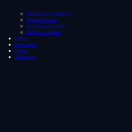
Pembuatan Website
Aplikasi Mobile
Software Kustom
Semua Layanan
Solusi
Portofolio
Harga
Wawasan