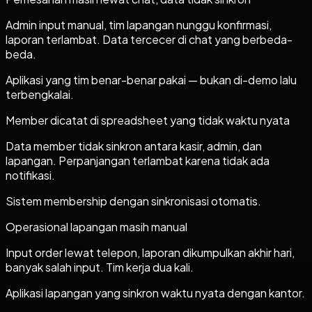
Admin input manual, tim lapangan nunggu konfirmasi,
laporan terlambat. Data tercecer di chat yang berbeda-
beda.
Aplikasi yang tim benar-benar pakai — bukan di-demo lalu
terbengkalai.
Member dicatat di spreadsheet yang tidak waktu nyata
Data member tidak sinkron antara kasir, admin, dan
lapangan. Perpanjangan terlambat karena tidak ada
notifikasi.
Sistem membership dengan sinkronisasi otomatis.
Operasional lapangan masih manual
Input order lewat telepon, laporan dikumpulkan akhir hari,
banyak salah input. Tim kerja dua kali.
Aplikasi lapangan yang sinkron waktu nyata dengan kantor.