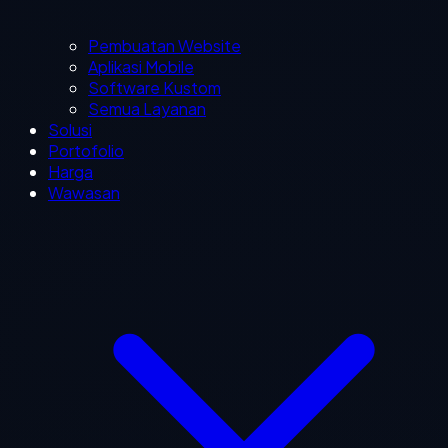
Pembuatan Website
Aplikasi Mobile
Software Kustom
Semua Layanan
Solusi
Portofolio
Harga
Wawasan