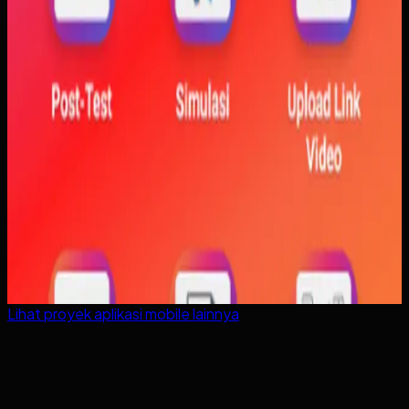
Lihat proyek
aplikasi mobile
lainnya