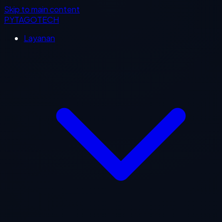
Skip to main content
PYTAGOTECH
Layanan