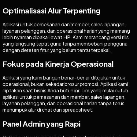
Optimalisasi Alur Terpenting
Aplikasi untuk pemesanan dan member, sales lapangan,
layanan pelanggan, dan operasional harian yang memang
lebih nyaman dipakai lewat HP. Kami merancang versi rilis
yang langsung tepat guna tanpa membebani pengguna
dengan deretan fitur yang belum tentu terpakai.
Fokus pada Kinerja Operasional
Aplikasi yang kami bangun benar-benar ditujukan untuk
operasional, bukan sekadar brosur promosi. Aplikasi kami
ciptakan saat bisnis Anda butuh ini: Tim yang mulai butuh
aplikasi untuk pemesanan dan member, sales lapangan,
layanan pelanggan, dan operasional harian tanpa terus
menumpuk alur di chat dan spreadsheet.
Panel Admin yang Rapi