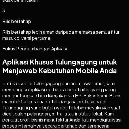
3
Rilis bertahap
Rilis bertahap lebih aman daripada memaksa semua fitur
masuk di versi pertama.
Fokus Pengembangan Aplikasi
Aplikasi Khusus Tulungagung untuk
Menjawab Kebutuhan Mobile Anda
Untuk bisnis di Tulungagung dan area Jawa Timur, kami
membangun aplikasi berbasis dari rutinitas yang paling
menguntungkan bila dikerjakan via HP. Fokus kami: Bisnis
manufaktur, kerajinan, ritel, dan jasa profesional di
Tulungagung yang butuh website lebih meyakinkan saat
dicek calon pelanggan, mitra, atau institusi lokal. Kami
perkuat profil bisnis manufaktur Anda, lalu mendigitalisasi
proses internalnya secara bertahap dan terencana.