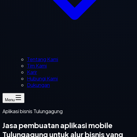
Tentang Kami
Tim Kami
Karir
Hubungi Kami
Dukungan
Menu
Aplikasi bisnis Tulungagung
Jasa pembuatan aplikasi mobile
Tulungagung untuk alur bisnis yang