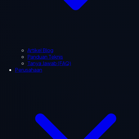
Artikel Blog
Panduan Teknis
Tanya Jawab (FAQ)
Perusahaan