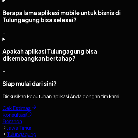
Berapa lama aplikasi mobile untuk bisnis di
Tulungagung bisa selesai?
+
Apakah aplikasi Tulungagung bisa
dikembangkan bertahap?
+
Siap mulai dari sini?
Diskusikan kebutuhan aplikasi Anda dengan tim kami.
Cek Estimasi
Konsultasi
Beranda
Jawa Timur
Tulungagung