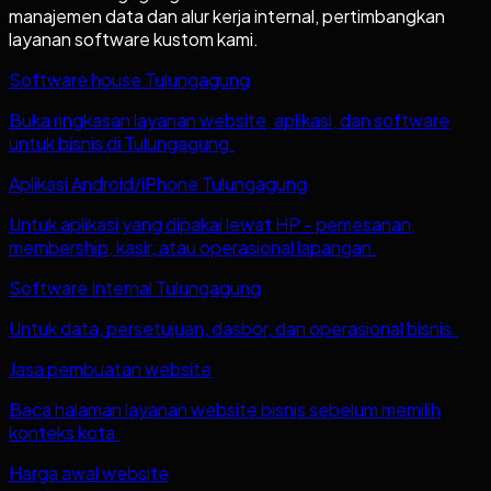
manajemen data dan alur kerja internal, pertimbangkan
layanan software kustom kami.
Software house Tulungagung
Buka ringkasan layanan website, aplikasi, dan software
untuk bisnis di Tulungagung.
Aplikasi Android/iPhone Tulungagung
Untuk aplikasi yang dipakai lewat HP - pemesanan,
membership, kasir, atau operasional lapangan.
Software Internal Tulungagung
Untuk data, persetujuan, dasbor, dan operasional bisnis.
Jasa pembuatan website
Baca halaman layanan website bisnis sebelum memilih
konteks kota.
Harga awal website