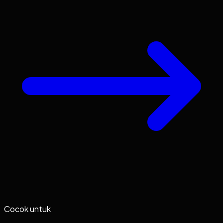
Cocok untuk