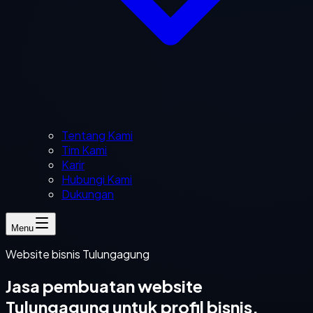
Tentang Kami
Tim Kami
Karir
Hubungi Kami
Dukungan
Menu
Website bisnis Tulungagung
Jasa pembuatan website
Tulungagung untuk profil bisnis,