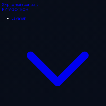
Skip to main content
PYTAGOTECH
Layanan