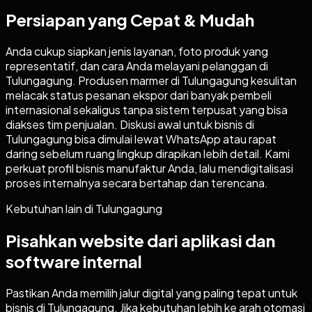
Persiapan yang Cepat & Mudah
Anda cukup siapkan jenis layanan, foto produk yang
representatif, dan cara Anda melayani pelanggan di
Tulungagung. Produsen marmer di Tulungagung kesulitan
melacak status pesanan ekspor dari banyak pembeli
internasional sekaligus tanpa sistem terpusat yang bisa
diakses tim penjualan. Diskusi awal untuk bisnis di
Tulungagung bisa dimulai lewat WhatsApp atau rapat
daring sebelum ruang lingkup dirapikan lebih detail. Kami
perkuat profil bisnis manufaktur Anda, lalu mendigitalisasi
proses internalnya secara bertahap dan terencana.
Kebutuhan lain di
Tulungagung
Pisahkan website dari aplikasi dan
software internal
Pastikan Anda memilih jalur digital yang paling tepat untuk
bisnis di
Tulungagung
. Jika kebutuhan lebih ke arah otomasi