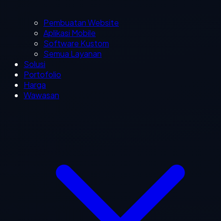
Pembuatan Website
Aplikasi Mobile
Software Kustom
Semua Layanan
Solusi
Portofolio
Harga
Wawasan