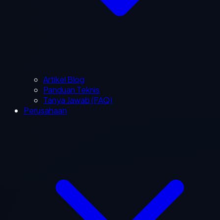
Artikel Blog
Panduan Teknis
Tanya Jawab (FAQ)
Perusahaan