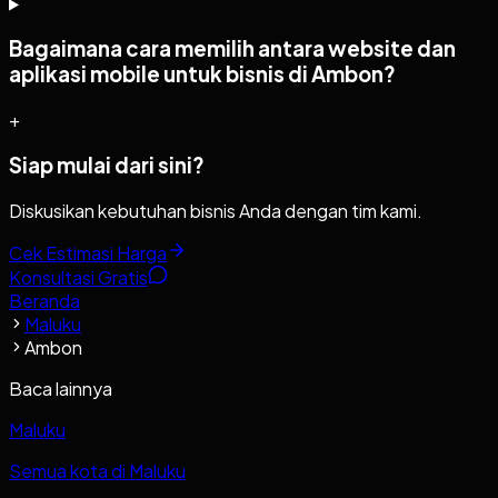
Bagaimana cara memilih antara website dan
aplikasi mobile untuk bisnis di Ambon?
+
Siap mulai dari sini?
Diskusikan kebutuhan bisnis Anda dengan tim kami.
Cek Estimasi Harga
Konsultasi Gratis
Beranda
Maluku
Ambon
Baca lainnya
Maluku
Semua kota di Maluku