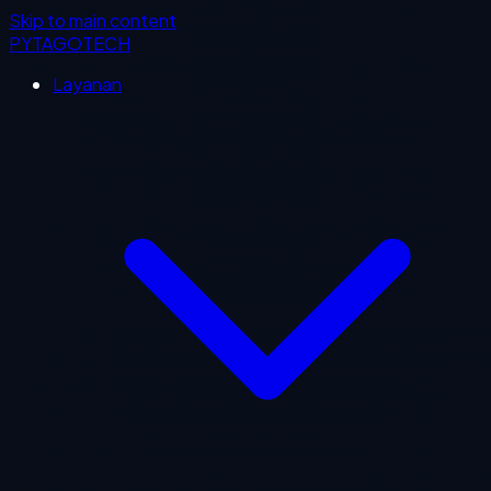
Skip to main content
PYTAGOTECH
Layanan