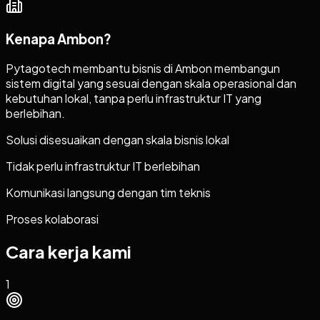
Kenapa
Ambon
?
Pytagotech membantu bisnis di Ambon membangun
sistem digital yang sesuai dengan skala operasional dan
kebutuhan lokal, tanpa perlu infrastruktur IT yang
berlebihan.
Solusi disesuaikan dengan skala bisnis lokal
Tidak perlu infrastruktur IT berlebihan
Komunikasi langsung dengan tim teknis
Proses kolaborasi
Cara kerja kami
1