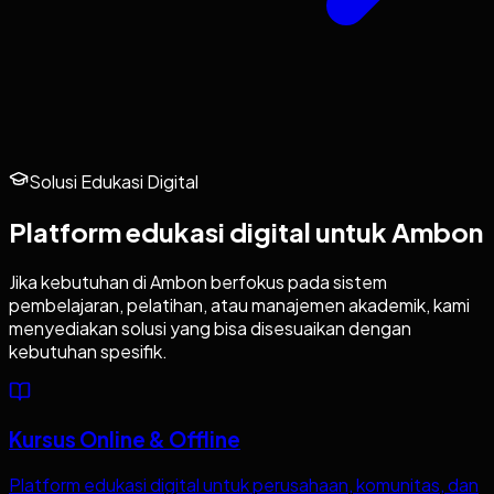
Solusi Edukasi Digital
Platform edukasi digital untuk
Ambon
Jika kebutuhan di
Ambon
berfokus pada sistem
pembelajaran, pelatihan, atau manajemen akademik, kami
menyediakan solusi yang bisa disesuaikan dengan
kebutuhan spesifik.
Kursus Online & Offline
Platform edukasi digital untuk perusahaan, komunitas, dan