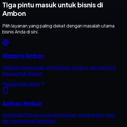
Tiga pintu masuk untuk bisnis di
Ambon
Pilih layanan yang paling dekat dengan masalah utama
bisnis Anda di sini.
Website Ambon
Halaman penawaran, profil bisnis, katalog, dan website
bisnis untuk Ambon.
Pelajari lebih lanjut
Aplikasi Ambon
Android & iPhone untuk pemesanan, membership, kasir,
dan operasional lapangan.