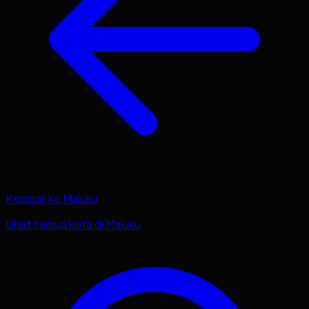
Kembali ke
Maluku
Lihat semua kota di
Maluku