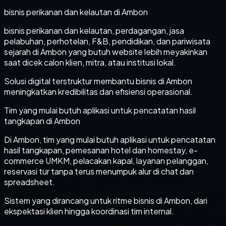
bisnis perikanan dan kelautan di Ambon
bisnis perikanan dan kelautan, perdagangan, jasa
pelabuhan, perhotelan, F&B, pendidikan, dan pariwisata
sejarah di Ambon yang butuh website lebih meyakinkan
saat dicek calon klien, mitra, atau institusi lokal.
Solusi digital terstruktur membantu bisnis di Ambon
meningkatkan kredibilitas dan efisiensi operasional.
Tim yang mulai butuh aplikasi untuk pencatatan hasil
tangkapan di Ambon
Di Ambon, tim yang mulai butuh aplikasi untuk pencatatan
hasil tangkapan, pemesanan hotel dan homestay, e-
commerce UMKM, pelacakan kapal, layanan pelanggan,
reservasi tur tanpa terus menumpuk alur di chat dan
spreadsheet.
Sistem yang dirancang untuk ritme bisnis di Ambon, dari
ekspektasi klien hingga koordinasi tim internal.