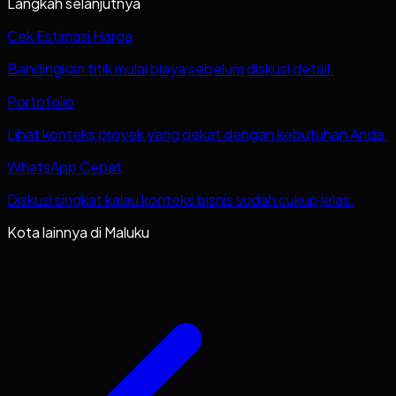
Langkah selanjutnya
Cek Estimasi Harga
Bandingkan titik mulai biaya sebelum diskusi detail.
Portofolio
Lihat konteks proyek yang dekat dengan kebutuhan Anda.
WhatsApp Cepat
Diskusi singkat kalau konteks bisnis sudah cukup jelas.
Kota lainnya di
Maluku