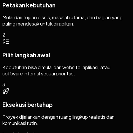
Petakan kebutuhan
Mulai dari tujuan bisnis, masalah utama, dan bagian yang
paling mendesak untuk dirapikan.
2
Pilih langkah awal
Kebutuhan bisa dimulai dari website, aplikasi, atau
software internal sesuai prioritas.
3
Eksekusi bertahap
Proyek dijalankan dengan ruang lingkup realistis dan
komunikasi rutin.