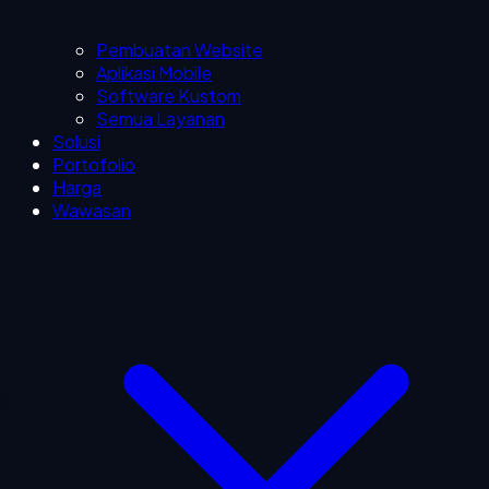
Pembuatan Website
Aplikasi Mobile
Software Kustom
Semua Layanan
Solusi
Portofolio
Harga
Wawasan