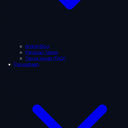
Artikel Blog
Panduan Teknis
Tanya Jawab (FAQ)
Perusahaan