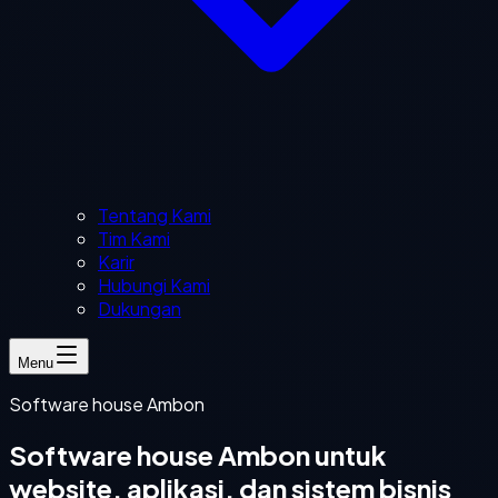
Tentang Kami
Tim Kami
Karir
Hubungi Kami
Dukungan
Menu
Software house Ambon
Software house Ambon untuk
website, aplikasi, dan sistem bisnis