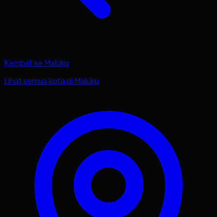
Kembali ke
Maluku
Lihat semua kota di
Maluku