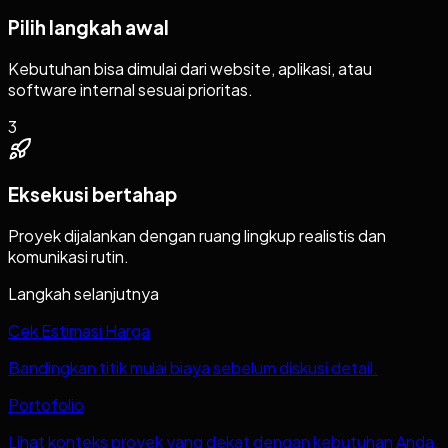
Pilih langkah awal
Kebutuhan bisa dimulai dari website, aplikasi, atau
software internal sesuai prioritas.
3
Eksekusi bertahap
Proyek dijalankan dengan ruang lingkup realistis dan
komunikasi rutin.
Langkah selanjutnya
Cek Estimasi Harga
Bandingkan titik mulai biaya sebelum diskusi detail.
Portofolio
Lihat konteks proyek yang dekat dengan kebutuhan Anda.