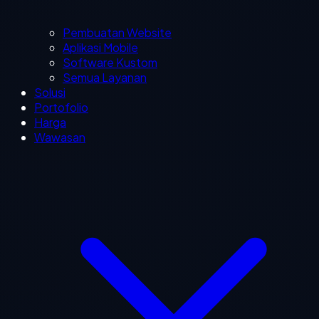
Pembuatan Website
Aplikasi Mobile
Software Kustom
Semua Layanan
Solusi
Portofolio
Harga
Wawasan