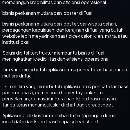
membangun kredibilitas dan efisiensi operasional.
bisnis perikanan mutiara dan lobster di Tual
bisnis perikanan mutiara dan lobster, pariwisata bahari,
perdagangan kepulauan, dan kerajinan di Tual yang butuh
website lebih meyakinkan saat dicek calon klien, mitra, atau
institusi lokal.
Solusi digital terstruktur membantu bisnis di Tual
meningkatkan kredibilitas dan efisiensi operasional.
Tim yang mulai butuh aplikasi untuk pencatatan hasil panen
mutiara di Tual
Di Tual, tim yang mulai butuh aplikasi untuk pencatatan hasil
panen mutiara, pemesanan homestay, paket tur
penyelaman, pemasaran kerajinan, koordinasi nelayan
tanpa terus menumpuk alur di chat dan spreadsheet.
Aplikasi mobile kustom membantu tim lapangan di Tual
input data dan koordinasi tanpa spreadsheet.