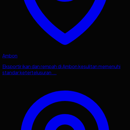
Ambon
Eksportir ikan dan rempah di Ambon kesulitan memenuhi
standar ketertelusuran ...