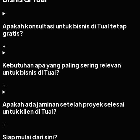
Apakah konsultasi untuk bisnis di Tual tetap
gratis?
+
Kebutuhan apa yang paling sering relevan
untuk bisnis di Tual?
+
Apakah ada jaminan setelah proyek selesai
untuk klien di Tual?
+
Siap mulai dari sini?