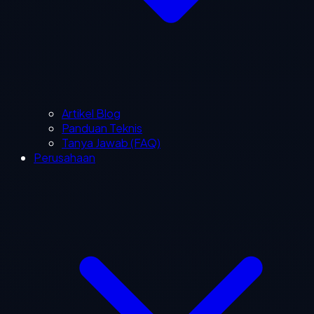
Artikel Blog
Panduan Teknis
Tanya Jawab (FAQ)
Perusahaan