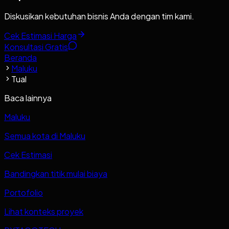
Diskusikan kebutuhan bisnis Anda dengan tim kami.
Cek Estimasi Harga
Konsultasi Gratis
Beranda
Maluku
Tual
Baca lainnya
Maluku
Semua kota di Maluku
Cek Estimasi
Bandingkan titik mulai biaya
Portofolio
Lihat konteks proyek