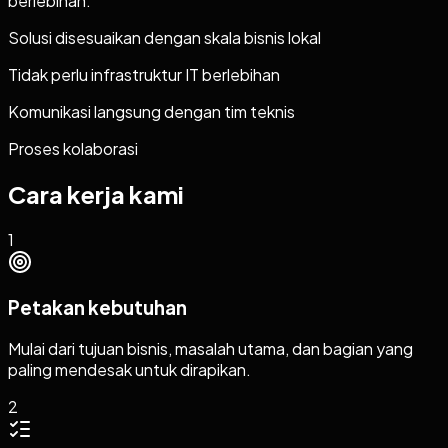
berlebihan.
Solusi disesuaikan dengan skala bisnis lokal
Tidak perlu infrastruktur IT berlebihan
Komunikasi langsung dengan tim teknis
Proses kolaborasi
Cara kerja kami
1
Petakan kebutuhan
Mulai dari tujuan bisnis, masalah utama, dan bagian yang
paling mendesak untuk dirapikan.
2