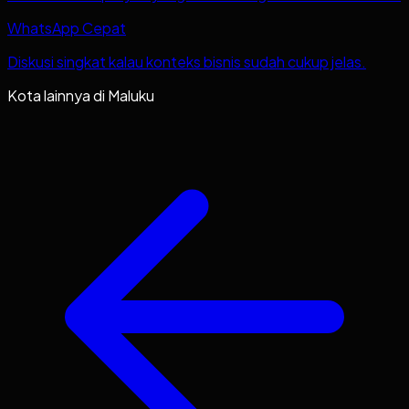
WhatsApp Cepat
Diskusi singkat kalau konteks bisnis sudah cukup jelas.
Kota lainnya di
Maluku