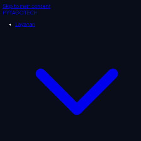
Skip to main content
PYTAGOTECH
Layanan