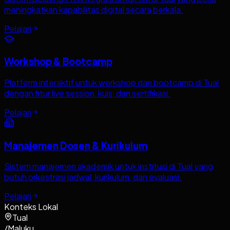
meningkatkan kapabilitas digital secara berkala.
Pelajari
Workshop & Bootcamp
Platform interaktif untuk workshop dan bootcamp di Tual
dengan fitur live session, kuis, dan sertifikasi.
Pelajari
Manajemen Dosen & Kurikulum
Sistem manajemen akademik untuk institusi di Tual yang
butuh orkestrasi jadwal, kurikulum, dan evaluasi.
Pelajari
Konteks Lokal
Tual
/
Maluku