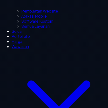
Pembuatan Website
Aplikasi Mobile
Software Kustom
Semua Layanan
Solusi
Portofolio
Harga
Wawasan