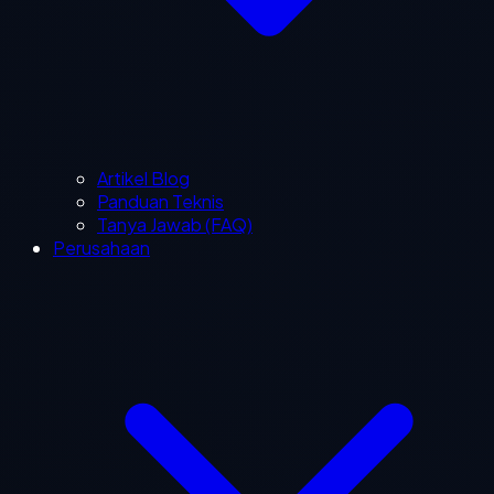
Artikel Blog
Panduan Teknis
Tanya Jawab (FAQ)
Perusahaan