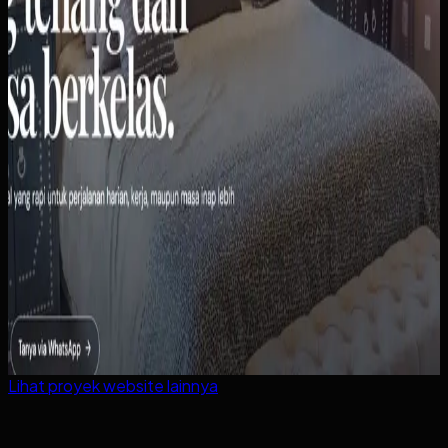
Lihat proyek
website
lainnya