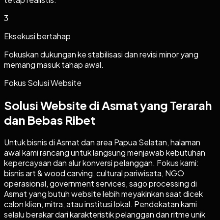
3
Eksekusi bertahap
Fokuskan dukungan ke stabilisasi dan revisi minor yang
memang masuk tahap awal.
Fokus Solusi Website
Solusi Website di Asmat yang Terarah
dan Bebas Ribet
Untuk bisnis di Asmat dan area Papua Selatan, halaman
awal kami rancang untuk langsung menjawab kebutuhan
kepercayaan dan alur konversi pelanggan. Fokus kami:
bisnis art & wood carving, cultural pariwisata, NGO
operasional, government services, sago processing di
Asmat yang butuh website lebih meyakinkan saat dicek
calon klien, mitra, atau institusi lokal. Pendekatan kami
selalu berakar dari karakteristik pelanggan dan ritme unik