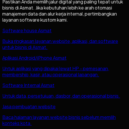
Pastikan Anda memilih jalur digital yang paling tepat untuk
bisnis di
Asmat
. Jika kebutuhan lebih ke arah otomasi
manajemen data dan alur kerja internal, pertimbangkan
layanan software kustom kami.
Software house Asmat
Buka ringkasan layanan website, aplikasi, dan software
untuk bisnis di Asmat.
Aplikasi Android/iPhone Asmat
Untuk aplikasi yang dipakai lewat HP - pemesanan,
membership, kasir, atau operasional lapangan.
Software Internal Asmat
Untuk data, persetujuan, dasbor, dan operasional bisnis.
Jasa pembuatan website
Baca halaman layanan website bisnis sebelum memilih
konteks kota.