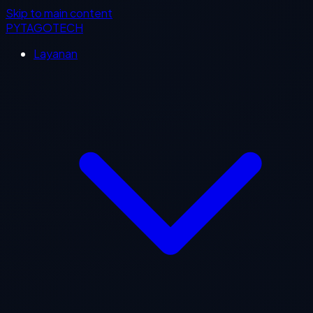
Skip to main content
PYTAGOTECH
Layanan