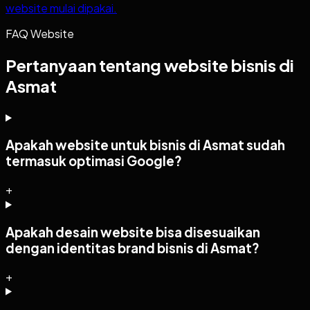
website mulai dipakai.
FAQ Website
Pertanyaan tentang website bisnis di
Asmat
Apakah website untuk bisnis di Asmat sudah
termasuk optimasi Google?
+
Apakah desain website bisa disesuaikan
dengan identitas brand bisnis di Asmat?
+