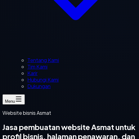
Tentang Kami
Tim Kami
Karir
Hubungi Kami
Dukungan
Menu
Website bisnis Asmat
Jasa pembuatan website Asmat untuk
profil bisnis, halaman penawaran, dan