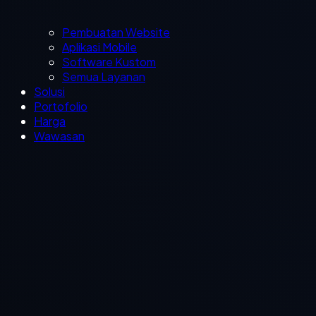
Pembuatan Website
Aplikasi Mobile
Software Kustom
Semua Layanan
Solusi
Portofolio
Harga
Wawasan