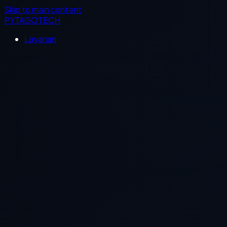
Skip to main content
PYTAGOTECH
Layanan