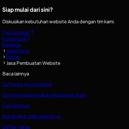
Siap mulai dari sini?
Diskusikan kebutuhan website Anda dengan tim kami.
Cek Estimasi
Konsultasi
Beranda
Jawa Barat
Banjar
Jasa Pembuatan Website
Baca lainnya
Software House Banjar
Semua layanan digital untuk bisnis di sini.
Cek Estimasi
Bandingkan titik mulai biaya
Daftar Harga