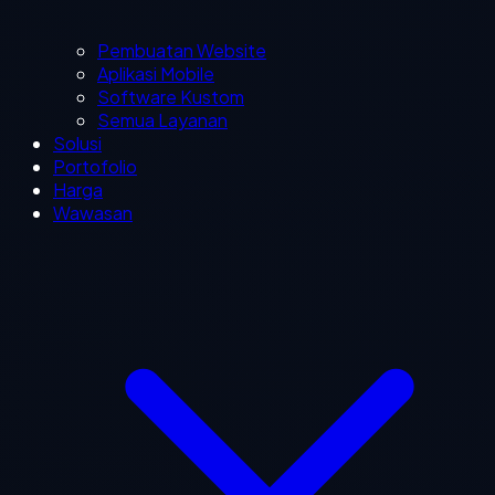
Pembuatan Website
Aplikasi Mobile
Software Kustom
Semua Layanan
Solusi
Portofolio
Harga
Wawasan