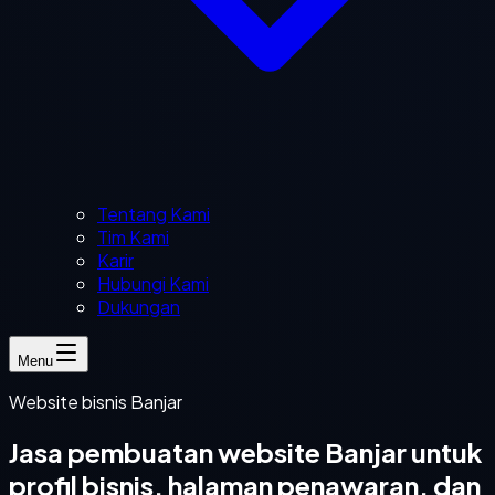
Tentang Kami
Tim Kami
Karir
Hubungi Kami
Dukungan
Menu
Website bisnis Banjar
Jasa pembuatan website Banjar untuk
profil bisnis, halaman penawaran, dan