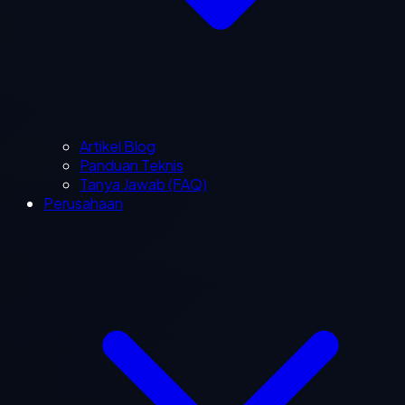
Artikel Blog
Panduan Teknis
Tanya Jawab (FAQ)
Perusahaan