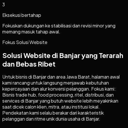
3
Eksekusi bertahap
Fokuskan dukungan ke stabilisasi dan revisi minor yang
memang masuk tahap awal.
Fokus Solusi Website
Solusi Website di Banjar yang Terarah
dan Bebas Ribet
Untuk bisnis di Banjar dan area Jawa Barat, halaman awal
kami rancang untuk langsung menjawab kebutuhan
kepercayaan dan alur konversi pelanggan. Fokus kami:
Bisnis trade hub, food processing, ritel, distribusi, dan
services di Banjar yang butuh website lebih meyakinkan
saat dicek calon klien, mitra, atau institusi lokal.
Pendekatan kami selalu berakar dari karakteristik
pelanggan dan ritme unik dunia usaha di Banjar.