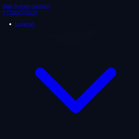
Skip to main content
PYTAGOTECH
Layanan