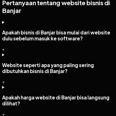
Pertanyaan tentang website bisnis di
Banjar
Apakah bisnis di Banjar bisa mulai dari website
dulu sebelum masuk ke software?
+
Website seperti apa yang paling sering
dibutuhkan bisnis di Banjar?
+
Apakah harga website di Banjar bisa langsung
dilihat?
+