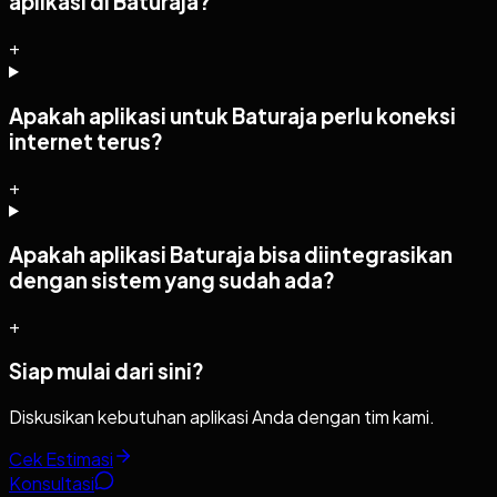
aplikasi di Baturaja?
+
Apakah aplikasi untuk Baturaja perlu koneksi
internet terus?
+
Apakah aplikasi Baturaja bisa diintegrasikan
dengan sistem yang sudah ada?
+
Siap mulai dari sini?
Diskusikan kebutuhan aplikasi Anda dengan tim kami.
Cek Estimasi
Konsultasi