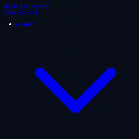
Skip to main content
PYTAGOTECH
Layanan