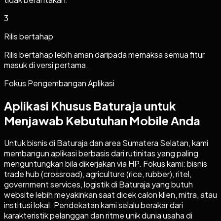
3
Rilis bertahap
Rilis bertahap lebih aman daripada memaksa semua fitur
masuk di versi pertama.
Fokus Pengembangan Aplikasi
Aplikasi Khusus Baturaja untuk
Menjawab Kebutuhan Mobile Anda
Untuk bisnis di Baturaja dan area Sumatera Selatan, kami
membangun aplikasi berbasis dari rutinitas yang paling
menguntungkan bila dikerjakan via HP. Fokus kami: bisnis
trade hub (crossroad), agriculture (rice, rubber), ritel,
government services, logistik di Baturaja yang butuh
website lebih meyakinkan saat dicek calon klien, mitra, atau
institusi lokal. Pendekatan kami selalu berakar dari
karakteristik pelanggan dan ritme unik dunia usaha di