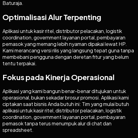
Baturaja.
Optimalisasi Alur Terpenting
Aplikasi untuk kasir ritel, distributor pelacakan, logistik
coordination, government layanan portal, pembayaran
pemasok yang memang lebih nyaman dipakai lewat HP.
Kami merancang versi rilis yang langsung tepat guna tanpa
membebani pengguna dengan deretan fitur yang belum
tentu terpakai.
Fokus pada Kinerja Operasional
Aplikasi yang kami bangun benar-benar ditujukan untuk
operasional, bukan sekadar brosur promosi. Aplikasi kami
ciptakan saat bisnis Anda butuh ini: Tim yang mulai butuh
aplikasi untuk kasir ritel, distributor pelacakan, logistik
coordination, government layanan portal, pembayaran
pemasok tanpa terus menumpuk alur di chat dan
spreadsheet.