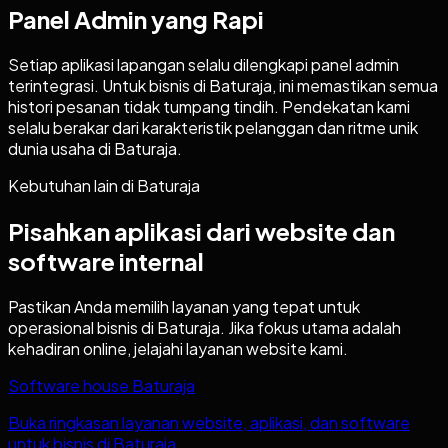
Panel Admin yang Rapi
Setiap aplikasi lapangan selalu dilengkapi panel admin
terintegrasi. Untuk bisnis di Baturaja, ini memastikan semua
histori pesanan tidak tumpang tindih. Pendekatan kami
selalu berakar dari karakteristik pelanggan dan ritme unik
dunia usaha di Baturaja.
Kebutuhan lain di
Baturaja
Pisahkan aplikasi dari website dan
software internal
Pastikan Anda memilih layanan yang tepat untuk
operasional bisnis di
Baturaja
. Jika fokus utama adalah
kehadiran online, jelajahi layanan website kami.
Software house Baturaja
Buka ringkasan layanan website, aplikasi, dan software
untuk bisnis di Baturaja.