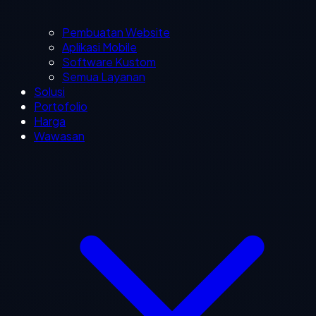
Pembuatan Website
Aplikasi Mobile
Software Kustom
Semua Layanan
Solusi
Portofolio
Harga
Wawasan