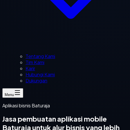
Tentang Kami
Tim Kami
Karir
Hubungi Kami
Dukungan
Menu
Aplikasi bisnis Baturaja
Jasa pembuatan aplikasi mobile
Baturaja untuk alur bisnis yang lebih