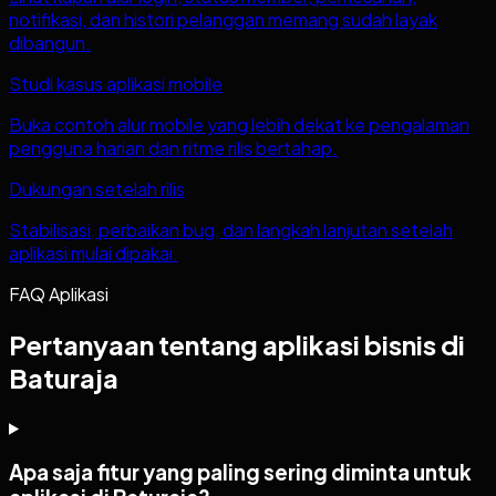
notifikasi, dan histori pelanggan memang sudah layak
dibangun.
Studi kasus aplikasi mobile
Buka contoh alur mobile yang lebih dekat ke pengalaman
pengguna harian dan ritme rilis bertahap.
Dukungan setelah rilis
Stabilisasi, perbaikan bug, dan langkah lanjutan setelah
aplikasi mulai dipakai.
FAQ Aplikasi
Pertanyaan tentang aplikasi bisnis di
Baturaja
Apa saja fitur yang paling sering diminta untuk