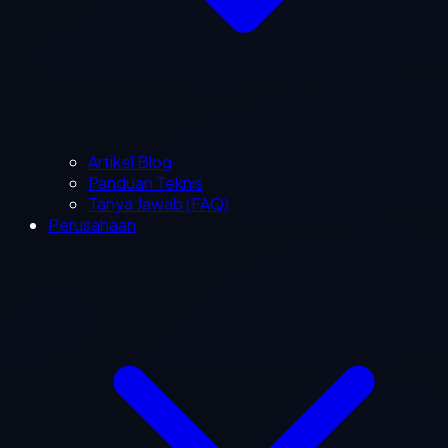
Artikel Blog
Panduan Teknis
Tanya Jawab (FAQ)
Perusahaan