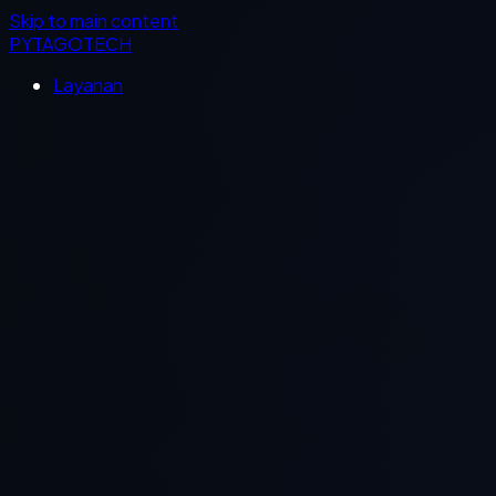
Skip to main content
PYTAGOTECH
Layanan