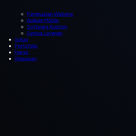
Pembuatan Website
Aplikasi Mobile
Software Kustom
Semua Layanan
Solusi
Portofolio
Harga
Wawasan