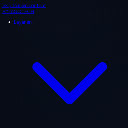
Skip to main content
PYTAGOTECH
Layanan