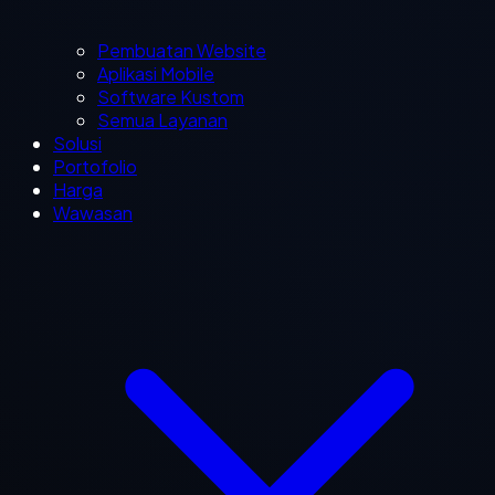
Pembuatan Website
Aplikasi Mobile
Software Kustom
Semua Layanan
Solusi
Portofolio
Harga
Wawasan