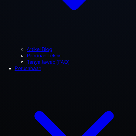
Artikel Blog
Panduan Teknis
Tanya Jawab (FAQ)
Perusahaan