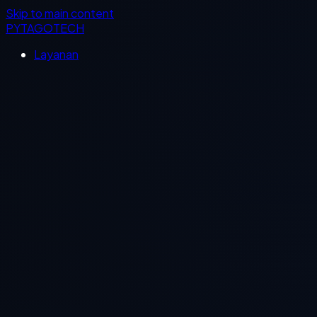
Skip to main content
PYTAGOTECH
Layanan