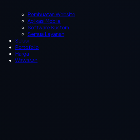
Pembuatan Website
Aplikasi Mobile
Software Kustom
Semua Layanan
Solusi
Portofolio
Harga
Wawasan