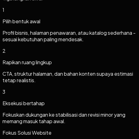
1
Pilih bentuk awal
Profil bisnis, halaman penawaran, atau katalog sederhana -
sesuai kebutuhan paling mendesak.
2
Rapikan ruang lingkup
CTA, struktur halaman, dan bahan konten supaya estimasi
tetap realistis.
3
Eksekusi bertahap
Fokuskan dukungan ke stabilisasi dan revisi minor yang
memang masuk tahap awal.
Fokus Solusi Website