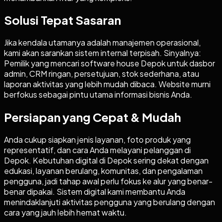
Solusi Tepat Sasaran
Jika kendala utamanya adalah manajemen operasional,
kami akan sarankan sistem internal terpisah. Sinyalnya:
Pemilik yang mencari software house Depok untuk dasbor
admin, CRM ringan, persetujuan, stok sederhana, atau
laporan aktivitas yang lebih mudah dibaca. Website murni
berfokus sebagai pintu utama informasi bisnis Anda.
Persiapan yang Cepat & Mudah
Anda cukup siapkan jenis layanan, foto produk yang
representatif, dan cara Anda melayani pelanggan di
Depok. Kebutuhan digital di Depok sering dekat dengan
edukasi, layanan berulang, komunitas, dan pengalaman
pengguna, jadi tahap awal perlu fokus ke alur yang benar-
benar dipakai. Sistem digital kami membantu Anda
menindaklanjuti aktivitas pengguna yang berulang dengan
cara yang jauh lebih hemat waktu.