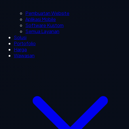
Pembuatan Website
Aplikasi Mobile
Software Kustom
Semua Layanan
Solusi
Portofolio
Harga
Wawasan