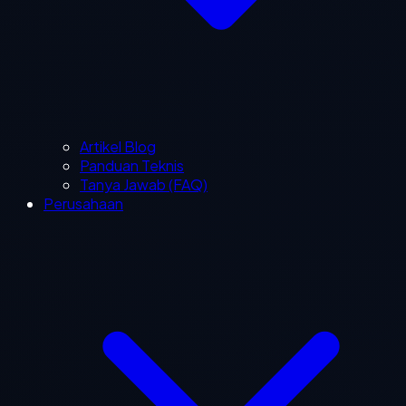
Artikel Blog
Panduan Teknis
Tanya Jawab (FAQ)
Perusahaan