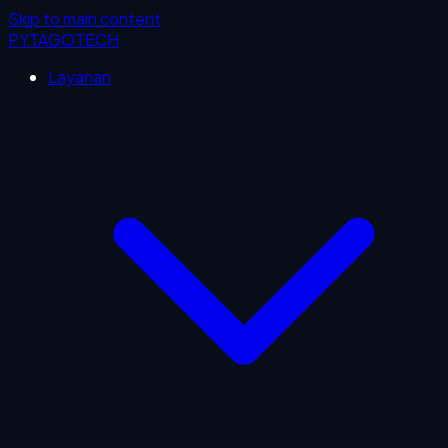
Skip to main content
PYTAGOTECH
Layanan