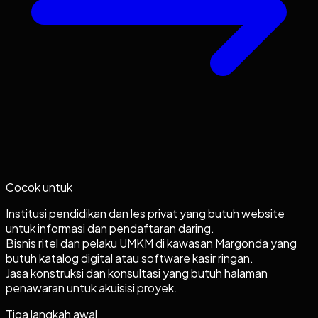
Cocok untuk
Institusi pendidikan dan les privat yang butuh website
untuk informasi dan pendaftaran daring.
Bisnis ritel dan pelaku UMKM di kawasan Margonda yang
butuh katalog digital atau software kasir ringan.
Jasa konstruksi dan konsultasi yang butuh halaman
penawaran untuk akuisisi proyek.
Tiga langkah awal