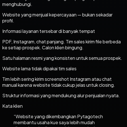
menghubungi.
Website yang menjual kepercayaan — bukan sekadar
profil.
Informasi layanan tersebar di banyak tempat
PDF, Instagram, chat panjang. Tim sales kirim file berbeda
ke setiap prospek. Calon klien bingung.
Satu halaman resmi yang konsisten untuk semua prospek.
Website lama tidak dipakai tim sales
Tim lebih sering kirim screenshot Instagram atau chat
manual karena website tidak cukup jelas untuk closing.
Struktur informasi yang mendukung alur penjualan nyata.
Kata klien
“
Website yang dikembangkan Pytagotech
membantu usaha kue saya lebih mudah