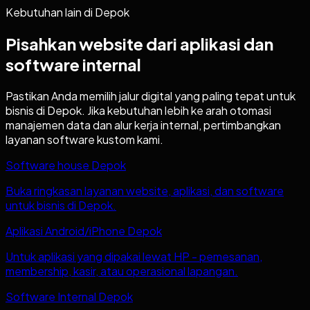
Kebutuhan lain di
Depok
Pisahkan website dari aplikasi dan
software internal
Pastikan Anda memilih jalur digital yang paling tepat untuk
bisnis di
Depok
. Jika kebutuhan lebih ke arah otomasi
manajemen data dan alur kerja internal, pertimbangkan
layanan software kustom kami.
Software house Depok
Buka ringkasan layanan website, aplikasi, dan software
untuk bisnis di Depok.
Aplikasi Android/iPhone Depok
Untuk aplikasi yang dipakai lewat HP - pemesanan,
membership, kasir, atau operasional lapangan.
Software Internal Depok