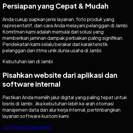
Persiapan yang Cepat & Mudah
Anda cukup siapkan jenis layanan, foto produk yang
representatif, dan cara Anda melayani pelanggan di Jambi.
Komitmen kami adalah memulai dari solusi yang
memberikan jaminan dampak perbaikan paling signifikan.
Pendekatan kami selalu berakar dari karakteristik
pelanggan dan ritme unik dunia usaha di Jambi.
Kebutuhan lain di
Jambi
Pisahkan website dari aplikasi dan
software internal
Pastikan Anda memilih jalur digital yang paling tepat untuk
bisnis di
Jambi
. Jika kebutuhan lebih ke arah otomasi
manajemen data dan alur kerja internal, pertimbangkan
layanan software kustom kami.
Software house Jambi