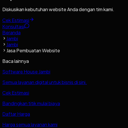
Diskusikan kebutuhan website Anda dengan tim kami.
Cek Estimasi
Konsultasi
Beranda
Jambi
Jambi
Jasa Pembuatan Website
Baca lainnya
Software House Jambi
Semua layanan digital untuk bisnis di sini.
Cek Estimasi
Bandingkan titik mulai biaya
Daftar Harga
Harga semua layanan kami