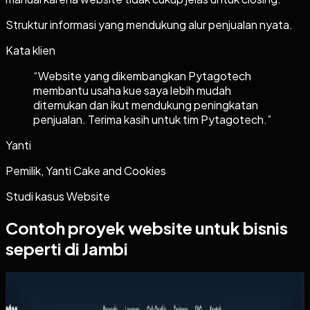
Struktur informasi yang mendukung alur penjualan nyata.
Kata klien
“
Website yang dikembangkan Pytagotech
membantu usaha kue saya lebih mudah
ditemukan dan ikut mendukung peningkatan
penjualan. Terima kasih untuk tim Pytagotech.
”
Yanti
Pemilik, Yanti Cake and Cookies
Studi kasus
Website
Contoh proyek
website
untuk bisnis
seperti di Jambi
Website
Arthalintas