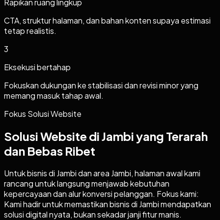
Rapikan ruang lingkup
CTA, struktur halaman, dan bahan konten supaya estimasi
tetap realistis.
3
Eksekusi bertahap
Fokuskan dukungan ke stabilisasi dan revisi minor yang
memang masuk tahap awal.
Fokus Solusi Website
Solusi Website di Jambi yang Terarah
dan Bebas Ribet
Untuk bisnis di Jambi dan area Jambi, halaman awal kami
rancang untuk langsung menjawab kebutuhan
kepercayaan dan alur konversi pelanggan. Fokus kami:
Kami hadir untuk memastikan bisnis di Jambi mendapatkan
solusi digital nyata, bukan sekadar janji fitur manis.