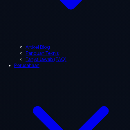
Artikel Blog
Panduan Teknis
Tanya Jawab (FAQ)
Perusahaan