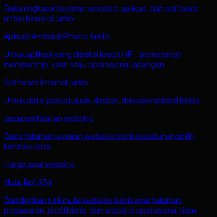
Buka ringkasan layanan website, aplikasi, dan software
untuk bisnis di Jambi.
Aplikasi Android/iPhone Jambi
Untuk aplikasi yang dipakai lewat HP - pemesanan,
membership, kasir, atau operasional lapangan.
Software Internal Jambi
Untuk data, persetujuan, dasbor, dan operasional bisnis.
Jasa pembuatan website
Baca halaman layanan website bisnis sebelum memilih
konteks kota.
Harga awal website
Mulai Rp1,95jt
Bandingkan titik mulai website bisnis agar halaman
penawaran, profil bisnis, dan website operasional tidak