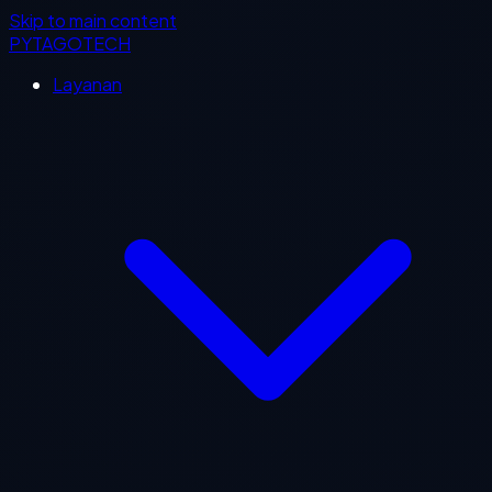
Skip to main content
PYTAGOTECH
Layanan