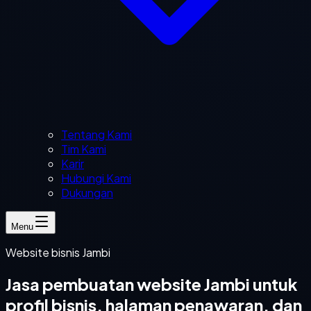
Tentang Kami
Tim Kami
Karir
Hubungi Kami
Dukungan
Menu
Website bisnis Jambi
Jasa pembuatan website Jambi untuk
profil bisnis, halaman penawaran, dan