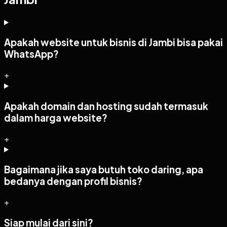
Apakah website untuk bisnis di Jambi bisa pakai
WhatsApp?
+
Apakah domain dan hosting sudah termasuk
dalam harga website?
+
Bagaimana jika saya butuh toko daring, apa
bedanya dengan profil bisnis?
+
Siap mulai dari sini?