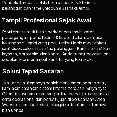
Pendekatan kami selalu berakar dari karakteristik
pelanggan dan ritme unik dunia usaha di Jambi.
Tampil Profesional Sejak Awal
Profil bisnis untuk bisnis perkebunan sawit, karet,
perdagangan, perhotelan, F&B, pendidikan, dan jasa
keuangan di Jambi yang perlu terlihat lebih meyakinkan
saat dicek calon mitra atau pelanggan. Kami memastikan
layanan, portofolio, dan kontak Anda tersaji meyakinkan
sebelum kita menambahkan fitur yang kompleks.
Solusi Tepat Sasaran
Jika kendala utamanya adalah manajemen operasional,
kami akan sarankan sistem internal terpisah. Sinyalnya:
Otomatisasi kami dirancang untuk memangkas kerumitan
data operasional dan persetujuan di perusahaan Anda.
Website murni berfokus sebagai pintu utama informasi
bisnis Anda.