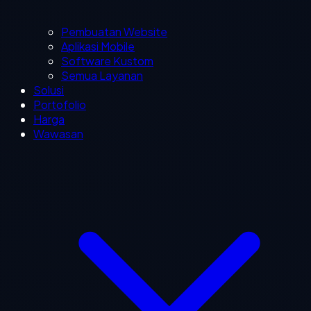
Pembuatan Website
Aplikasi Mobile
Software Kustom
Semua Layanan
Solusi
Portofolio
Harga
Wawasan