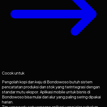
Cocok untuk
Pengolah kopi dan keju di Bondowoso butuh sistem
pencatatan produksi dan stok yang terintegrasi dengan
standar mutu ekspor. Aplikasi mobile untuk bisnis di
Bondowoso bisa mulai dari alur yang paling sering dipakai
harian.
Tim yang perlu satu rencana aplikasi yang jelas sebelum