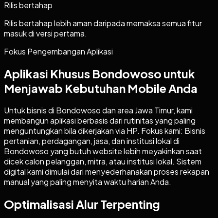
Rilis bertahap
Rilis bertahap lebih aman daripada memaksa semua fitur
masuk di versi pertama.
Fokus Pengembangan Aplikasi
Aplikasi Khusus Bondowoso untuk
Menjawab Kebutuhan Mobile Anda
Untuk bisnis di Bondowoso dan area Jawa Timur, kami
membangun aplikasi berbasis dari rutinitas yang paling
menguntungkan bila dikerjakan via HP. Fokus kami: Bisnis
pertanian, perdagangan, jasa, dan institusi lokal di
Bondowoso yang butuh website lebih meyakinkan saat
dicek calon pelanggan, mitra, atau institusi lokal. Sistem
digital kami dimulai dari menyederhanakan proses rekapan
manual yang paling menyita waktu harian Anda.
Optimalisasi Alur Terpenting