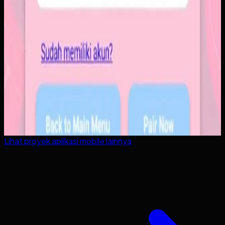
Lihat proyek
aplikasi mobile
lainnya