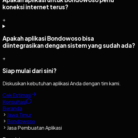
koneksi internet terus?
+
Apakah aplikasi Bondowoso bisa
diintegrasikan dengan sistem yang sudah ada?
+
Siap mulai dari sini?
Diskusikan kebutuhan aplikasi Anda dengan tim kami.
Cek Estimasi
Konsultasi
Beranda
Jawa Timur
Bondowoso
Jasa Pembuatan Aplikasi