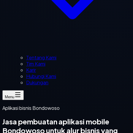
Tentang Kami
Tim Kami
Karir
Hubungi Kami
Dukungan
Menu
Aplikasi bisnis Bondowoso
Jasa pembuatan aplikasi mobile
Bondowoso untuk alur bisnis yang