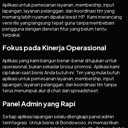
Aplikasi untuk pemesanan layanan, membership, input
lapangan, layanan pelanggan, dan koordinasi tim yang
memang lebih nyaman dipakai lewat HP. Kami merancang
versi rilis yang langsung tepat guna tanpa membebani
pengguna dengan deretan fitur yang belum tentu
terpakai.
Fokus pada Kinerja Operasional
Aplikasi yang kami bangun benar-benar ditujukan untuk
operasional, bukan sekadar brosur promosi. Aplikasi kami
ciptakan saat bisnis Anda butuh ini: Tim yang mulai butuh
aplikasi untuk pemesanan layanan, membership, input
lapangan, layanan pelanggan, dan koordinasi tim tanpa
terus menumpuk alur di chat dan spreadsheet.
Panel Admin yang Rapi
Setiap aplikasi lapangan selalu dilengkapi panel admin
terintegrasi. Untuk bisnis di Bondowoso, ini memastikan