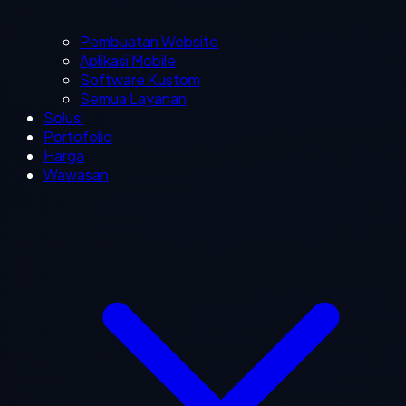
Pembuatan Website
Aplikasi Mobile
Software Kustom
Semua Layanan
Solusi
Portofolio
Harga
Wawasan