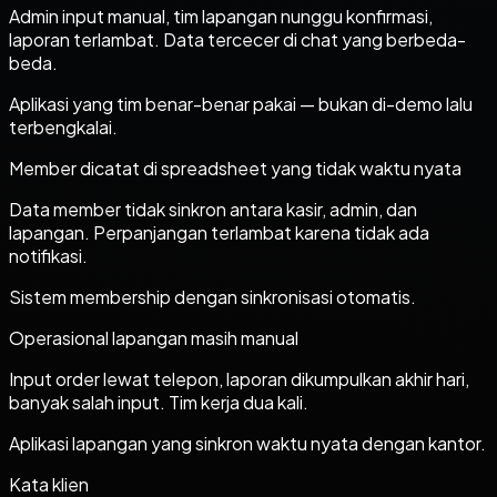
Admin input manual, tim lapangan nunggu konfirmasi,
laporan terlambat. Data tercecer di chat yang berbeda-
beda.
Aplikasi yang tim benar-benar pakai — bukan di-demo lalu
terbengkalai.
Member dicatat di spreadsheet yang tidak waktu nyata
Data member tidak sinkron antara kasir, admin, dan
lapangan. Perpanjangan terlambat karena tidak ada
notifikasi.
Sistem membership dengan sinkronisasi otomatis.
Operasional lapangan masih manual
Input order lewat telepon, laporan dikumpulkan akhir hari,
banyak salah input. Tim kerja dua kali.
Aplikasi lapangan yang sinkron waktu nyata dengan kantor.
Kata klien