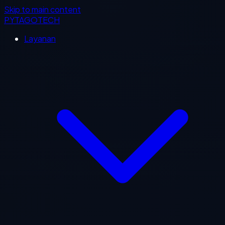
Skip to main content
PYTAGOTECH
Layanan