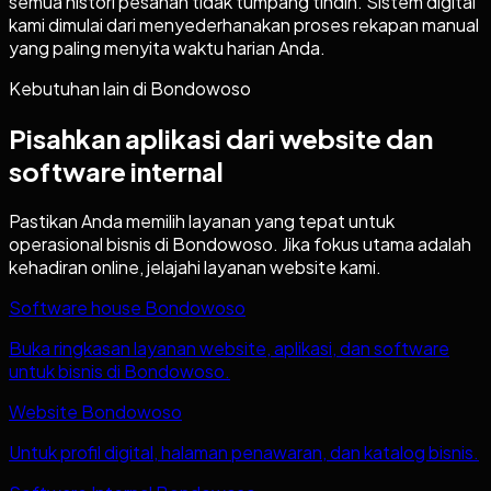
semua histori pesanan tidak tumpang tindih. Sistem digital
kami dimulai dari menyederhanakan proses rekapan manual
yang paling menyita waktu harian Anda.
Kebutuhan lain di
Bondowoso
Pisahkan aplikasi dari website dan
software internal
Pastikan Anda memilih layanan yang tepat untuk
operasional bisnis di
Bondowoso
. Jika fokus utama adalah
kehadiran online, jelajahi layanan website kami.
Software house Bondowoso
Buka ringkasan layanan website, aplikasi, dan software
untuk bisnis di Bondowoso.
Website Bondowoso
Untuk profil digital, halaman penawaran, dan katalog bisnis.