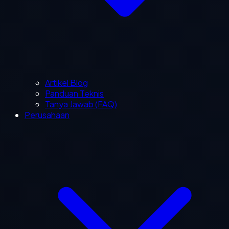
Artikel Blog
Panduan Teknis
Tanya Jawab (FAQ)
Perusahaan