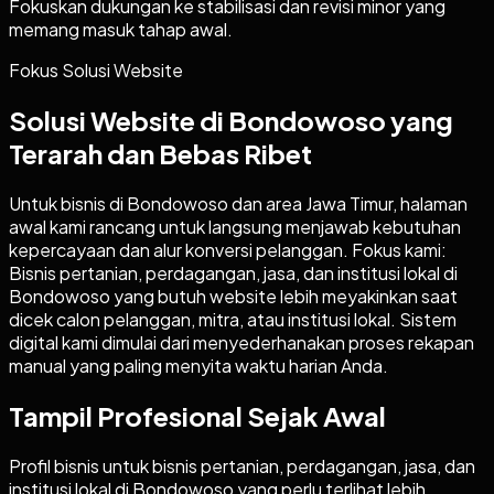
Fokuskan dukungan ke stabilisasi dan revisi minor yang
memang masuk tahap awal.
Fokus Solusi Website
Solusi Website di Bondowoso yang
Terarah dan Bebas Ribet
Untuk bisnis di Bondowoso dan area Jawa Timur, halaman
awal kami rancang untuk langsung menjawab kebutuhan
kepercayaan dan alur konversi pelanggan. Fokus kami:
Bisnis pertanian, perdagangan, jasa, dan institusi lokal di
Bondowoso yang butuh website lebih meyakinkan saat
dicek calon pelanggan, mitra, atau institusi lokal. Sistem
digital kami dimulai dari menyederhanakan proses rekapan
manual yang paling menyita waktu harian Anda.
Tampil Profesional Sejak Awal
Profil bisnis untuk bisnis pertanian, perdagangan, jasa, dan
institusi lokal di Bondowoso yang perlu terlihat lebih