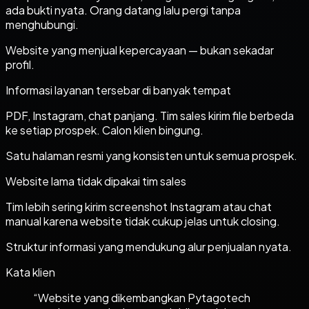
ada bukti nyata. Orang datang lalu pergi tanpa
menghubungi.
Website yang menjual kepercayaan — bukan sekadar
profil.
Informasi layanan tersebar di banyak tempat
PDF, Instagram, chat panjang. Tim sales kirim file berbeda
ke setiap prospek. Calon klien bingung.
Satu halaman resmi yang konsisten untuk semua prospek.
Website lama tidak dipakai tim sales
Tim lebih sering kirim screenshot Instagram atau chat
manual karena website tidak cukup jelas untuk closing.
Struktur informasi yang mendukung alur penjualan nyata.
Kata klien
“
Website yang dikembangkan Pytagotech