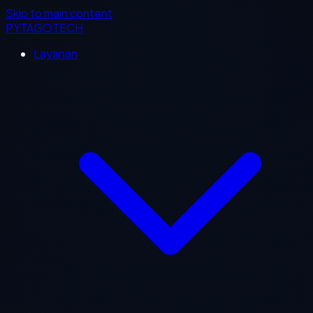
Skip to main content
PYTAGOTECH
Layanan