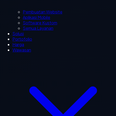
Pembuatan Website
Aplikasi Mobile
Software Kustom
Semua Layanan
Solusi
Portofolio
Harga
Wawasan