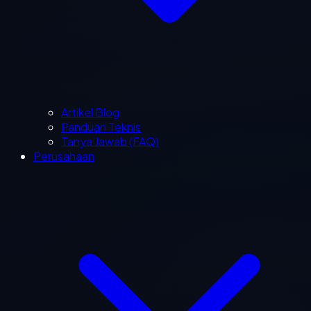
Artikel Blog
Panduan Teknis
Tanya Jawab (FAQ)
Perusahaan