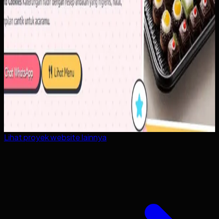
Lihat proyek
website
lainnya