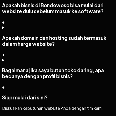
Apakah bisnis di Bondowoso bisa mulai dari
website dulu sebelum masuk ke software?
+
Apakah domain dan hosting sudah termasuk
dalam harga website?
+
Bagaimana jika saya butuh toko daring, apa
bedanya dengan profil bisnis?
+
Siap mulai dari sini?
Diskusikan kebutuhan website Anda dengan tim kami.