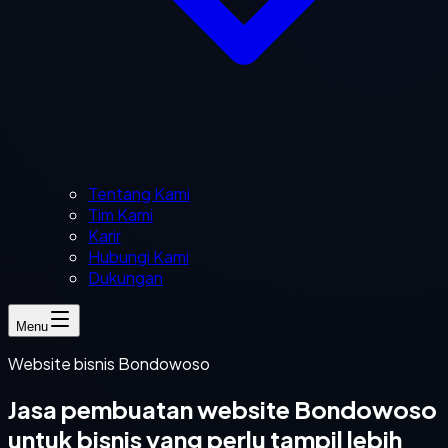
Tentang Kami
Tim Kami
Karir
Hubungi Kami
Dukungan
Menu
Website bisnis Bondowoso
Jasa pembuatan website Bondowoso
untuk bisnis yang perlu tampil lebih