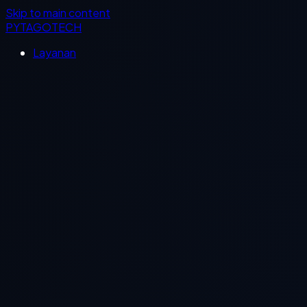
Skip to main content
PYTAGOTECH
Layanan