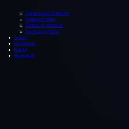
Pembuatan Website
Aplikasi Mobile
Software Kustom
Semua Layanan
Solusi
Portofolio
Harga
Wawasan