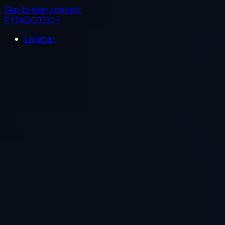
Skip to main content
PYTAGOTECH
Layanan