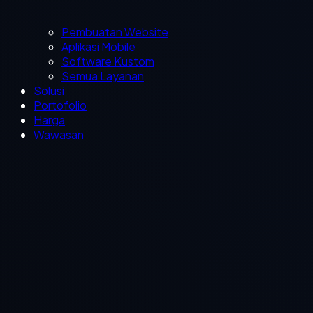
Pembuatan Website
Aplikasi Mobile
Software Kustom
Semua Layanan
Solusi
Portofolio
Harga
Wawasan