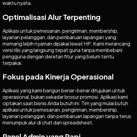
waktu nyata.
Optimalisasi Alur Terpenting
Aplikasi untuk pemesanan, pengiriman, membership,
layanan pelanggan, dan pembaruan lapangan yang
memang lebih nyaman dipakai lewat HP. Kami merancang
versi rilis yang langsung tepat guna tanpa membebani
pengguna dengan deretan fitur yang belum tentu
terpakai.
Fokus pada Kinerja Operasional
Aplikasi yang kami bangun benar-benar ditujukan untuk
operasional, bukan sekadar brosur promosi. Aplikasi kami
ciptakan saat bisnis Anda butuh ini: Tim yang mulai butuh
aplikasi untuk pemesanan, pengiriman, membership,
layanan pelanggan, dan pembaruan lapangan tanpa terus
menumpuk alur di chat dan spreadsheet.
Panel Admin yang Rapi