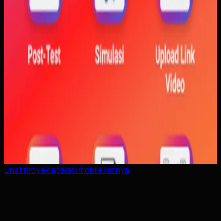
Lihat proyek
aplikasi mobile
lainnya