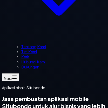
Tentang Kami
Tim Kami
Karir
Hubungi Kami
Dukungan
Menu
Aplikasi bisnis Situbondo
Jasa pembuatan aplikasi mobile
Situbondo untuk alur bisnis yang lebih