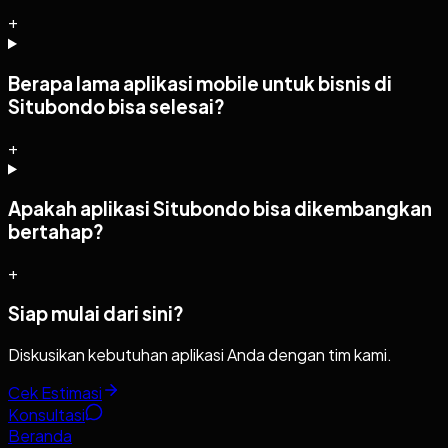
+
Berapa lama aplikasi mobile untuk bisnis di
Situbondo bisa selesai?
+
Apakah aplikasi Situbondo bisa dikembangkan
bertahap?
+
Siap mulai dari sini?
Diskusikan kebutuhan aplikasi Anda dengan tim kami.
Cek Estimasi
Konsultasi
Beranda