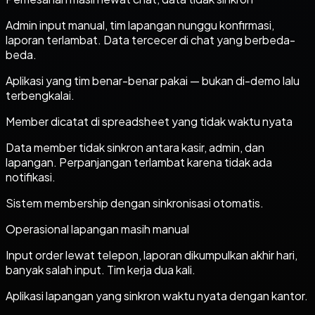
Admin input manual, tim lapangan nunggu konfirmasi,
laporan terlambat. Data tercecer di chat yang berbeda-
beda.
Aplikasi yang tim benar-benar pakai — bukan di-demo lalu
terbengkalai.
Member dicatat di spreadsheet yang tidak waktu nyata
Data member tidak sinkron antara kasir, admin, dan
lapangan. Perpanjangan terlambat karena tidak ada
notifikasi.
Sistem membership dengan sinkronisasi otomatis.
Operasional lapangan masih manual
Input order lewat telepon, laporan dikumpulkan akhir hari,
banyak salah input. Tim kerja dua kali.
Aplikasi lapangan yang sinkron waktu nyata dengan kantor.