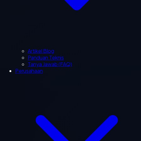
Artikel Blog
Panduan Teknis
Tanya Jawab (FAQ)
Perusahaan