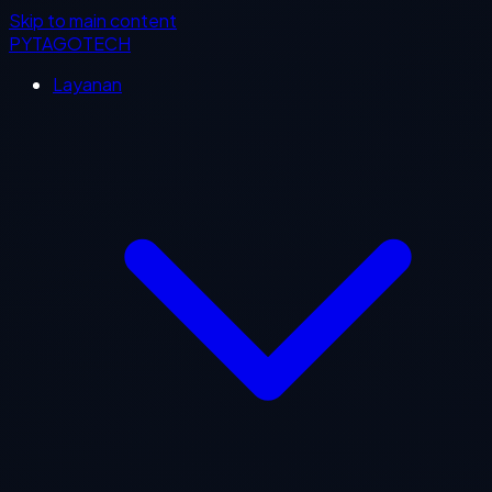
Skip to main content
PYTAGOTECH
Layanan