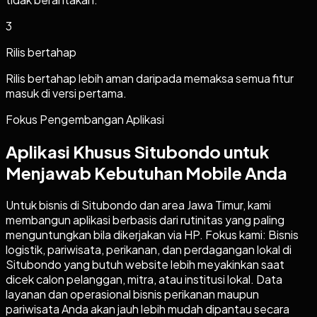
3
Rilis bertahap
Rilis bertahap lebih aman daripada memaksa semua fitur
masuk di versi pertama.
Fokus Pengembangan Aplikasi
Aplikasi Khusus Situbondo untuk
Menjawab Kebutuhan Mobile Anda
Untuk bisnis di Situbondo dan area Jawa Timur, kami
membangun aplikasi berbasis dari rutinitas yang paling
menguntungkan bila dikerjakan via HP. Fokus kami: Bisnis
logistik, pariwisata, perikanan, dan perdagangan lokal di
Situbondo yang butuh website lebih meyakinkan saat
dicek calon pelanggan, mitra, atau institusi lokal. Data
layanan dan operasional bisnis perikanan maupun
pariwisata Anda akan jauh lebih mudah dipantau secara