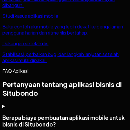
dibangun.
Studi kasus aplikasi mobile
Buka contoh alur mobile yang lebih dekat ke pengalaman
pengguna harian dan ritme rilis bertahap.
Dukungan setelah rilis
Stabilisasi, perbaikan bug, dan langkah lanjutan setelah
aplikasi mulai dipakai.
FAQ Aplikasi
Pertanyaan tentang aplikasi bisnis di
Situbondo
Berapa biaya pembuatan aplikasi mobile untuk
bisnis di Situbondo?