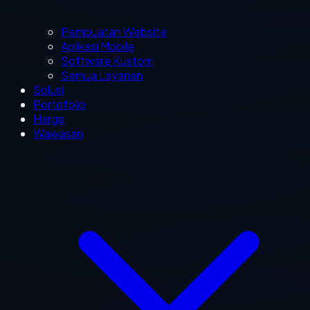
Pembuatan Website
Aplikasi Mobile
Software Kustom
Semua Layanan
Solusi
Portofolio
Harga
Wawasan