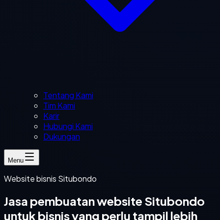
Tentang Kami
Tim Kami
Karir
Hubungi Kami
Dukungan
Menu
Website bisnis Situbondo
Jasa pembuatan website Situbondo
untuk bisnis yang perlu tampil lebih