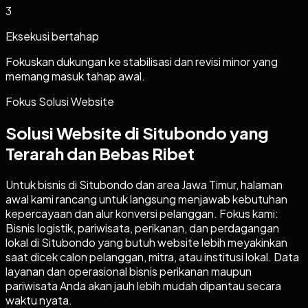
3
Eksekusi bertahap
Fokuskan dukungan ke stabilisasi dan revisi minor yang
memang masuk tahap awal.
Fokus Solusi Website
Solusi Website di Situbondo yang
Terarah dan Bebas Ribet
Untuk bisnis di Situbondo dan area Jawa Timur, halaman
awal kami rancang untuk langsung menjawab kebutuhan
kepercayaan dan alur konversi pelanggan. Fokus kami:
Bisnis logistik, pariwisata, perikanan, dan perdagangan
lokal di Situbondo yang butuh website lebih meyakinkan
saat dicek calon pelanggan, mitra, atau institusi lokal. Data
layanan dan operasional bisnis perikanan maupun
pariwisata Anda akan jauh lebih mudah dipantau secara
waktu nyata.