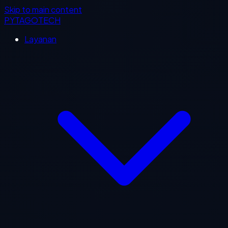
Skip to main content
PYTAGOTECH
Layanan