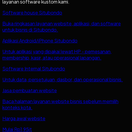
layanan software kustom kami.
Software house Situbondo
Buka ringkasan layanan website, aplikasi, dan software
untuk bisnis di Situbondo.
Aplikasi Android/iPhone Situbondo
Untuk aplikasi yang dipakai lewat HP - pemesanan,
membership, kasir, atau operasional lapangan.
Software Internal Situbondo
Untuk data, persetujuan, dasbor, dan operasional bisnis.
Jasa pembuatan website
Baca halaman layanan website bisnis sebelum memilih
konteks kota.
Harga awal website
Mulai Rp1,95jt