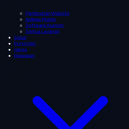
Pembuatan Website
Aplikasi Mobile
Software Kustom
Semua Layanan
Solusi
Portofolio
Harga
Wawasan