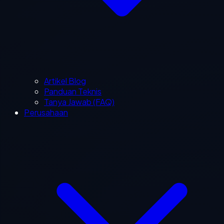
Artikel Blog
Panduan Teknis
Tanya Jawab (FAQ)
Perusahaan