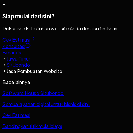
+
Siap mulai dari sini?
Diskusikan kebutuhan website Anda dengan tim kami.
Cek Estimasi
Konsultasi
Beranda
Jawa Timur
Situbondo
Jasa Pembuatan Website
Baca lainnya
Software House Situbondo
Semua layanan digital untuk bisnis di sini.
Cek Estimasi
Bandingkan titik mulai biaya