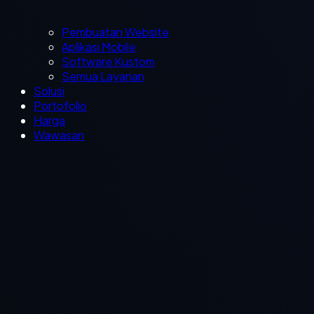
Pembuatan Website
Aplikasi Mobile
Software Kustom
Semua Layanan
Solusi
Portofolio
Harga
Wawasan