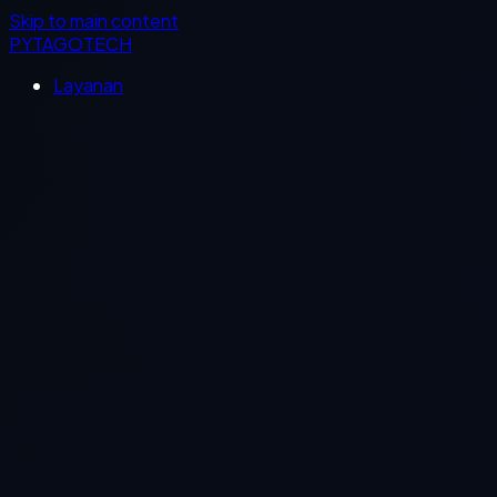
Skip to main content
PYTAGOTECH
Layanan