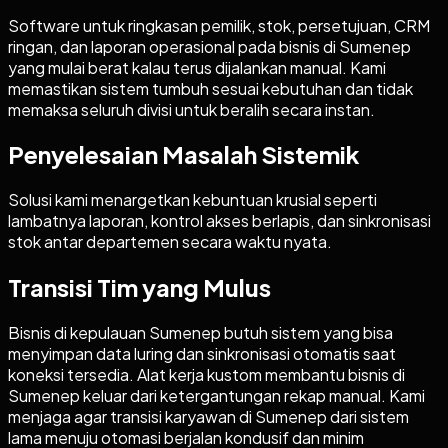
Software untuk ringkasan pemilik, stok, persetujuan, CRM
ringan, dan laporan operasional pada bisnis di Sumenep
yang mulai berat kalau terus dijalankan manual. Kami
memastikan sistem tumbuh sesuai kebutuhan dan tidak
memaksa seluruh divisi untuk beralih secara instan.
Penyelesaian Masalah Sistemik
Solusi kami menargetkan kebuntuan krusial seperti
lambatnya laporan, kontrol akses berlapis, dan sinkronisasi
stok antar departemen secara waktu nyata.
Transisi Tim yang Mulus
Bisnis di kepulauan Sumenep butuh sistem yang bisa
menyimpan data luring dan sinkronisasi otomatis saat
koneksi tersedia. Alat kerja kustom membantu bisnis di
Sumenep keluar dari ketergantungan rekap manual. Kami
menjaga agar transisi karyawan di Sumenep dari sistem
lama menuju otomasi berjalan kondusif dan minim