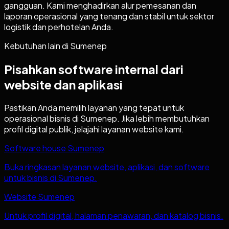
gangguan. Kami menghadirkan alur pemesanan dan
laporan operasional yang tenang dan stabil untuk sektor
logistik dan perhotelan Anda.
Kebutuhan lain di
Sumenep
Pisahkan software internal dari
website dan aplikasi
Pastikan Anda memilih layanan yang tepat untuk
operasional bisnis di
Sumenep
. Jika lebih membutuhkan
profil digital publik, jelajahi layanan website kami.
Software house Sumenep
Buka ringkasan layanan website, aplikasi, dan software
untuk bisnis di Sumenep.
Website Sumenep
Untuk profil digital, halaman penawaran, dan katalog bisnis.