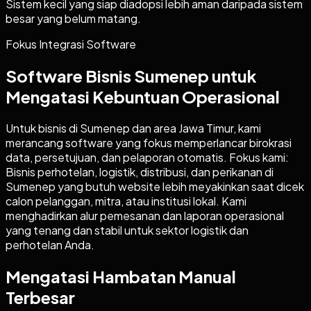
Sistem kecil yang siap diadopsi lebih aman daripada sistem
besar yang belum matang.
Fokus Integrasi Software
Software Bisnis Sumenep untuk
Mengatasi Kebuntuan Operasional
Untuk bisnis di Sumenep dan area Jawa Timur, kami
merancang software yang fokus memperlancar birokrasi
data, persetujuan, dan pelaporan otomatis. Fokus kami:
Bisnis perhotelan, logistik, distribusi, dan perikanan di
Sumenep yang butuh website lebih meyakinkan saat dicek
calon pelanggan, mitra, atau institusi lokal. Kami
menghadirkan alur pemesanan dan laporan operasional
yang tenang dan stabil untuk sektor logistik dan
perhotelan Anda.
Mengatasi Hambatan Manual
Terbesar