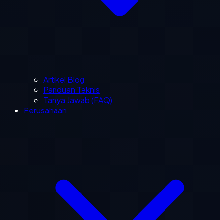
Artikel Blog
Panduan Teknis
Tanya Jawab (FAQ)
Perusahaan