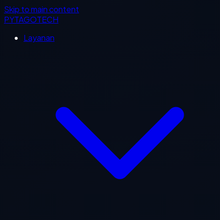
Skip to main content
PYTAGOTECH
Layanan