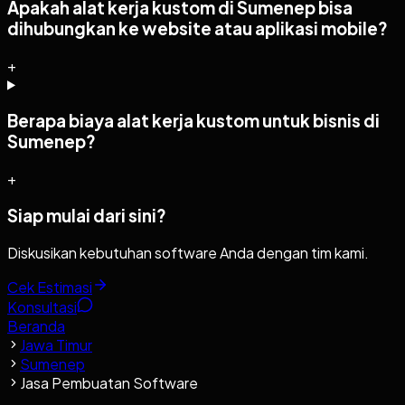
Apakah alat kerja kustom di Sumenep bisa
dihubungkan ke website atau aplikasi mobile?
+
Berapa biaya alat kerja kustom untuk bisnis di
Sumenep?
+
Siap mulai dari sini?
Diskusikan kebutuhan software Anda dengan tim kami.
Cek Estimasi
Konsultasi
Beranda
Jawa Timur
Sumenep
Jasa Pembuatan Software