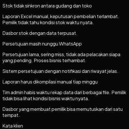
Stok tidak sinkron antara gudang dan toko
Laporan Excel manual, keputusan pembelian terlambat.
Pemilik tidak tahu kondisi stok waktu nyata.
Dasbor stok dengan data terpusat.
Persetujuan masih nunggu WhatsApp
Persetujuan lama, sering miss, tidak ada pelacakan siapa
yang pending. Proses bisnis terhambat.
Sistem persetujuan dengan notifikasi dan riwayat jelas.
Laporan harus dikompilasi manual tiap minggu
Tim admin habis waktu rekap data dari berbagai file. Pemilik
tidak bisa lihat kondisi bisnis waktu nyata.
Dasbor yang membuat pemilik bisa memutuskan dari satu
tempat.
Kata klien