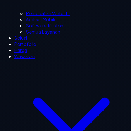
Pembuatan Website
Aplikasi Mobile
Software Kustom
Semua Layanan
Solusi
Portofolio
Harga
Wawasan