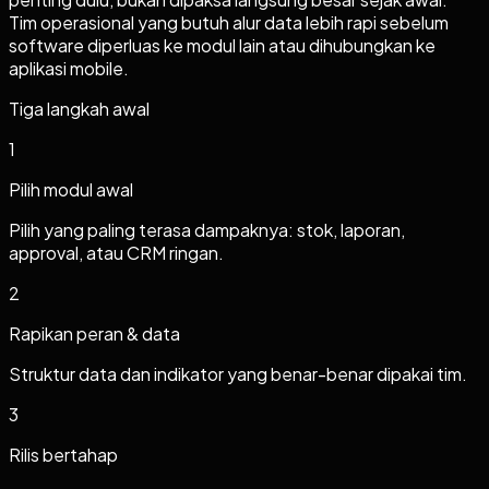
Tim operasional yang butuh alur data lebih rapi sebelum
software diperluas ke modul lain atau dihubungkan ke
aplikasi mobile.
Tiga langkah awal
1
Pilih modul awal
Pilih yang paling terasa dampaknya: stok, laporan,
approval, atau CRM ringan.
2
Rapikan peran & data
Struktur data dan indikator yang benar-benar dipakai tim.
3
Rilis bertahap