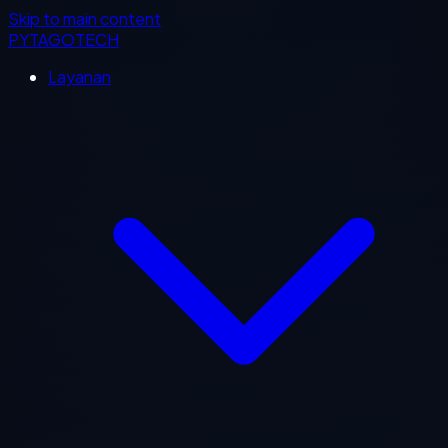
Skip to main content
PYTAGOTECH
Layanan