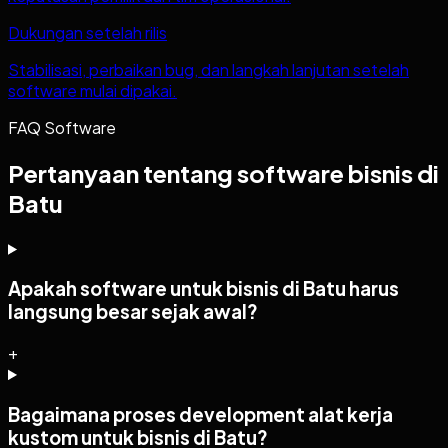
Dukungan setelah rilis
Stabilisasi, perbaikan bug, dan langkah lanjutan setelah
software mulai dipakai.
FAQ Software
Pertanyaan tentang software bisnis di
Batu
Apakah software untuk bisnis di Batu harus
langsung besar sejak awal?
+
Bagaimana proses development alat kerja
kustom untuk bisnis di Batu?