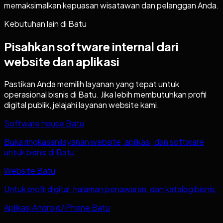
memaksimalkan kepuasan wisatawan dan pelanggan Anda.
Kebutuhan lain di
Batu
Pisahkan software internal dari
website dan aplikasi
Pastikan Anda memilih layanan yang tepat untuk
operasional bisnis di
Batu
. Jika lebih membutuhkan profil
digital publik, jelajahi layanan website kami.
Software house Batu
Buka ringkasan layanan website, aplikasi, dan software
untuk bisnis di Batu.
Website Batu
Untuk profil digital, halaman penawaran, dan katalog bisnis.
Aplikasi Android/iPhone Batu