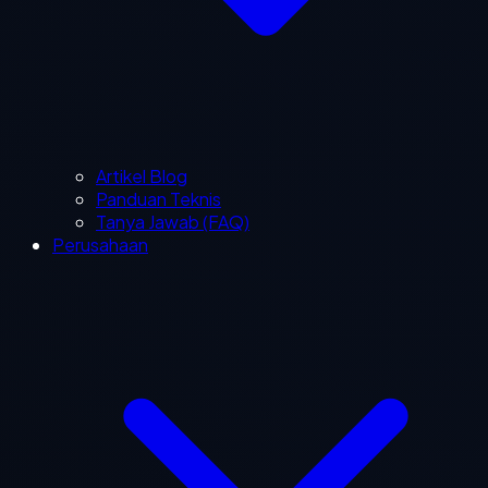
Artikel Blog
Panduan Teknis
Tanya Jawab (FAQ)
Perusahaan