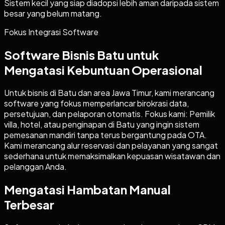
Sistem kecil yang siap diadopsi lebih aman daripada sistem
besar yang belum matang.
Fokus Integrasi Software
Software Bisnis Batu untuk
Mengatasi Kebuntuan Operasional
Untuk bisnis di Batu dan area Jawa Timur, kami merancang
software yang fokus memperlancar birokrasi data,
persetujuan, dan pelaporan otomatis. Fokus kami: Pemilik
villa, hotel, atau penginapan di Batu yang ingin sistem
pemesanan mandiri tanpa terus bergantung pada OTA.
Kami merancang alur reservasi dan pelayanan yang sangat
sederhana untuk memaksimalkan kepuasan wisatawan dan
pelanggan Anda.
Mengatasi Hambatan Manual
Terbesar