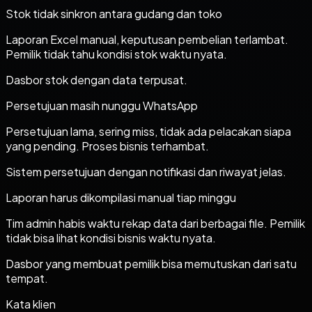
Stok tidak sinkron antara gudang dan toko
Laporan Excel manual, keputusan pembelian terlambat.
Pemilik tidak tahu kondisi stok waktu nyata.
Dasbor stok dengan data terpusat.
Persetujuan masih nunggu WhatsApp
Persetujuan lama, sering miss, tidak ada pelacakan siapa
yang pending. Proses bisnis terhambat.
Sistem persetujuan dengan notifikasi dan riwayat jelas.
Laporan harus dikompilasi manual tiap minggu
Tim admin habis waktu rekap data dari berbagai file. Pemilik
tidak bisa lihat kondisi bisnis waktu nyata.
Dasbor yang membuat pemilik bisa memutuskan dari satu
tempat.
Kata klien