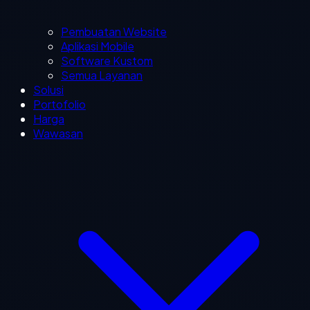
Pembuatan Website
Aplikasi Mobile
Software Kustom
Semua Layanan
Solusi
Portofolio
Harga
Wawasan