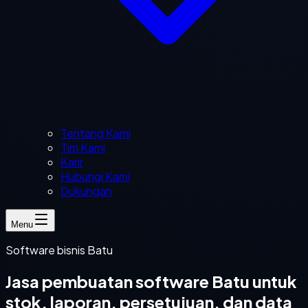
Tentang Kami
Tim Kami
Karir
Hubungi Kami
Dukungan
Menu
Software bisnis Batu
Jasa pembuatan software Batu untuk
stok, laporan, persetujuan, dan data