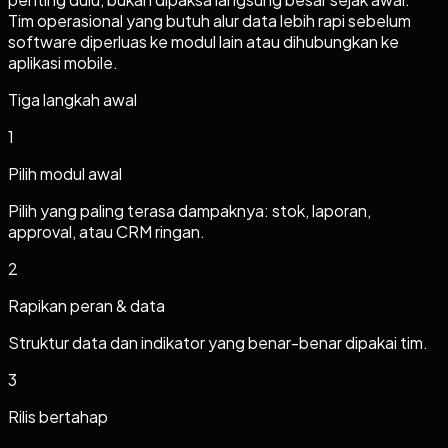
Tim operasional yang butuh alur data lebih rapi sebelum
software diperluas ke modul lain atau dihubungkan ke
aplikasi mobile.
Tiga langkah awal
1
Pilih modul awal
Pilih yang paling terasa dampaknya: stok, laporan,
approval, atau CRM ringan.
2
Rapikan peran & data
Struktur data dan indikator yang benar-benar dipakai tim.
3
Rilis bertahap