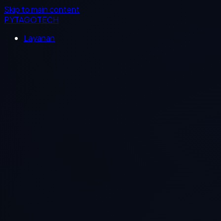
Skip to main content
PYTAGOTECH
Layanan