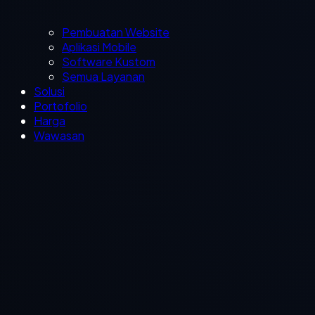
Pembuatan Website
Aplikasi Mobile
Software Kustom
Semua Layanan
Solusi
Portofolio
Harga
Wawasan