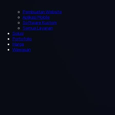
Pembuatan Website
Aplikasi Mobile
Software Kustom
Semua Layanan
Solusi
Portofolio
Harga
Wawasan