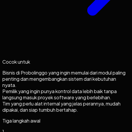
Cocok untuk
Bisnis di Probolinggo yang ingin memulai dari modul paling
penting dan mengembangkan sistem dari kebutuhan
nyata.
Pemilik yang ingin punya kontrol data lebih baik tanpa
langsung masuk proyek software yang berlebihan.
Tim yang perlu alat internal yang jelas perannya, mudah
dipakai, dan siap tumbuh bertahap.
Tiga langkah awal
1