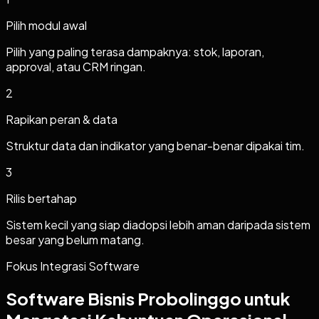
Pilih modul awal
Pilih yang paling terasa dampaknya: stok, laporan,
approval, atau CRM ringan.
2
Rapikan peran & data
Struktur data dan indikator yang benar-benar dipakai tim.
3
Rilis bertahap
Sistem kecil yang siap diadopsi lebih aman daripada sistem
besar yang belum matang.
Fokus Integrasi Software
Software Bisnis Probolinggo untuk