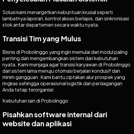
Solusi kami menargetkan kebuntuan krusial seperti
lambatnya laporan, kontrol akses berlapis, dan sinkronisasi
stok antar departemen secara waktu nyata.
Transisi Tim yang Mulus
Bisnis di Probolinggo yang ingin memulai dari modul paling
penting dan mengembangkan sistem dari kebutuhan
nyata. Kami menjaga agar transisi karyawan di Probolinggo
dari sistem lama menuju otomasi berjalan kondusif dan
minim gangguan. Kami bantu ciptakan alur prospek yang
ringkas sehingga operasional logistik dan perdagangan
Anda tetap terorganisir.
Kebutuhan lain di
Probolinggo
Pisahkan software internal dari
website dan aplikasi