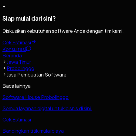
+
Siap mulai dari sini?
Diskusikan kebutuhan software Anda dengan tim kami.
Cek Estimasi
Konsultasi
Beranda
Jawa Timur
Probolinggo
Jasa Pembuatan Software
Baca lainnya
Software House Probolinggo
Semua layanan digital untuk bisnis di sini.
Cek Estimasi
Bandingkan titik mulai biaya