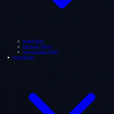
Artikel Blog
Panduan Teknis
Tanya Jawab (FAQ)
Perusahaan