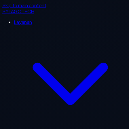
Skip to main content
PYTAGOTECH
Layanan