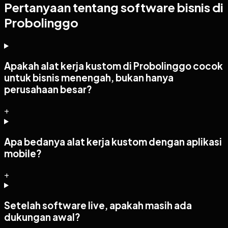
Pertanyaan tentang software bisnis di
Probolinggo
Apakah alat kerja kustom di Probolinggo cocok
untuk bisnis menengah, bukan hanya
perusahaan besar?
+
Apa bedanya alat kerja kustom dengan aplikasi
mobile?
+
Setelah software live, apakah masih ada
dukungan awal?