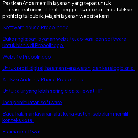
Pastikan Anda memilih layanan yang tepat untuk
operasional bisnis di
Probolinggo
. Jika lebih membutuhkan
profil digital publik, jelajahi layanan website kami.
Software house Probolinggo
Buka ringkasan layanan website, aplikasi, dan software
untuk bisnis di Probolinggo.
Website Probolinggo
Untuk profil digital, halaman penawaran, dan katalog bisnis.
Aplikasi Android/iPhone Probolinggo
Untuk alur yang lebih sering dipakai lewat HP.
Jasa pembuatan software
Baca halaman layanan alat kerja kustom sebelum memilih
konteks kota.
Estimasi software