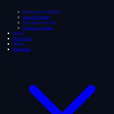
Pembuatan Website
Aplikasi Mobile
Software Kustom
Semua Layanan
Solusi
Portofolio
Harga
Wawasan