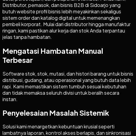
Distributor, pemasok, dan bisnis B2B di Sidoarjo yang
butuh website profil bisnis lebih meyakinkan sekaligus
sistem order dan katalog digital untuk memenangkan
pembeli korporat. Mulai dari distributor hingga manufaktur
ringan, kami pastikan alur kerja dan stok Anda terpantau
jelas tanpa hambatan.
Mengatasi Hambatan Manual
Terbesar
Software stok, stok, mutasi, dan histori barang untuk bisnis
distribusi, gudang, atau operasional yang butuh data lebih
rapi. Kami memastikan sistem tumbuh sesuai kebutuhan
dan tidak memaksa seluruh divisi untuk beralih secara
instan.
Penyelesaian Masalah Sistemik
Solusi kami menargetkan kebuntuan krusial seperti
lambatnya laporan, kontrol akses berlapis, dan sinkronisasi