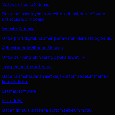
Software house Sidoarjo
Buka ringkasan layanan website, aplikasi, dan software
untuk bisnis di Sidoarjo.
Website Sidoarjo
Untuk profil digital, halaman penawaran, dan katalog bisnis.
Aplikasi Android/iPhone Sidoarjo
Untuk alur yang lebih sering dipakai lewat HP.
Jasa pembuatan software
Baca halaman layanan alat kerja kustom sebelum memilih
konteks kota.
Estimasi software
Mulai Rp5jt
Baca titik mulai alat kerja kustom sebelum modul,