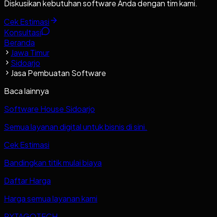
Diskusikan kebutuhan software Anda dengan tim kami.
Cek Estimasi
Konsultasi
Beranda
Jawa Timur
Sidoarjo
Jasa Pembuatan Software
Baca lainnya
Software House Sidoarjo
Semua layanan digital untuk bisnis di sini.
Cek Estimasi
Bandingkan titik mulai biaya
Daftar Harga
Harga semua layanan kami
PYTAGOTECH