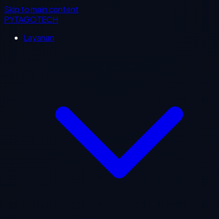
Skip to main content
PYTAGOTECH
Layanan