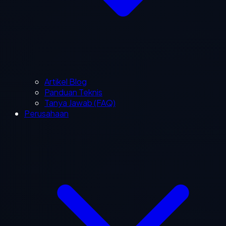
Artikel Blog
Panduan Teknis
Tanya Jawab (FAQ)
Perusahaan