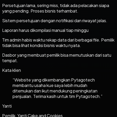
Persetujuan lama, sering miss, tidak ada pelacakan siapa
yang pending. Proses bisnis terhambat.
Sistem persetujuan dengan notifikasi dan riwayat jelas.
Laporan harus dikompilasi manual tiap minggu
Tim admin habis waktu rekap data dari berbagai file. Pemilik
tidak bisa lihat kondisi bisnis waktu nyata.
Dasbor yang membuat pemilik bisa memutuskan dari satu
tempat.
Kata klien
“
Website yang dikembangkan Pytagotech
membantu usaha kue saya lebih mudah
ditemukan dan ikut mendukung peningkatan
penjualan. Terima kasih untuk tim Pytagotech.
”
Yanti
Pemilik, Yanti Cake and Cookies