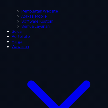
Pembuatan Website
Aplikasi Mobile
Software Kustom
Semua Layanan
Solusi
Portofolio
Harga
Wawasan