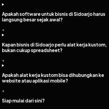
Apakah software untuk bisnis di Sidoarjo harus
langsung besar sejak awal?
+
Kapan bisnis di Sidoarjo perlu alat kerja kustom,
bukan cukup spreadsheet?
+
Apakah alat kerja kustom bisa dihubungkan ke
website atau aplikasi mobile?
+
Siap mulai dari sini?