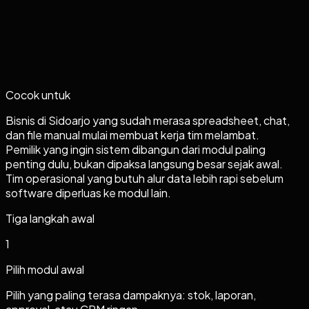
Cocok untuk
Bisnis di Sidoarjo yang sudah merasa spreadsheet, chat,
dan file manual mulai membuat kerja tim melambat.
Pemilik yang ingin sistem dibangun dari modul paling
penting dulu, bukan dipaksa langsung besar sejak awal.
Tim operasional yang butuh alur data lebih rapi sebelum
software diperluas ke modul lain.
Tiga langkah awal
1
Pilih modul awal
Pilih yang paling terasa dampaknya: stok, laporan,