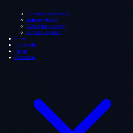
Pembuatan Website
Aplikasi Mobile
Software Kustom
Semua Layanan
Solusi
Portofolio
Harga
Wawasan