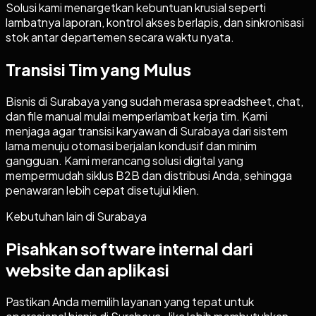
Solusi kami menargetkan kebuntuan krusial seperti
lambatnya laporan, kontrol akses berlapis, dan sinkronisasi
stok antar departemen secara waktu nyata.
Transisi Tim yang Mulus
Bisnis di Surabaya yang sudah merasa spreadsheet, chat,
dan file manual mulai memperlambat kerja tim. Kami
menjaga agar transisi karyawan di Surabaya dari sistem
lama menuju otomasi berjalan kondusif dan minim
gangguan. Kami merancang solusi digital yang
mempermudah siklus B2B dan distribusi Anda, sehingga
penawaran lebih cepat disetujui klien.
Kebutuhan lain di
Surabaya
Pisahkan software internal dari
website dan aplikasi
Pastikan Anda memilih layanan yang tepat untuk