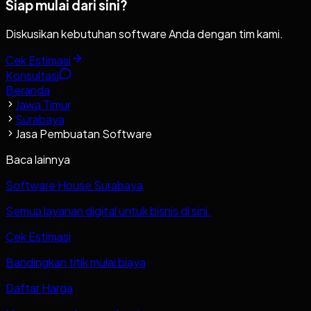
Siap mulai dari sini?
Diskusikan kebutuhan software Anda dengan tim kami.
Cek Estimasi
Konsultasi
Beranda
Jawa Timur
Surabaya
Jasa Pembuatan Software
Baca lainnya
Software House Surabaya
Semua layanan digital untuk bisnis di sini.
Cek Estimasi
Bandingkan titik mulai biaya
Daftar Harga