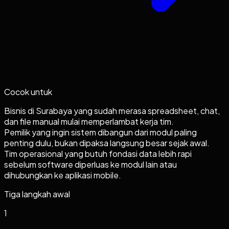
Cocok untuk
Bisnis di Surabaya yang sudah merasa spreadsheet, chat,
dan file manual mulai memperlambat kerja tim.
Pemilik yang ingin sistem dibangun dari modul paling
penting dulu, bukan dipaksa langsung besar sejak awal.
Tim operasional yang butuh fondasi data lebih rapi
sebelum software diperluas ke modul lain atau
dihubungkan ke aplikasi mobile.
Tiga langkah awal
1