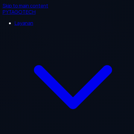
Skip to main content
PYTAGOTECH
Layanan