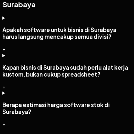
Surabaya
Apakah software untuk bisnis di Surabaya
harus langsung mencakup semua divisi?
+
Kapan bisnis di Surabaya sudah perlu alat kerja
kustom, bukan cukup spreadsheet?
+
Berapa estimasi harga software stok di
Surabaya?
+