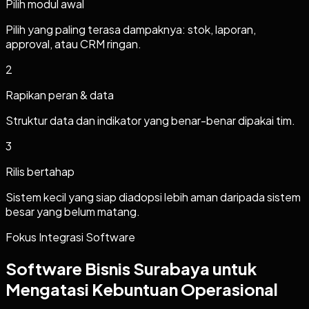
Pilih modul awal
Pilih yang paling terasa dampaknya: stok, laporan,
approval, atau CRM ringan.
2
Rapikan peran & data
Struktur data dan indikator yang benar-benar dipakai tim.
3
Rilis bertahap
Sistem kecil yang siap diadopsi lebih aman daripada sistem
besar yang belum matang.
Fokus Integrasi Software
Software Bisnis Surabaya untuk
Mengatasi Kebuntuan Operasional