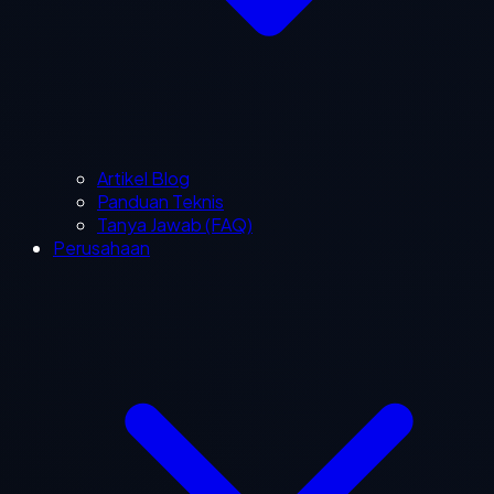
Artikel Blog
Panduan Teknis
Tanya Jawab (FAQ)
Perusahaan