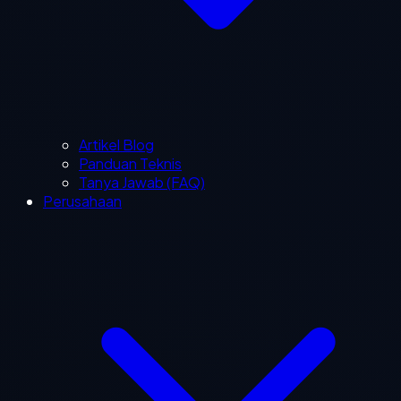
Artikel Blog
Panduan Teknis
Tanya Jawab (FAQ)
Perusahaan