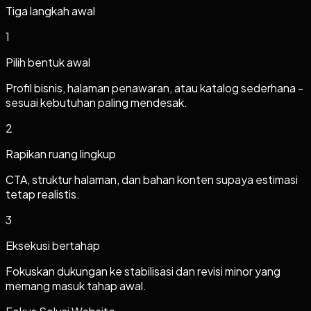
Tiga langkah awal
1
Pilih bentuk awal
Profil bisnis, halaman penawaran, atau katalog sederhana -
sesuai kebutuhan paling mendesak.
2
Rapikan ruang lingkup
CTA, struktur halaman, dan bahan konten supaya estimasi
tetap realistis.
3
Eksekusi bertahap
Fokuskan dukungan ke stabilisasi dan revisi minor yang
memang masuk tahap awal.