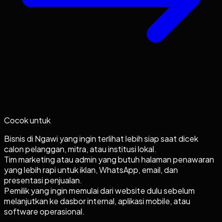
Cocok untuk
Bisnis di Ngawi yang ingin terlihat lebih siap saat dicek
calon pelanggan, mitra, atau institusi lokal.
Tim marketing atau admin yang butuh halaman penawaran
yang lebih rapi untuk iklan, WhatsApp, email, dan
presentasi penjualan.
Pemilik yang ingin memulai dari website dulu sebelum
melanjutkan ke dasbor internal, aplikasi mobile, atau
software operasional.