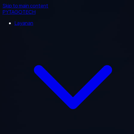
Skip to main content
PYTAGOTECH
Layanan