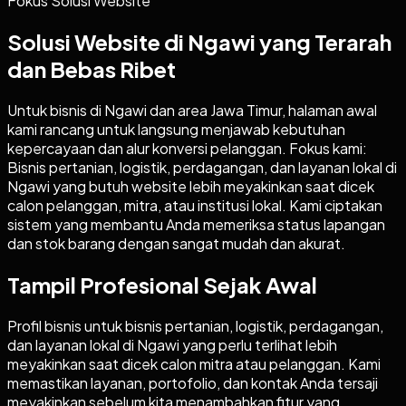
Fokus Solusi Website
Solusi Website di Ngawi yang Terarah
dan Bebas Ribet
Untuk bisnis di Ngawi dan area Jawa Timur, halaman awal
kami rancang untuk langsung menjawab kebutuhan
kepercayaan dan alur konversi pelanggan. Fokus kami:
Bisnis pertanian, logistik, perdagangan, dan layanan lokal di
Ngawi yang butuh website lebih meyakinkan saat dicek
calon pelanggan, mitra, atau institusi lokal. Kami ciptakan
sistem yang membantu Anda memeriksa status lapangan
dan stok barang dengan sangat mudah dan akurat.
Tampil Profesional Sejak Awal
Profil bisnis untuk bisnis pertanian, logistik, perdagangan,
dan layanan lokal di Ngawi yang perlu terlihat lebih
meyakinkan saat dicek calon mitra atau pelanggan. Kami
memastikan layanan, portofolio, dan kontak Anda tersaji
meyakinkan sebelum kita menambahkan fitur yang