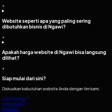
+
Website seperti apa yang paling sering
dibutuhkan bisnis di Ngawi?
+
Apakah harga website di Ngawi bisa langsung
dilihat?
+
Siap mulai dari sini?
Diskusikan kebutuhan website Anda dengan tim kami.
Cek Estimasi
Konsultasi
Beranda