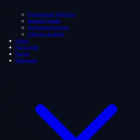
Pembuatan Website
Aplikasi Mobile
Software Kustom
Semua Layanan
Solusi
Portofolio
Harga
Wawasan