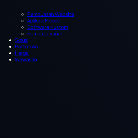
Pembuatan Website
Aplikasi Mobile
Software Kustom
Semua Layanan
Solusi
Portofolio
Harga
Wawasan