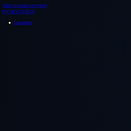
Skip to main content
PYTAGOTECH
Layanan