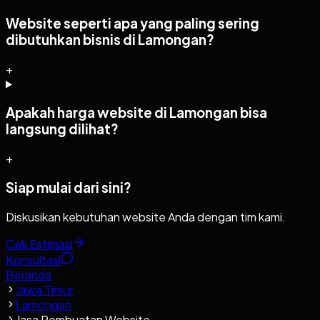
Website seperti apa yang paling sering
dibutuhkan bisnis di Lamongan?
+
Apakah harga website di Lamongan bisa
langsung dilihat?
+
Siap mulai dari sini?
Diskusikan kebutuhan website Anda dengan tim kami.
Cek Estimasi
Konsultasi
Beranda
Jawa Timur
Lamongan
Jasa Pembuatan Website