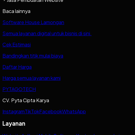
Baca lainnya
Software House Lamongan
Semua layanan digital untuk bisnis di sini.
Cek Estimasi
Bandingkan titik mulai biaya
Daftar Harga
Harga semua layanan kami
PYTAGOTECH
CV. Pyta Cipta Karya
Instagram
TikTok
Facebook
WhatsApp
Layanan