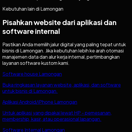
Kebutuhan lain di
Lamongan
Pisahkan website dari aplikasi dan
software internal
Pastikan Anda memilih jalur digital yang paling tepat untuk
bisnis di
Lamongan
. Jika kebutuhan lebih ke arah otomasi
manajemen data dan alur kerja internal, pertimbangkan
layanan software kustom kami.
Software house Lamongan
Buka ringkasan layanan website, aplikasi, dan software
untuk bisnis di Lamongan.
Aplikasi Android/iPhone Lamongan
Untuk aplikasi yang dipakai lewat HP - pemesanan,
membership, kasir, atau operasional lapangan.
Software Internal Lamongan