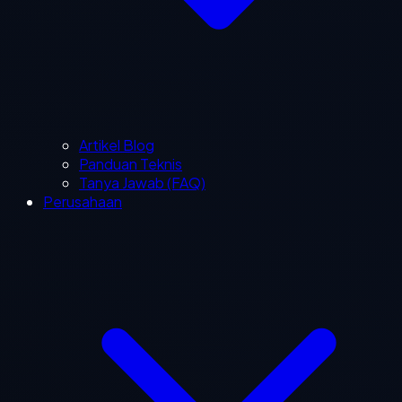
Artikel Blog
Panduan Teknis
Tanya Jawab (FAQ)
Perusahaan