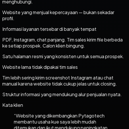
menghubungi.
Website yang menjual kepercayaan — bukan sekadar
profil.
Informasi layanan tersebar di banyak tempat
PDF, Instagram, chat panjang. Tim sales kirim file berbeda
ke setiap prospek. Calon klien bingung.
Satu halaman resmi yang konsisten untuk semua prospek.
Website lama tidak dipakai tim sales
Tim lebih sering kirim screenshot Instagram atau chat
manual karena website tidak cukup jelas untuk closing.
Struktur informasi yang mendukung alur penjualan nyata.
Kata klien
“
Website yang dikembangkan Pytagotech
membantu usaha kue saya lebih mudah
ditemukan dan ikut mendukung peningkatan