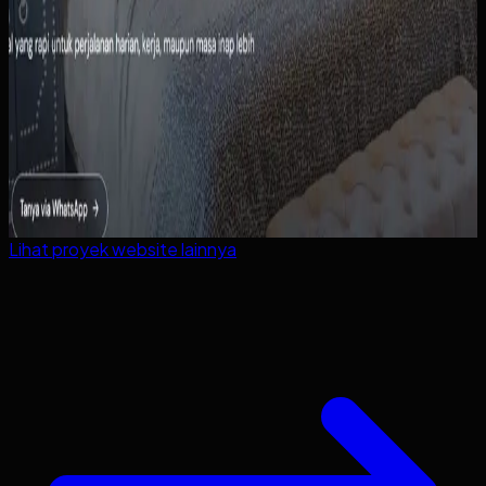
Lihat proyek
website
lainnya