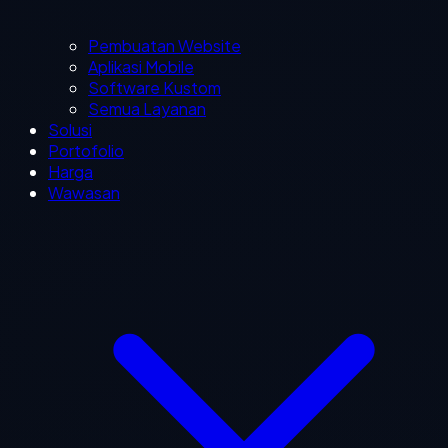
Pembuatan Website
Aplikasi Mobile
Software Kustom
Semua Layanan
Solusi
Portofolio
Harga
Wawasan