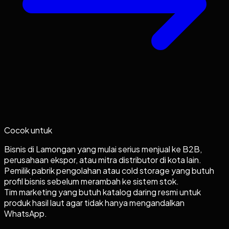
Cocok untuk
Bisnis di Lamongan yang mulai serius menjual ke B2B,
perusahaan ekspor, atau mitra distributor di kota lain.
Pemilik pabrik pengolahan atau cold storage yang butuh
profil bisnis sebelum merambah ke sistem stok.
Tim marketing yang butuh katalog daring resmi untuk
produk hasil laut agar tidak hanya mengandalkan
WhatsApp.