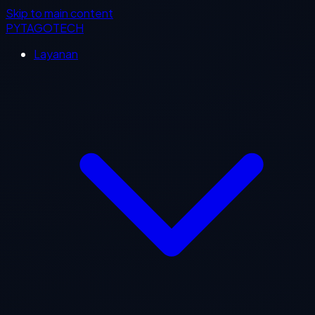
Skip to main content
PYTAGOTECH
Layanan