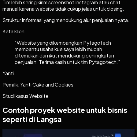
Tim lebih sering kirim screenshot Instagram atau chat
manual karena website tidak cukup jelas untuk closing.
Struktur informasi yang mendukung alur penjualan nyata.
Kata klien
“
Website yang dikembangkan Pytagotech
membantu usaha kue saya lebih mudah
ditemukan dan ikut mendukung peningkatan
penjualan. Terima kasih untuk tim Pytagotech.
”
Yanti
Pemilik, Yanti Cake and Cookies
Studi kasus
Website
Contoh proyek
website
untuk bisnis
seperti di Langsa
Website