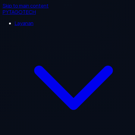
Skip to main content
PYTAGOTECH
Layanan