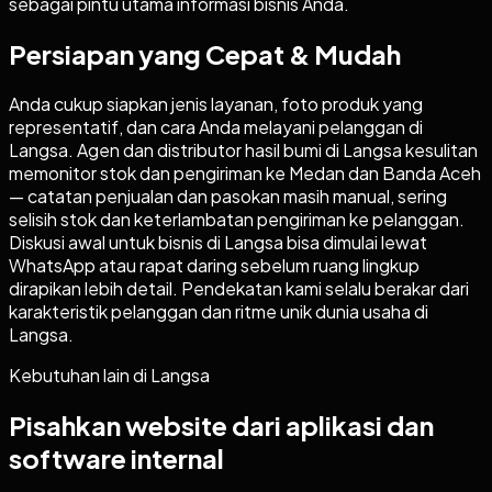
sebagai pintu utama informasi bisnis Anda.
Persiapan yang Cepat & Mudah
Anda cukup siapkan jenis layanan, foto produk yang
representatif, dan cara Anda melayani pelanggan di
Langsa. Agen dan distributor hasil bumi di Langsa kesulitan
memonitor stok dan pengiriman ke Medan dan Banda Aceh
— catatan penjualan dan pasokan masih manual, sering
selisih stok dan keterlambatan pengiriman ke pelanggan.
Diskusi awal untuk bisnis di Langsa bisa dimulai lewat
WhatsApp atau rapat daring sebelum ruang lingkup
dirapikan lebih detail. Pendekatan kami selalu berakar dari
karakteristik pelanggan dan ritme unik dunia usaha di
Langsa.
Kebutuhan lain di
Langsa
Pisahkan website dari aplikasi dan
software internal