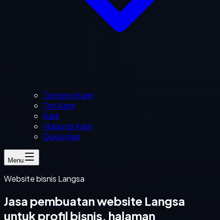
Tentang Kami
Tim Kami
Karir
Hubungi Kami
Dukungan
Menu
Website bisnis Langsa
Jasa pembuatan website Langsa
untuk profil bisnis, halaman