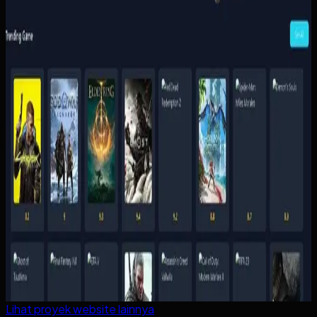
Lihat proyek
website
lainnya