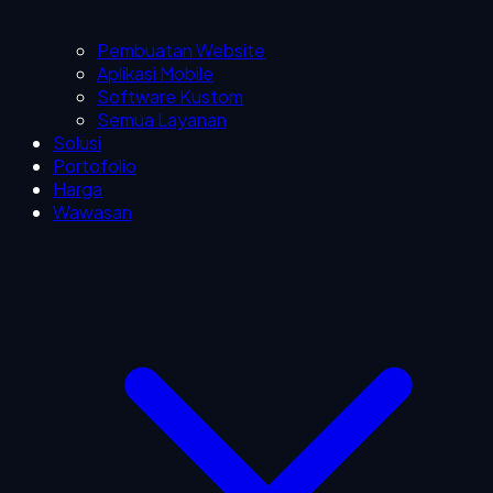
Pembuatan Website
Aplikasi Mobile
Software Kustom
Semua Layanan
Solusi
Portofolio
Harga
Wawasan