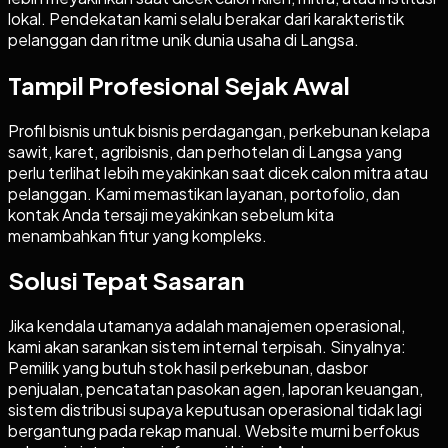
lokal. Pendekatan kami selalu berakar dari karakteristik
pelanggan dan ritme unik dunia usaha di Langsa.
Tampil Profesional Sejak Awal
Profil bisnis untuk bisnis perdagangan, perkebunan kelapa
sawit, karet, agribisnis, dan perhotelan di Langsa yang
perlu terlihat lebih meyakinkan saat dicek calon mitra atau
pelanggan. Kami memastikan layanan, portofolio, dan
kontak Anda tersaji meyakinkan sebelum kita
menambahkan fitur yang kompleks.
Solusi Tepat Sasaran
Jika kendala utamanya adalah manajemen operasional,
kami akan sarankan sistem internal terpisah. Sinyalnya:
Pemilik yang butuh stok hasil perkebunan, dasbor
penjualan, pencatatan pasokan agen, laporan keuangan,
sistem distribusi supaya keputusan operasional tidak lagi
bergantung pada rekap manual. Website murni berfokus