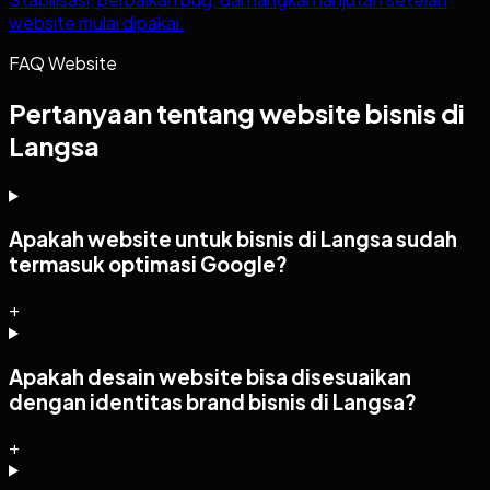
website mulai dipakai.
FAQ Website
Pertanyaan tentang website bisnis di
Langsa
Apakah website untuk bisnis di Langsa sudah
termasuk optimasi Google?
+
Apakah desain website bisa disesuaikan
dengan identitas brand bisnis di Langsa?
+