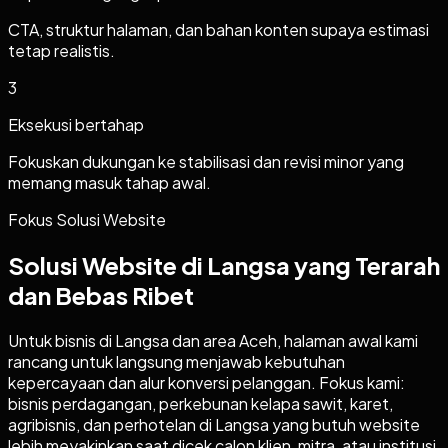
CTA, struktur halaman, dan bahan konten supaya estimasi
tetap realistis.
3
Eksekusi bertahap
Fokuskan dukungan ke stabilisasi dan revisi minor yang
memang masuk tahap awal.
Fokus Solusi Website
Solusi Website di Langsa yang Terarah
dan Bebas Ribet
Untuk bisnis di Langsa dan area Aceh, halaman awal kami
rancang untuk langsung menjawab kebutuhan
kepercayaan dan alur konversi pelanggan. Fokus kami:
bisnis perdagangan, perkebunan kelapa sawit, karet,
agribisnis, dan perhotelan di Langsa yang butuh website
lebih meyakinkan saat dicek calon klien, mitra, atau institusi