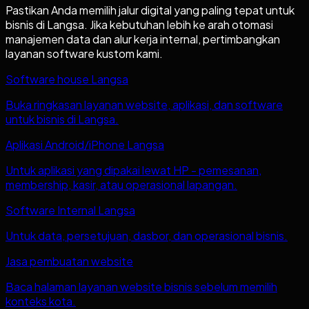
Pastikan Anda memilih jalur digital yang paling tepat untuk
bisnis di
Langsa
. Jika kebutuhan lebih ke arah otomasi
manajemen data dan alur kerja internal, pertimbangkan
layanan software kustom kami.
Software house Langsa
Buka ringkasan layanan website, aplikasi, dan software
untuk bisnis di Langsa.
Aplikasi Android/iPhone Langsa
Untuk aplikasi yang dipakai lewat HP - pemesanan,
membership, kasir, atau operasional lapangan.
Software Internal Langsa
Untuk data, persetujuan, dasbor, dan operasional bisnis.
Jasa pembuatan website
Baca halaman layanan website bisnis sebelum memilih
konteks kota.