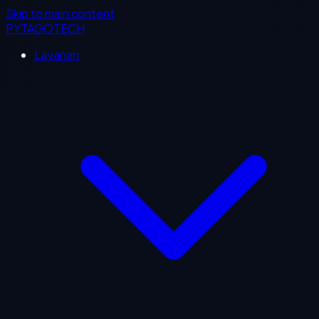
Skip to main content
PYTAGOTECH
Layanan