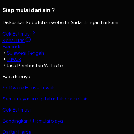
Siap mulai dari sini?
Diskusikan kebutuhan website Anda dengan tim kami.
Cek Estimasi
Konsultasi
Beranda
Sulawesi Tengah
Luwuk
Jasa Pembuatan Website
Baca lainnya
Software House Luwuk
Semua layanan digital untuk bisnis di sini.
Cek Estimasi
Bandingkan titik mulai biaya
Daftar Harga