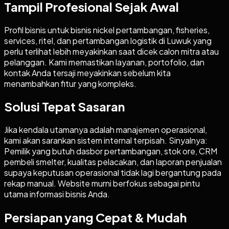
Tampil Profesional Sejak Awal
Profil bisnis untuk bisnis nickel pertambangan, fisheries,
services, ritel, dan pertambangan logistik di Luwuk yang
perlu terlihat lebih meyakinkan saat dicek calon mitra atau
pelanggan. Kami memastikan layanan, portofolio, dan
kontak Anda tersaji meyakinkan sebelum kita
menambahkan fitur yang kompleks.
Solusi Tepat Sasaran
Jika kendala utamanya adalah manajemen operasional,
kami akan sarankan sistem internal terpisah. Sinyalnya:
Pemilik yang butuh dasbor pertambangan, stok ore, CRM
pembeli smelter, kualitas pelacakan, dan laporan penjualan
supaya keputusan operasional tidak lagi bergantung pada
rekap manual. Website murni berfokus sebagai pintu
utama informasi bisnis Anda.
Persiapan yang Cepat & Mudah