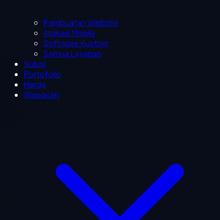
Pembuatan Website
Aplikasi Mobile
Software Kustom
Semua Layanan
Solusi
Portofolio
Harga
Wawasan