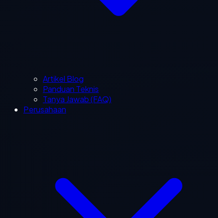
Artikel Blog
Panduan Teknis
Tanya Jawab (FAQ)
Perusahaan