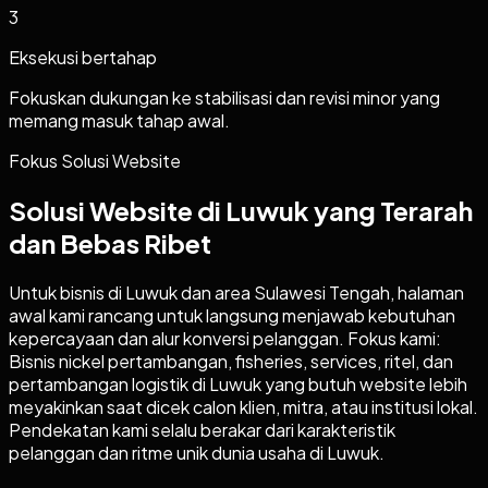
3
Eksekusi bertahap
Fokuskan dukungan ke stabilisasi dan revisi minor yang
memang masuk tahap awal.
Fokus Solusi Website
Solusi Website di Luwuk yang Terarah
dan Bebas Ribet
Untuk bisnis di Luwuk dan area Sulawesi Tengah, halaman
awal kami rancang untuk langsung menjawab kebutuhan
kepercayaan dan alur konversi pelanggan. Fokus kami:
Bisnis nickel pertambangan, fisheries, services, ritel, dan
pertambangan logistik di Luwuk yang butuh website lebih
meyakinkan saat dicek calon klien, mitra, atau institusi lokal.
Pendekatan kami selalu berakar dari karakteristik
pelanggan dan ritme unik dunia usaha di Luwuk.