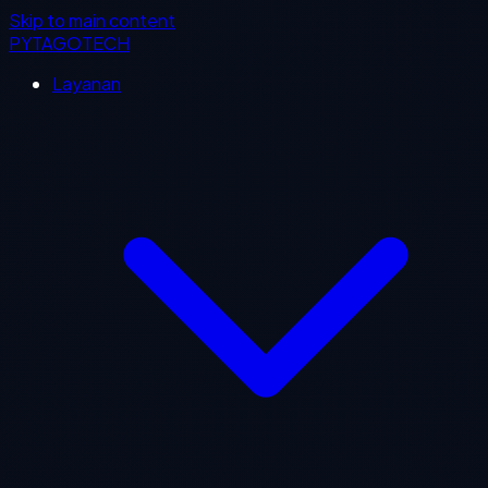
Skip to main content
PYTAGOTECH
Layanan