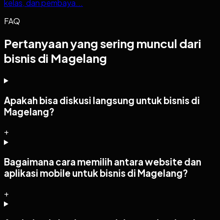
kelas, dan pembaya...
FAQ
Pertanyaan yang sering muncul dari
bisnis di Magelang
Apakah bisa diskusi langsung untuk bisnis di
Magelang?
+
Bagaimana cara memilih antara website dan
aplikasi mobile untuk bisnis di Magelang?
+