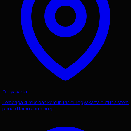
Yogyakarta
Lembaga kursus dan komunitas di Yogyakarta butuh sistem
pendaftaran dan manaj...