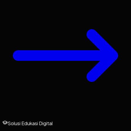
Solusi Edukasi Digital