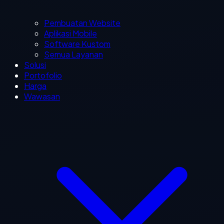
Pembuatan Website
Aplikasi Mobile
Software Kustom
Semua Layanan
Solusi
Portofolio
Harga
Wawasan