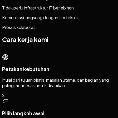
Tidak perlu infrastruktur IT berlebihan
Komunikasi langsung dengan tim teknis
Proses kolaborasi
Cara kerja kami
1
Petakan kebutuhan
Mulai dari tujuan bisnis, masalah utama, dan bagian yang
paling mendesak untuk dirapikan.
2
Pilih langkah awal