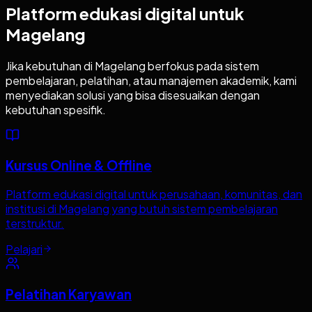
Platform edukasi digital untuk
Magelang
Jika kebutuhan di
Magelang
berfokus pada sistem
pembelajaran, pelatihan, atau manajemen akademik, kami
menyediakan solusi yang bisa disesuaikan dengan
kebutuhan spesifik.
Kursus Online & Offline
Platform edukasi digital untuk perusahaan, komunitas, dan
institusi di Magelang yang butuh sistem pembelajaran
terstruktur.
Pelajari
Pelatihan Karyawan