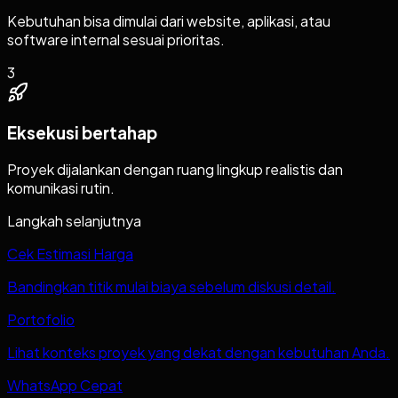
Kebutuhan bisa dimulai dari website, aplikasi, atau
software internal sesuai prioritas.
3
Eksekusi bertahap
Proyek dijalankan dengan ruang lingkup realistis dan
komunikasi rutin.
Langkah selanjutnya
Cek Estimasi Harga
Bandingkan titik mulai biaya sebelum diskusi detail.
Portofolio
Lihat konteks proyek yang dekat dengan kebutuhan Anda.
WhatsApp Cepat