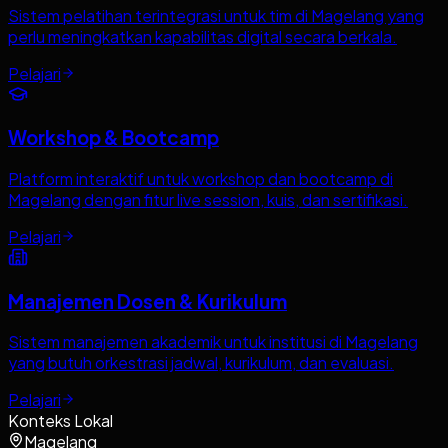
Sistem pelatihan terintegrasi untuk tim di Magelang yang
perlu meningkatkan kapabilitas digital secara berkala.
Pelajari
Workshop & Bootcamp
Platform interaktif untuk workshop dan bootcamp di
Magelang dengan fitur live session, kuis, dan sertifikasi.
Pelajari
Manajemen Dosen & Kurikulum
Sistem manajemen akademik untuk institusi di Magelang
yang butuh orkestrasi jadwal, kurikulum, dan evaluasi.
Pelajari
Konteks Lokal
Magelang