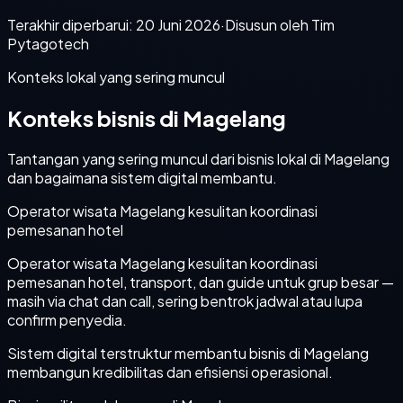
Terakhir diperbarui:
20 Juni 2026
·
Disusun oleh Tim
Pytagotech
Konteks lokal yang sering muncul
Konteks bisnis di Magelang
Tantangan yang sering muncul dari bisnis lokal di Magelang
dan bagaimana sistem digital membantu.
Operator wisata Magelang kesulitan koordinasi
pemesanan hotel
Operator wisata Magelang kesulitan koordinasi
pemesanan hotel, transport, dan guide untuk grup besar —
masih via chat dan call, sering bentrok jadwal atau lupa
confirm penyedia.
Sistem digital terstruktur membantu bisnis di Magelang
membangun kredibilitas dan efisiensi operasional.