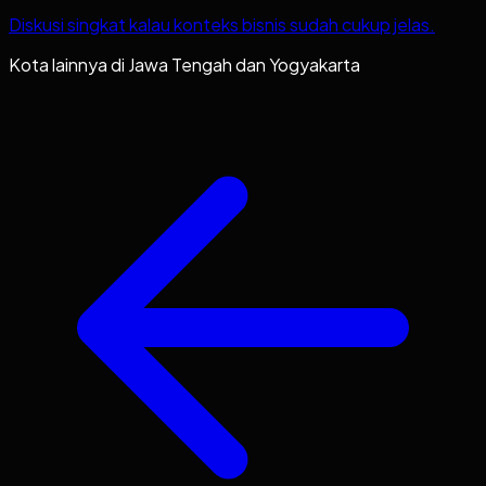
Diskusi singkat kalau konteks bisnis sudah cukup jelas.
Kota lainnya di
Jawa Tengah dan Yogyakarta