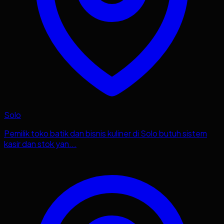
Solo
Pemilik toko batik dan bisnis kuliner di Solo butuh sistem
kasir dan stok yan...