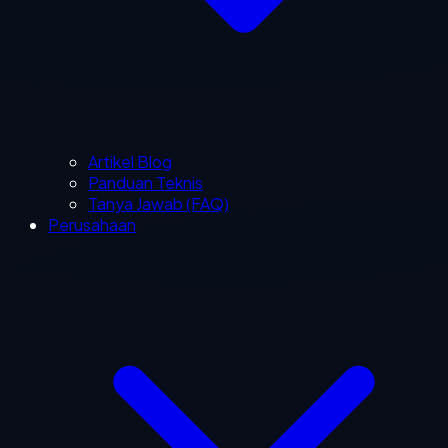
Artikel Blog
Panduan Teknis
Tanya Jawab (FAQ)
Perusahaan