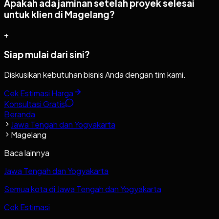
Apakah ada jaminan setelah proyek selesai
untuk klien di Magelang?
+
Siap mulai dari sini?
Diskusikan kebutuhan bisnis Anda dengan tim kami.
Cek Estimasi Harga
Konsultasi Gratis
Beranda
Jawa Tengah dan Yogyakarta
Magelang
Baca lainnya
Jawa Tengah dan Yogyakarta
Semua kota di Jawa Tengah dan Yogyakarta
Cek Estimasi