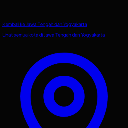
Kembali ke
Jawa Tengah dan Yogyakarta
Lihat semua kota di
Jawa Tengah dan Yogyakarta