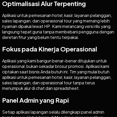
Optimalisasi Alur Terpenting
Aplikasi untuk pemesanan hotel, kasir, layanan pelanggan,
sales lapangan, dan operasional tour yang memang lebih
nyaman dipakai lewat HP. Kami merancang versi rilis yang
langsung tepat guna tanpa membebani pengguna dengan
deretan fitur yang belum tentu terpakai.
Fokus pada Kinerja Operasional
Aplikasi yang kami bangun benar-benar ditujukan untuk
operasional, bukan sekadar brosur promosi. Aplikasi kami
ciptakan saat bisnis Anda butuh ini: Tim yang mulai butuh
aplikasi untuk pemesanan hotel, kasir, layanan pelanggan,
sales lapangan, dan operasional tour tanpa terus
menumpuk alur di chat dan spreadsheet.
Panel Admin yang Rapi
Setiap aplikasi lapangan selalu dilengkapi panel admin