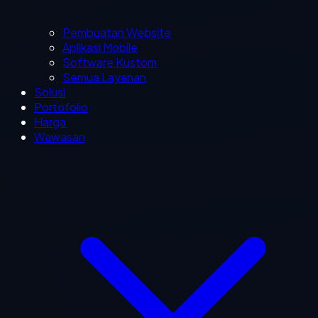
Pembuatan Website
Aplikasi Mobile
Software Kustom
Semua Layanan
Solusi
Portofolio
Harga
Wawasan