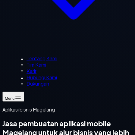
Tentang Kami
Tim Kami
Karir
Hubungi Kami
Dukungan
Menu
Aplikasi bisnis Magelang
Jasa pembuatan aplikasi mobile
Magelang untuk alur bisnis yang lebih