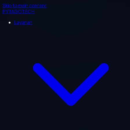
Skip to main content
PYTAGOTECH
Layanan