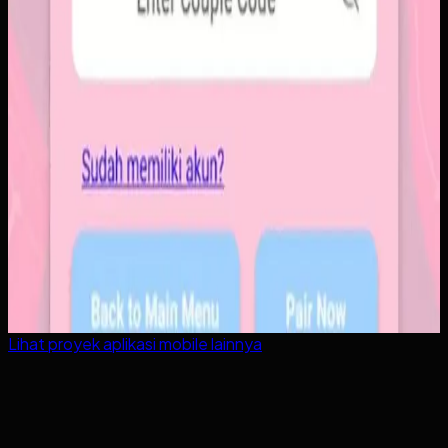
Lihat proyek
aplikasi mobile
lainnya