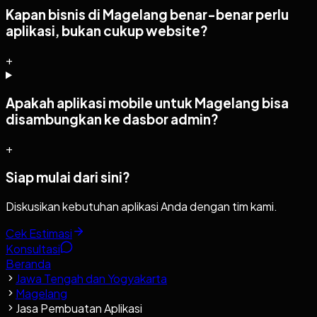
Kapan bisnis di Magelang benar-benar perlu
aplikasi, bukan cukup website?
+
Apakah aplikasi mobile untuk Magelang bisa
disambungkan ke dasbor admin?
+
Siap mulai dari sini?
Diskusikan kebutuhan aplikasi Anda dengan tim kami.
Cek Estimasi
Konsultasi
Beranda
Jawa Tengah dan Yogyakarta
Magelang
Jasa Pembuatan Aplikasi