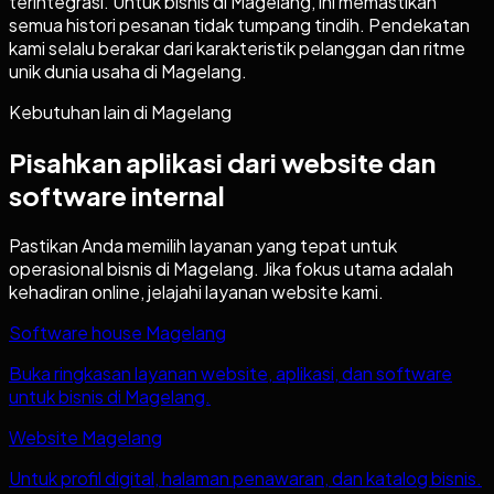
terintegrasi. Untuk bisnis di Magelang, ini memastikan
semua histori pesanan tidak tumpang tindih. Pendekatan
kami selalu berakar dari karakteristik pelanggan dan ritme
unik dunia usaha di Magelang.
Kebutuhan lain di
Magelang
Pisahkan aplikasi dari website dan
software internal
Pastikan Anda memilih layanan yang tepat untuk
operasional bisnis di
Magelang
. Jika fokus utama adalah
kehadiran online, jelajahi layanan website kami.
Software house Magelang
Buka ringkasan layanan website, aplikasi, dan software
untuk bisnis di Magelang.
Website Magelang
Untuk profil digital, halaman penawaran, dan katalog bisnis.