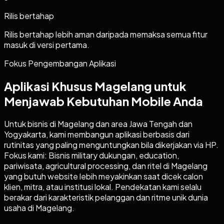
Rilis bertahap
Rilis bertahap lebih aman daripada memaksa semua fitur
masuk di versi pertama.
Fokus Pengembangan Aplikasi
Aplikasi Khusus Magelang untuk
Menjawab Kebutuhan Mobile Anda
Untuk bisnis di Magelang dan area Jawa Tengah dan
Yogyakarta, kami membangun aplikasi berbasis dari
rutinitas yang paling menguntungkan bila dikerjakan via HP.
Fokus kami: Bisnis military dukungan, education,
pariwisata, agricultural processing, dan ritel di Magelang
yang butuh website lebih meyakinkan saat dicek calon
klien, mitra, atau institusi lokal. Pendekatan kami selalu
berakar dari karakteristik pelanggan dan ritme unik dunia
usaha di Magelang.