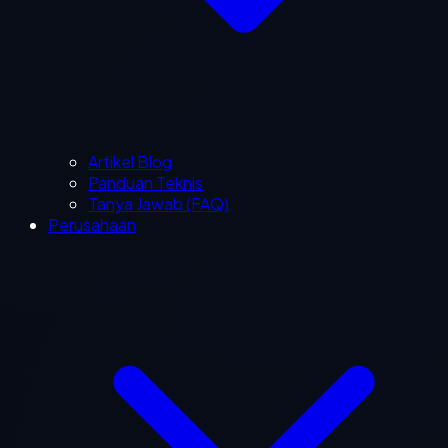
Artikel Blog
Panduan Teknis
Tanya Jawab (FAQ)
Perusahaan