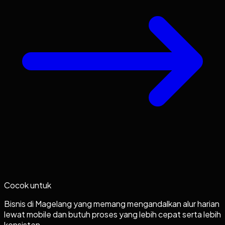
Cocok untuk
Bisnis di Magelang yang memang mengandalkan alur harian
lewat mobile dan butuh proses yang lebih cepat serta lebih
konsisten.