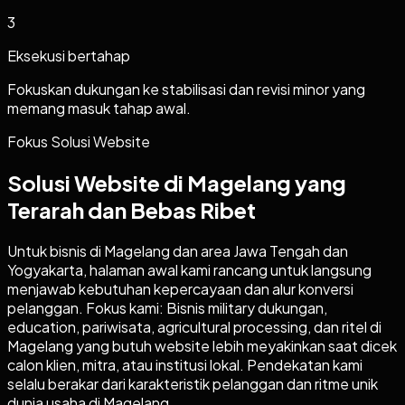
3
Eksekusi bertahap
Fokuskan dukungan ke stabilisasi dan revisi minor yang
memang masuk tahap awal.
Fokus Solusi Website
Solusi Website di Magelang yang
Terarah dan Bebas Ribet
Untuk bisnis di Magelang dan area Jawa Tengah dan
Yogyakarta, halaman awal kami rancang untuk langsung
menjawab kebutuhan kepercayaan dan alur konversi
pelanggan. Fokus kami: Bisnis military dukungan,
education, pariwisata, agricultural processing, dan ritel di
Magelang yang butuh website lebih meyakinkan saat dicek
calon klien, mitra, atau institusi lokal. Pendekatan kami
selalu berakar dari karakteristik pelanggan dan ritme unik
dunia usaha di Magelang.