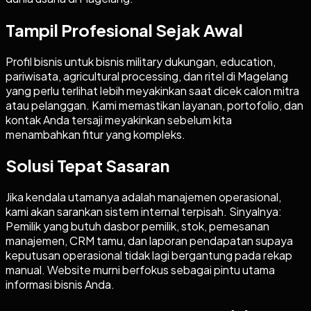
Tampil Profesional Sejak Awal
Profil bisnis untuk bisnis military dukungan, education,
pariwisata, agricultural processing, dan ritel di Magelang
yang perlu terlihat lebih meyakinkan saat dicek calon mitra
atau pelanggan. Kami memastikan layanan, portofolio, dan
kontak Anda tersaji meyakinkan sebelum kita
menambahkan fitur yang kompleks.
Solusi Tepat Sasaran
Jika kendala utamanya adalah manajemen operasional,
kami akan sarankan sistem internal terpisah. Sinyalnya:
Pemilik yang butuh dasbor pemilik, stok, pemesanan
manajemen, CRM tamu, dan laporan pendapatan supaya
keputusan operasional tidak lagi bergantung pada rekap
manual. Website murni berfokus sebagai pintu utama
informasi bisnis Anda.