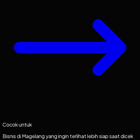
Cocok untuk
Bisnis di Magelang yang ingin terlihat lebih siap saat dicek