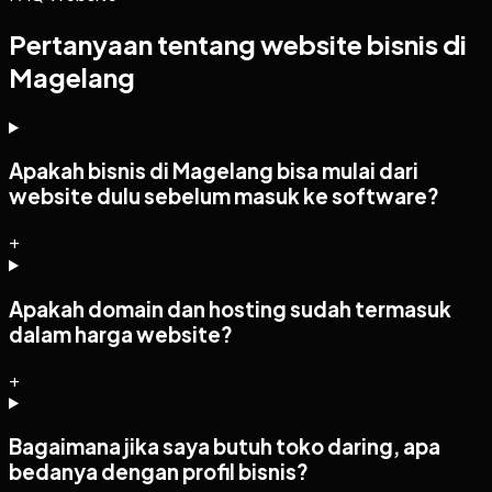
Pertanyaan tentang website bisnis di
Magelang
Apakah bisnis di Magelang bisa mulai dari
website dulu sebelum masuk ke software?
+
Apakah domain dan hosting sudah termasuk
dalam harga website?
+
Bagaimana jika saya butuh toko daring, apa
bedanya dengan profil bisnis?