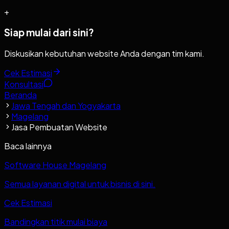
+
Siap mulai dari sini?
Diskusikan kebutuhan website Anda dengan tim kami.
Cek Estimasi
Konsultasi
Beranda
Jawa Tengah dan Yogyakarta
Magelang
Jasa Pembuatan Website
Baca lainnya
Software House Magelang
Semua layanan digital untuk bisnis di sini.
Cek Estimasi
Bandingkan titik mulai biaya