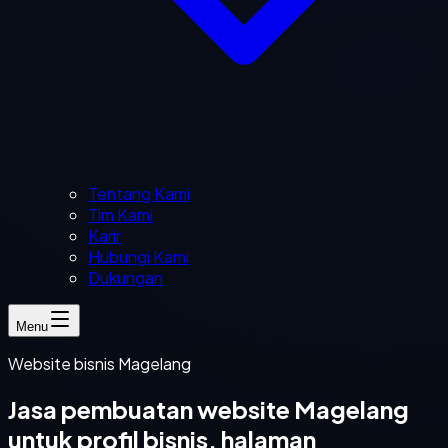
Tentang Kami
Tim Kami
Karir
Hubungi Kami
Dukungan
Menu
Website bisnis Magelang
Jasa pembuatan website Magelang
untuk profil bisnis, halaman