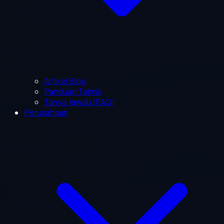
Artikel Blog
Panduan Teknis
Tanya Jawab (FAQ)
Perusahaan