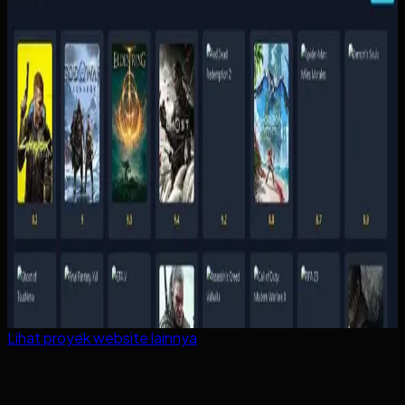
Lihat proyek
website
lainnya