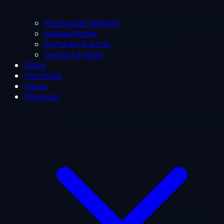
Pembuatan Website
Aplikasi Mobile
Software Kustom
Semua Layanan
Solusi
Portofolio
Harga
Wawasan