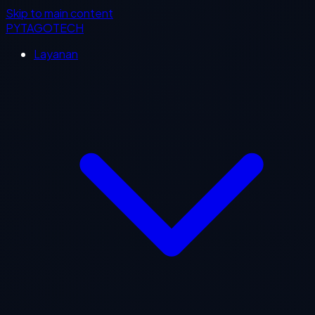
Skip to main content
PYTAGOTECH
Layanan