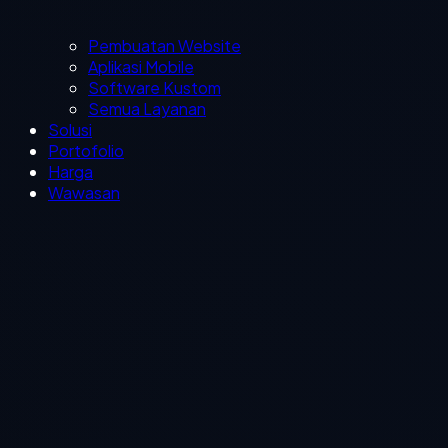
Pembuatan Website
Aplikasi Mobile
Software Kustom
Semua Layanan
Solusi
Portofolio
Harga
Wawasan