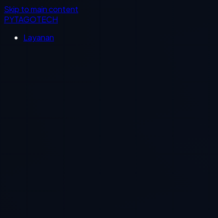
Skip to main content
PYTAGOTECH
Layanan