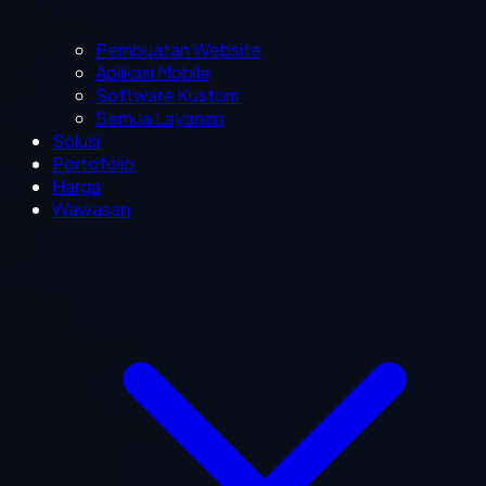
Pembuatan Website
Aplikasi Mobile
Software Kustom
Semua Layanan
Solusi
Portofolio
Harga
Wawasan