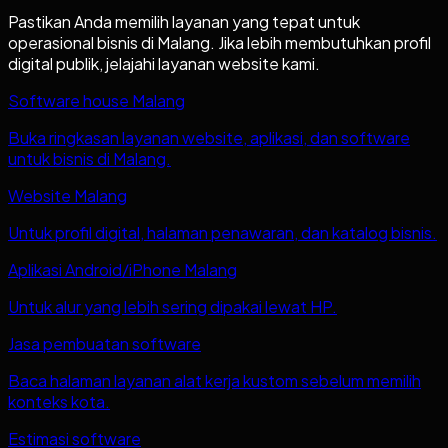
Pastikan Anda memilih layanan yang tepat untuk
operasional bisnis di
Malang
. Jika lebih membutuhkan profil
digital publik, jelajahi layanan website kami.
Software house Malang
Buka ringkasan layanan website, aplikasi, dan software
untuk bisnis di Malang.
Website Malang
Untuk profil digital, halaman penawaran, dan katalog bisnis.
Aplikasi Android/iPhone Malang
Untuk alur yang lebih sering dipakai lewat HP.
Jasa pembuatan software
Baca halaman layanan alat kerja kustom sebelum memilih
konteks kota.
Estimasi software