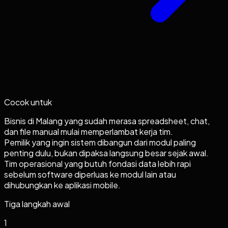
Cocok untuk
Bisnis di Malang yang sudah merasa spreadsheet, chat,
dan file manual mulai memperlambat kerja tim.
Pemilik yang ingin sistem dibangun dari modul paling
penting dulu, bukan dipaksa langsung besar sejak awal.
Tim operasional yang butuh fondasi data lebih rapi
sebelum software diperluas ke modul lain atau
dihubungkan ke aplikasi mobile.
Tiga langkah awal
1