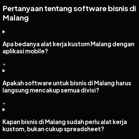
Pertanyaan tentang software bisnis di
Malang
Apa bedanya alat kerja kustom Malang dengan
aplikasi mobile?
+
Apakah software untuk bisnis di Malang harus
langsung mencakup semua divisi?
+
Kapan bisnis di Malang sudah perlu alat kerja
kustom, bukan cukup spreadsheet?