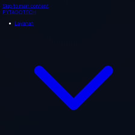
Skip to main content
PYTAGOTECH
Layanan