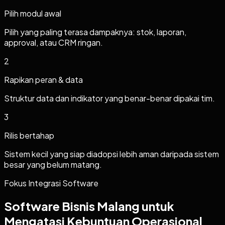
Pilih modul awal
Pilih yang paling terasa dampaknya: stok, laporan,
approval, atau CRM ringan.
2
Rapikan peran & data
Struktur data dan indikator yang benar-benar dipakai tim.
3
Rilis bertahap
Sistem kecil yang siap diadopsi lebih aman daripada sistem
besar yang belum matang.
Fokus Integrasi Software
Software Bisnis Malang untuk
Mengatasi Kebuntuan Operasional