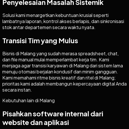
Penyelesaian Masalah Sistemik
Solusi kami menargetkan kebuntuan krusial seperti
lambatnya laporan, kontrol akses berlapis, dan sinkronisasi
stok antar departemen secara waktu nyata.
Transisi Tim yang Mulus
Bisnis di Malang yang sudah merasa spreadsheet, chat,
dan file manual mulai memperlambat kerja tim. Kami
menjaga agar transisi karyawan di Malang dari sistem lama
menuju otomasi berjalan kondusif dan minim gangguan.
Kami memahami ritme bisnis kreatif dan ritel di Malang;
prioritas kami adalah membangun kepercayaan digital Anda
secara instan.
Kebutuhan lain di
Malang
Pisahkan software internal dari
website dan aplikasi