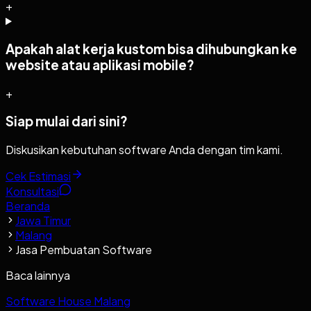
+
Apakah alat kerja kustom bisa dihubungkan ke
website atau aplikasi mobile?
+
Siap mulai dari sini?
Diskusikan kebutuhan software Anda dengan tim kami.
Cek Estimasi
Konsultasi
Beranda
Jawa Timur
Malang
Jasa Pembuatan Software
Baca lainnya
Software House Malang