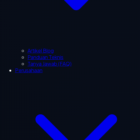
Artikel Blog
Panduan Teknis
Tanya Jawab (FAQ)
Perusahaan