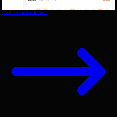
Lihat semua studi kasus