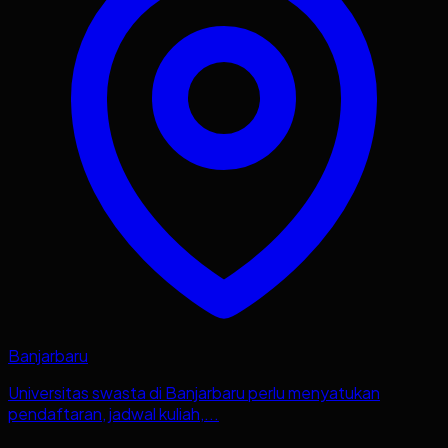
Banjarbaru
Universitas swasta di Banjarbaru perlu menyatukan
pendaftaran, jadwal kuliah,...