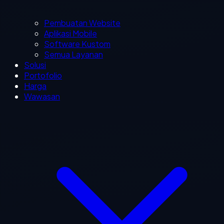
Pembuatan Website
Aplikasi Mobile
Software Kustom
Semua Layanan
Solusi
Portofolio
Harga
Wawasan