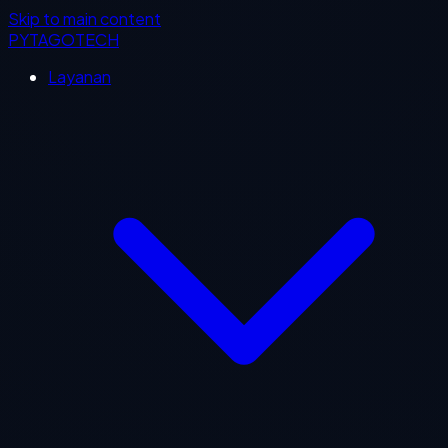
Skip to main content
PYTAGOTECH
Layanan