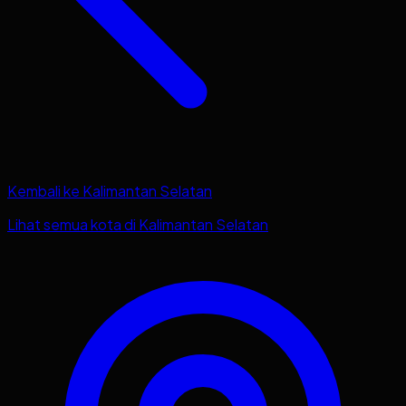
Kembali ke
Kalimantan Selatan
Lihat semua kota di
Kalimantan Selatan