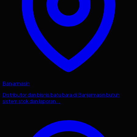
Banjarmasin
Distributor dan bisnis batu bara di Banjarmasin butuh
sistem stok dan laporan...