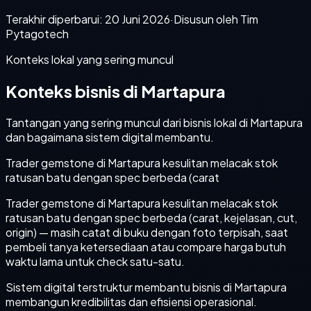
Terakhir diperbarui:
20 Juni 2026
·
Disusun oleh Tim
Pytagotech
Konteks lokal yang sering muncul
Konteks bisnis di Martapura
Tantangan yang sering muncul dari bisnis lokal di Martapura
dan bagaimana sistem digital membantu.
Trader gemstone di Martapura kesulitan melacak stok
ratusan batu dengan spec berbeda (carat
Trader gemstone di Martapura kesulitan melacak stok
ratusan batu dengan spec berbeda (carat, kejelasan, cut,
origin) — masih catat di buku dengan foto terpisah, saat
pembeli tanya ketersediaan atau compare harga butuh
waktu lama untuk check satu-satu.
Sistem digital terstruktur membantu bisnis di Martapura
membangun kredibilitas dan efisiensi operasional.