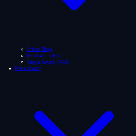
Artikel Blog
Panduan Teknis
Tanya Jawab (FAQ)
Perusahaan