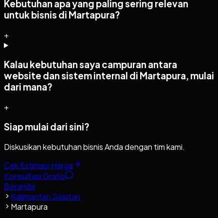
Kebutuhan apa yang paling sering relevan
untuk bisnis di Martapura?
+
Kalau kebutuhan saya campuran antara
website dan sistem internal di Martapura, mulai
dari mana?
+
Siap mulai dari sini?
Diskusikan kebutuhan bisnis Anda dengan tim kami.
Cek Estimasi Harga
Konsultasi Gratis
Beranda
Kalimantan Selatan
Martapura