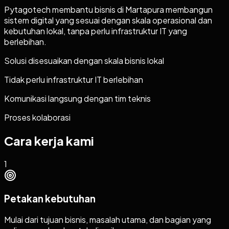
Pytagotech membantu bisnis di Martapura membangun
sistem digital yang sesuai dengan skala operasional dan
kebutuhan lokal, tanpa perlu infrastruktur IT yang
berlebihan.
Solusi disesuaikan dengan skala bisnis lokal
Tidak perlu infrastruktur IT berlebihan
Komunikasi langsung dengan tim teknis
Proses kolaborasi
Cara kerja kami
1
Petakan kebutuhan
Mulai dari tujuan bisnis, masalah utama, dan bagian yang