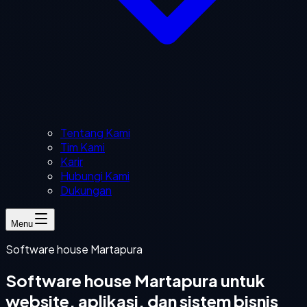
Tentang Kami
Tim Kami
Karir
Hubungi Kami
Dukungan
Menu
Software house Martapura
Software house Martapura untuk
website, aplikasi, dan sistem bisnis