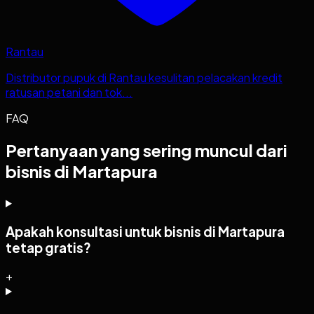
Rantau
Distributor pupuk di Rantau kesulitan pelacakan kredit
ratusan petani dan tok...
FAQ
Pertanyaan yang sering muncul dari
bisnis di Martapura
Apakah konsultasi untuk bisnis di Martapura
tetap gratis?
+