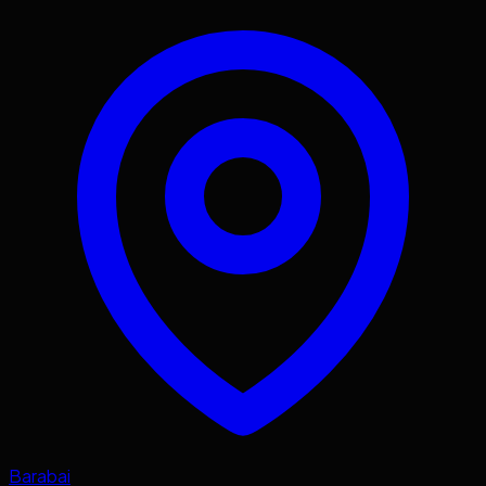
Barabai