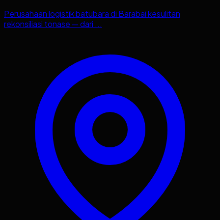
Perusahaan logistik batubara di Barabai kesulitan
rekonsiliasi tonase — dari ...