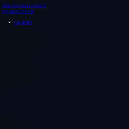
Skip to main content
PYTAGOTECH
Layanan