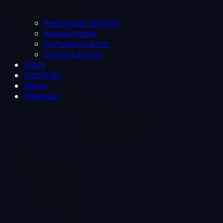
Pembuatan Website
Aplikasi Mobile
Software Kustom
Semua Layanan
Solusi
Portofolio
Harga
Wawasan